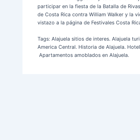
participar en la fiesta de la Batalla de Riv
de Costa Rica contra William Walker y la 
vistazo a la página de Festivales Costa Ri
Tags: Alajuela sitios de interes. Alajuela tur
America Central. Historia de Alajuela. Hotel
Apartamentos amoblados en Alajuela.