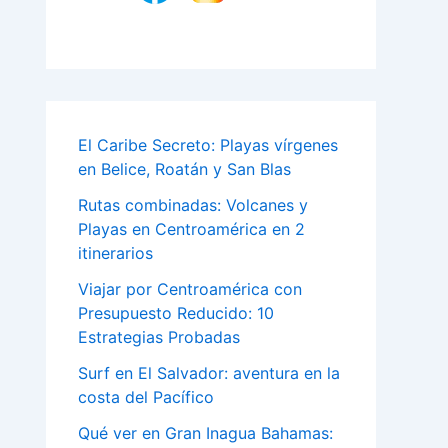
El Caribe Secreto: Playas vírgenes
en Belice, Roatán y San Blas
Rutas combinadas: Volcanes y
Playas en Centroamérica en 2
itinerarios
Viajar por Centroamérica con
Presupuesto Reducido: 10
Estrategias Probadas
Surf en El Salvador: aventura en la
costa del Pacífico
Qué ver en Gran Inagua Bahamas: