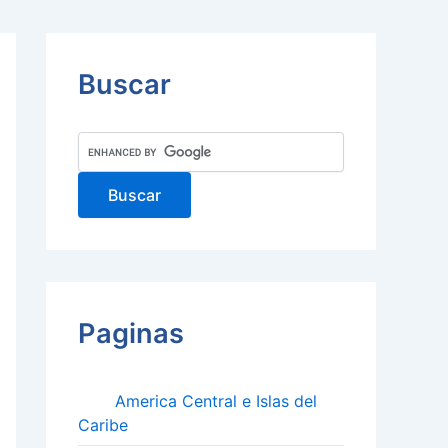
Buscar
Paginas
America Central e Islas del
Caribe