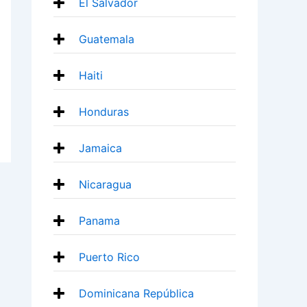
El Salvador
Guatemala
Haiti
Honduras
Jamaica
Nicaragua
Panama
Puerto Rico
Dominicana República