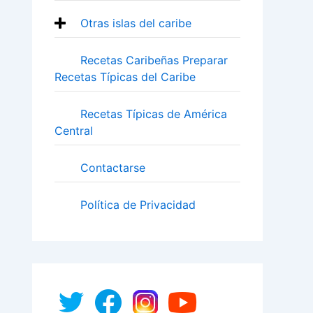
Otras islas del caribe
Recetas Caribeñas Preparar
Recetas Típicas del Caribe
Recetas Típicas de América
Central
Contactarse
Política de Privacidad