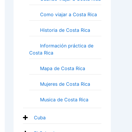
Como viajar a Costa Rica
Historia de Costa Rica
Información práctica de
Costa Rica
Mapa de Costa Rica
Mujeres de Costa Rica
Musica de Costa Rica
Cuba