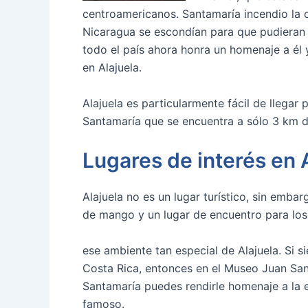
centroamericanos. Santamaría incendio la 
Nicaragua se escondían para que pudieran s
todo el país ahora honra un homenaje a él
en Alajuela.
Alajuela es particularmente fácil de llegar
Santamaría que se encuentra a sólo 3 km d
Lugares de interés en 
Alajuela no es un lugar turístico, sin emba
de mango y un lugar de encuentro para los
ese ambiente tan especial de Alajuela. Si s
Costa Rica, entonces en el Museo Juan San
Santamaría puedes rendirle homenaje a la
famoso.