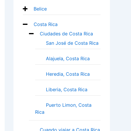
Belice
Costa Rica
Ciudades de Costa Rica
San José de Costa Rica
Alajuela, Costa Rica
Heredia, Costa Rica
Liberia, Costa Rica
Puerto Limon, Costa
Rica
Cuando viajar a Costa Rica