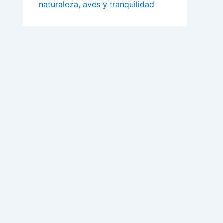
naturaleza, aves y tranquilidad