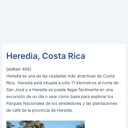
Heredia, Costa Rica
[ad#ad-468]
Heredia es una de las ciudades más atractivas de Costa
Rica. Heredia está situada a sólo 11 kilometros al norte de
San José y a Heredia se puede llegar fácilmente en una
excursión de un día o usar como base para explorar los
Parques Nacionales de los alrededores y las plantaciones
de café de la provincia de Heredia.