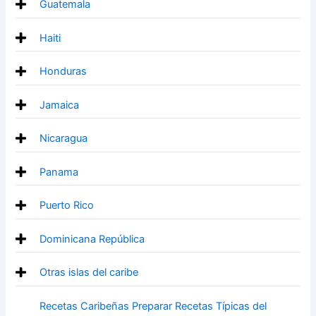
Guatemala
Haiti
Honduras
Jamaica
Nicaragua
Panama
Puerto Rico
Dominicana República
Otras islas del caribe
Recetas Caribeñas Preparar Recetas Típicas del