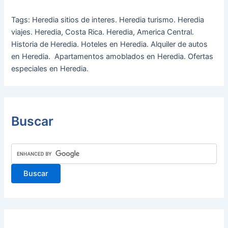
Tags: Heredia sitios de interes. Heredia turismo. Heredia
viajes. Heredia, Costa Rica. Heredia, America Central.
Historia de Heredia. Hoteles en Heredia. Alquiler de autos
en Heredia. Apartamentos amoblados en Heredia. Ofertas
especiales en Heredia.
Buscar