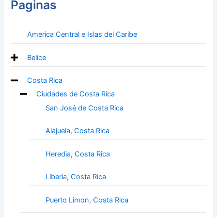
Paginas
America Central e Islas del Caribe
Belice
Costa Rica
Ciudades de Costa Rica
San José de Costa Rica
Alajuela, Costa Rica
Heredia, Costa Rica
Liberia, Costa Rica
Puerto Limon, Costa Rica