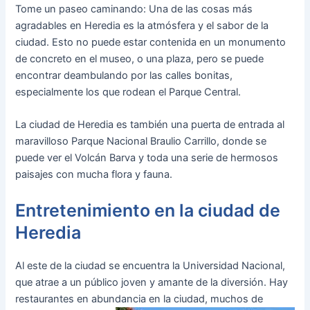
Tome un paseo caminando: Una de las cosas más
agradables en Heredia es la atmósfera y el sabor de la
ciudad. Esto no puede estar contenida en un monumento
de concreto en el museo, o una plaza, pero se puede
encontrar deambulando por las calles bonitas,
especialmente los que rodean el Parque Central.
La ciudad de Heredia es también una puerta de entrada al
maravilloso Parque Nacional Braulio Carrillo, donde se
puede ver el Volcán Barva y toda una serie de hermosos
paisajes con mucha flora y fauna.
Entretenimiento en la ciudad de
Heredia
Al este de la ciudad se encuentra la Universidad Nacional,
que atrae a un público joven y amante de la diversión. Hay
restaurantes en abundancia en la ciudad, muchos de