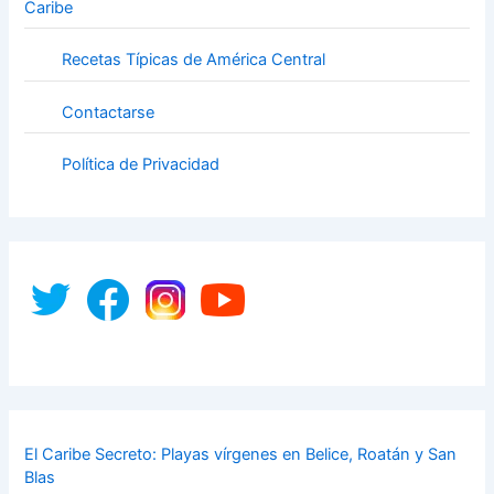
Caribe
Recetas Típicas de América Central
Contactarse
Política de Privacidad
El Caribe Secreto: Playas vírgenes en Belice, Roatán y San
Blas