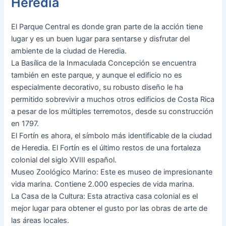
Heredia
El Parque Central es donde gran parte de la acción tiene
lugar y es un buen lugar para sentarse y disfrutar del
ambiente de la ciudad de Heredia.
La Basílica de la Inmaculada Concepción se encuentra
también en este parque, y aunque el edificio no es
especialmente decorativo, su robusto diseño le ha
permitido sobrevivir a muchos otros edificios de Costa Rica
a pesar de los múltiples terremotos, desde su construcción
en 1797.
El Fortín es ahora, el símbolo más identificable de la ciudad
de Heredia. El Fortín es el último restos de una fortaleza
colonial del siglo XVIII español.
Museo Zoológico Marino: Este es museo de impresionante
vida marina. Contiene 2.000 especies de vida marina.
La Casa de la Cultura: Esta atractiva casa colonial es el
mejor lugar para obtener el gusto por las obras de arte de
las áreas locales.