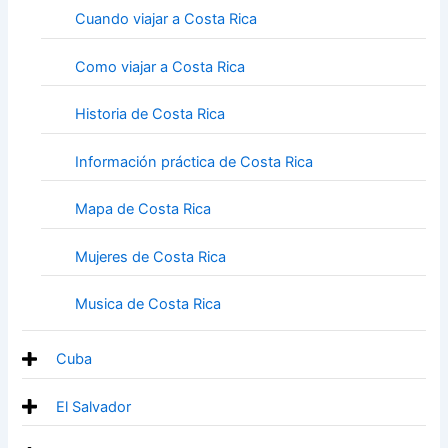
Cuando viajar a Costa Rica
Como viajar a Costa Rica
Historia de Costa Rica
Información práctica de Costa Rica
Mapa de Costa Rica
Mujeres de Costa Rica
Musica de Costa Rica
Cuba
El Salvador