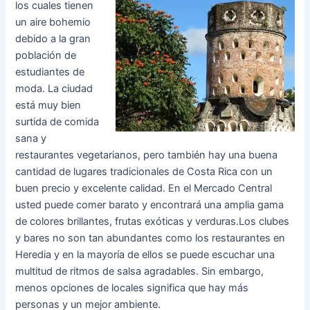
los cuales tienen
un aire bohemio
debido a la gran
población de
estudiantes de
moda. La ciudad
está muy bien
surtida de comida
sana y
restaurantes vegetarianos, pero también hay una buena
cantidad de lugares tradicionales de Costa Rica con un
buen precio y excelente calidad. En el Mercado Central
usted puede comer barato y encontrará una amplia gama
de colores brillantes, frutas exóticas y verduras.Los clubes
y bares no son tan abundantes como los restaurantes en
Heredia y en la mayoría de ellos se puede escuchar una
multitud de ritmos de salsa agradables. Sin embargo,
menos opciones de locales significa que hay más
personas y un mejor ambiente.