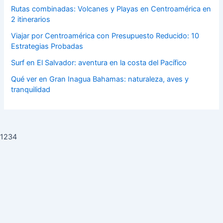
Rutas combinadas: Volcanes y Playas en Centroamérica en
2 itinerarios
Viajar por Centroamérica con Presupuesto Reducido: 10
Estrategias Probadas
Surf en El Salvador: aventura en la costa del Pacífico
Qué ver en Gran Inagua Bahamas: naturaleza, aves y
tranquilidad
1234