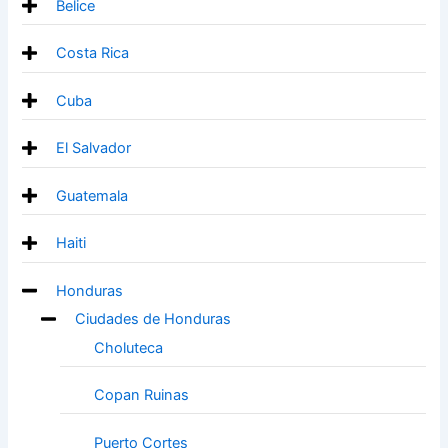
Belice
Costa Rica
Cuba
El Salvador
Guatemala
Haiti
Honduras
Ciudades de Honduras
Choluteca
Copan Ruinas
Puerto Cortes