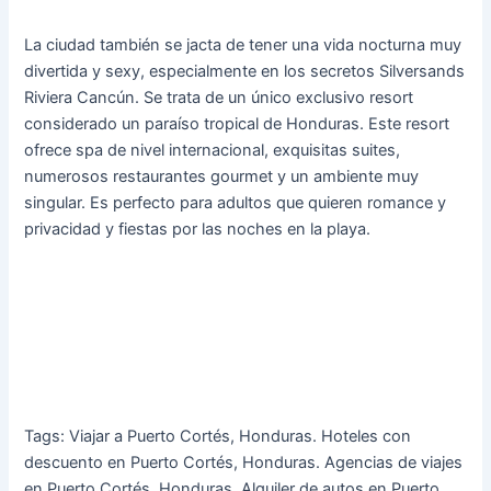
La ciudad también se jacta de tener una vida nocturna muy
divertida y sexy, especialmente en los secretos Silversands
Riviera Cancún. Se trata de un único exclusivo resort
considerado un paraíso tropical de Honduras. Este resort
ofrece spa de nivel internacional, exquisitas suites,
numerosos restaurantes gourmet y un ambiente muy
singular. Es perfecto para adultos que quieren romance y
privacidad y fiestas por las noches en la playa.
Tags: Viajar a Puerto Cortés, Honduras. Hoteles con
descuento en Puerto Cortés, Honduras. Agencias de viajes
en Puerto Cortés, Honduras. Alquiler de autos en Puerto