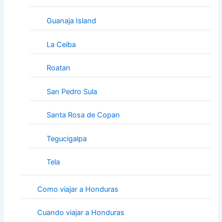
Guanaja Island
La Ceiba
Roatan
San Pedro Sula
Santa Rosa de Copan
Tegucigalpa
Tela
Como viajar a Honduras
Cuando viajar a Honduras