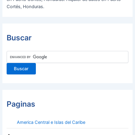
Cortés, Honduras.
Buscar
Paginas
America Central e Islas del Caribe