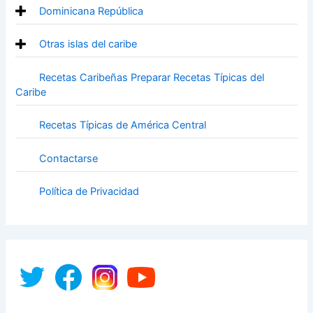
Dominicana República
Otras islas del caribe
Recetas Caribeñas Preparar Recetas Típicas del
Caribe
Recetas Típicas de América Central
Contactarse
Política de Privacidad