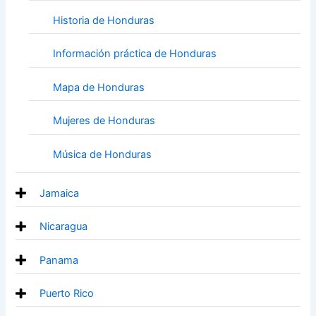
Historia de Honduras
Información práctica de Honduras
Mapa de Honduras
Mujeres de Honduras
Música de Honduras
Jamaica
Nicaragua
Panama
Puerto Rico