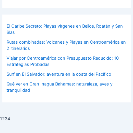
El Caribe Secreto: Playas vírgenes en Belice, Roatán y San
Blas
Rutas combinadas: Volcanes y Playas en Centroamérica en
2 itinerarios
Viajar por Centroamérica con Presupuesto Reducido: 10
Estrategias Probadas
Surf en El Salvador: aventura en la costa del Pacífico
Qué ver en Gran Inagua Bahamas: naturaleza, aves y
tranquilidad
1234