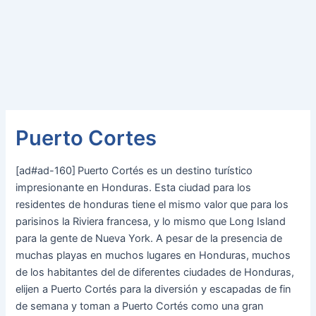
Puerto Cortes
[ad#ad-160]
Puerto Cortés es un destino turístico
impresionante en Honduras. Esta ciudad para los
residentes de honduras tiene el mismo valor que para los
parisinos la Riviera francesa, y lo mismo que Long Island
para la gente de Nueva York. A pesar de la presencia de
muchas playas en muchos lugares en Honduras, muchos
de los habitantes del de diferentes ciudades de Honduras,
elijen a Puerto Cortés para la diversión y escapadas de fin
de semana y toman a Puerto Cortés como una gran