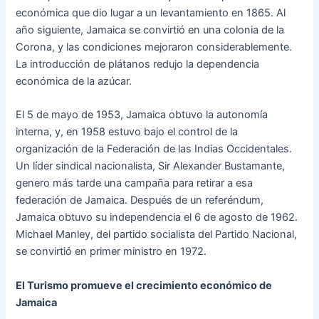
económica que dio lugar a un levantamiento en 1865. Al
año siguiente, Jamaica se convirtió en una colonia de la
Corona, y las condiciones mejoraron considerablemente.
La introducción de plátanos redujo la dependencia
económica de la azúcar.
El 5 de mayo de 1953, Jamaica obtuvo la autonomía
interna, y, en 1958 estuvo bajo el control de la
organización de la Federación de las Indias Occidentales.
Un líder sindical nacionalista, Sir Alexander Bustamante,
genero más tarde una campaña para retirar a esa
federación de Jamaica. Después de un referéndum,
Jamaica obtuvo su independencia el 6 de agosto de 1962.
Michael Manley, del partido socialista del Partido Nacional,
se convirtió en primer ministro en 1972.
El Turismo promueve el crecimiento económico de
Jamaica