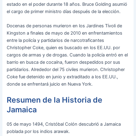
estado en el poder durante 18 años. Bruce Golding asumió
el cargo de primer ministro días después de la elección.
Docenas de personas murieron en los Jardines Tívoli de
Kingston a finales de mayo de 2010 en enfrentamientos
entre la policía y partidarios de narcotraficantes
Christopher Coke, quien es buscado en los EE.UU. por
cargos de armas y de drogas. Cuando la policía entró en el
barrio en busca de cocaína, fueron despedidos por sus
partidarios. Alrededor del 75 civiles murieron. Christopher
Coke fue detenido en junio y extraditado a los EE.UU.,
donde se enfrentará juicio en Nueva York.
Resumen de la Historia de
Jamaica
05 de mayo 1494, Cristóbal Colón descubrió a Jamaica
poblada por los indios arawak.