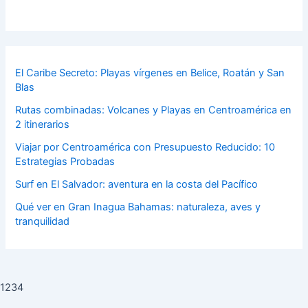
El Caribe Secreto: Playas vírgenes en Belice, Roatán y San
Blas
Rutas combinadas: Volcanes y Playas en Centroamérica en
2 itinerarios
Viajar por Centroamérica con Presupuesto Reducido: 10
Estrategias Probadas
Surf en El Salvador: aventura en la costa del Pacífico
Qué ver en Gran Inagua Bahamas: naturaleza, aves y
tranquilidad
1234