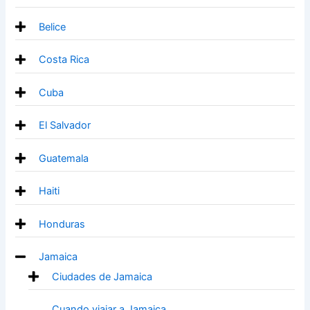
Belice
Costa Rica
Cuba
El Salvador
Guatemala
Haiti
Honduras
Jamaica
Ciudades de Jamaica
Cuando viajar a Jamaica