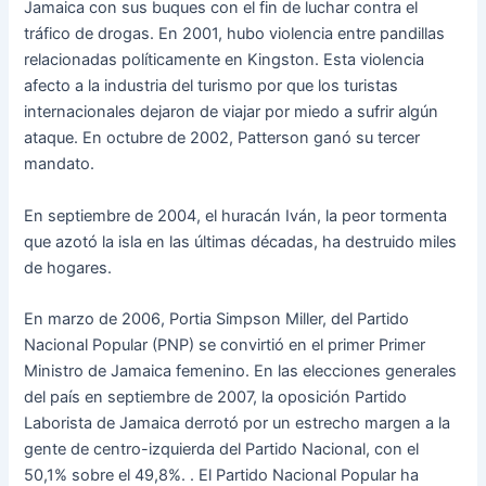
Jamaica con sus buques con el fin de luchar contra el
tráfico de drogas. En 2001, hubo violencia entre pandillas
relacionadas políticamente en Kingston. Esta violencia
afecto a la industria del turismo por que los turistas
internacionales dejaron de viajar por miedo a sufrir algún
ataque. En octubre de 2002, Patterson ganó su tercer
mandato.
En septiembre de 2004, el huracán Iván, la peor tormenta
que azotó la isla en las últimas décadas, ha destruido miles
de hogares.
En marzo de 2006, Portia Simpson Miller, del Partido
Nacional Popular (PNP) se convirtió en el primer Primer
Ministro de Jamaica femenino. En las elecciones generales
del país en septiembre de 2007, la oposición Partido
Laborista de Jamaica derrotó por un estrecho margen a la
gente de centro-izquierda del Partido Nacional, con el
50,1% sobre el 49,8%. . El Partido Nacional Popular ha