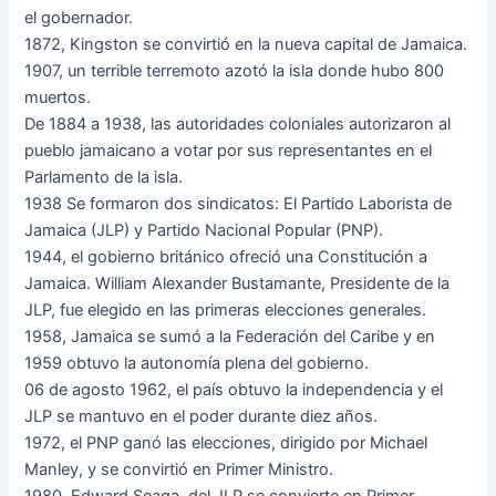
el gobernador.
1872, Kingston se convirtió en la nueva capital de Jamaica.
1907, un terrible terremoto azotó la isla donde hubo 800
muertos.
De 1884 a 1938, las autoridades coloniales autorizaron al
pueblo jamaicano a votar por sus representantes en el
Parlamento de la isla.
1938 Se formaron dos sindicatos: El Partido Laborista de
Jamaica (JLP) y Partido Nacional Popular (PNP).
1944, el gobierno británico ofreció una Constitución a
Jamaica. William Alexander Bustamante, Presidente de la
JLP, fue elegido en las primeras elecciones generales.
1958, Jamaica se sumó a la Federación del Caribe y en
1959 obtuvo la autonomía plena del gobierno.
06 de agosto 1962, el país obtuvo la independencia y el
JLP se mantuvo en el poder durante diez años.
1972, el PNP ganó las elecciones, dirigido por Michael
Manley, y se convirtió en Primer Ministro.