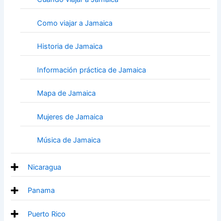
Como viajar a Jamaica
Historia de Jamaica
Información práctica de Jamaica
Mapa de Jamaica
Mujeres de Jamaica
Música de Jamaica
Nicaragua
Panama
Puerto Rico