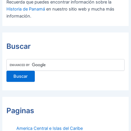
Recuerda que puedes encontrar información sobre la
Historia de Panamá
en nuestro sitio web y mucha más
información.
Buscar
Paginas
America Central e Islas del Caribe