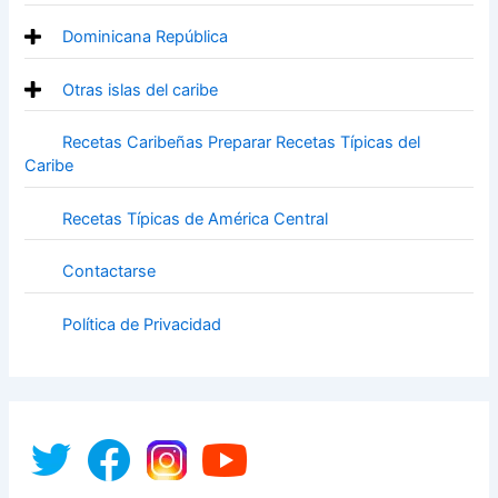
Dominicana República
Otras islas del caribe
Recetas Caribeñas Preparar Recetas Típicas del
Caribe
Recetas Típicas de América Central
Contactarse
Política de Privacidad