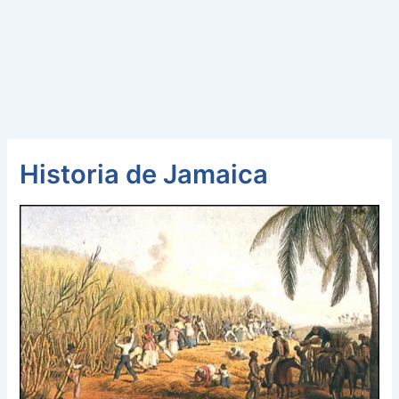
Historia de Jamaica