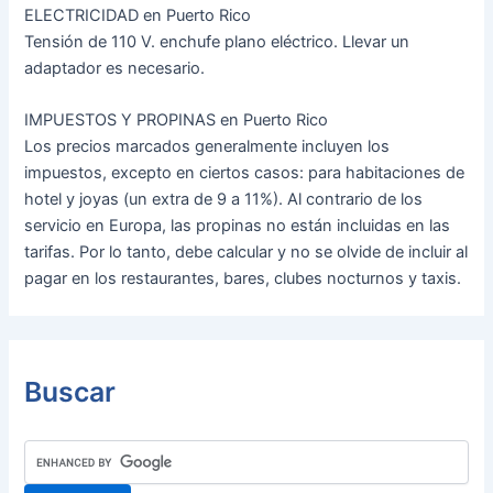
ELECTRICIDAD en Puerto Rico
Tensión de 110 V. enchufe plano eléctrico. Llevar un
adaptador es necesario.
IMPUESTOS Y PROPINAS en Puerto Rico
Los precios marcados generalmente incluyen los
impuestos, excepto en ciertos casos: para habitaciones de
hotel y joyas (un extra de 9 a 11%). Al contrario de los
servicio en Europa, las propinas no están incluidas en las
tarifas. Por lo tanto, debe calcular y no se olvide de incluir al
pagar en los restaurantes, bares, clubes nocturnos y taxis.
Buscar