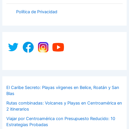
Política de Privacidad
El Caribe Secreto: Playas vírgenes en Belice, Roatán y San
Blas
Rutas combinadas: Volcanes y Playas en Centroamérica en
2 itinerarios
Viajar por Centroamérica con Presupuesto Reducido: 10
Estrategias Probadas