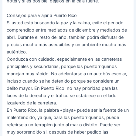
hotel y si es posible, dejelos en la caja fuerte.
Consejos para viajar a Puerto Rico
Si usted está buscando la paz y la calma, evite el período
comprendido entre mediados de diciembre y mediados de
abril. Durante el resto del año, también podrá disfrutar de
precios mucho más asequibles y un ambiente mucho más
auténtico.
Conduzca con cuidado, especialmente en las carreteras
principales y secundarias, porque los puertorriqueños
manejan muy rápido. No adelantarse a un autobús escolar,
incluso cuando se ha detenido porque se considera un
delito mayor. En Puerto Rico, no hay prioridad para las
luces de la derecha y el tráfico se establece en el lado
izquierdo de la carretera.
En Puerto Rico, la palabra «playa» puede ser la fuente de un
malentendido, ya que, para los puertorriqueños, puede
referirse a un terraplén junto al mar o distrito. Puede ser
muy sorprendido si, después de haber pedido las