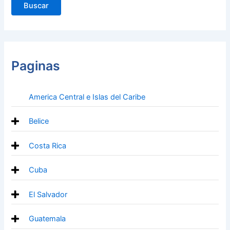
Paginas
America Central e Islas del Caribe
Belice
Costa Rica
Cuba
El Salvador
Guatemala