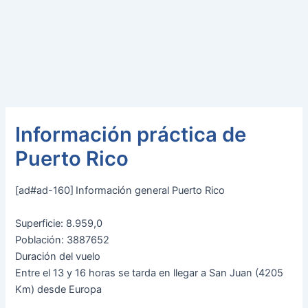
Información práctica de
Puerto Rico
[ad#ad-160]
Información general Puerto Rico
Superficie: 8.959,0
Población: 3887652
Duración del vuelo
Entre el 13 y 16 horas se tarda en llegar a San Juan (4205
Km) desde Europa