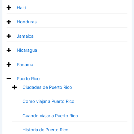
Haiti
Honduras
Jamaica
Nicaragua
Panama
Puerto Rico
Ciudades de Puerto Rico
Como viajar a Puerto Rico
Cuando viajar a Puerto Rico
Historia de Puerto Rico