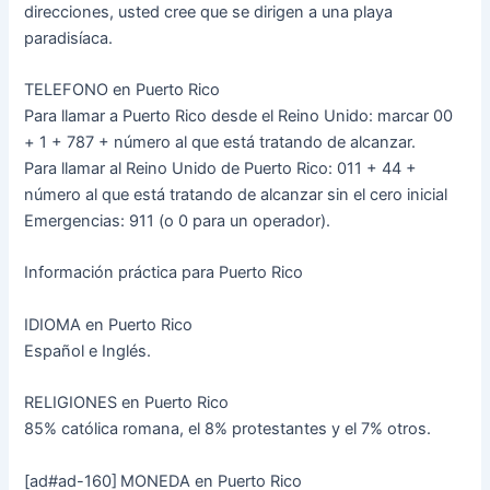
direcciones, usted cree que se dirigen a una playa
paradisíaca.
TELEFONO en Puerto Rico
Para llamar a Puerto Rico desde el Reino Unido: marcar 00
+ 1 + 787 + número al que está tratando de alcanzar.
Para llamar al Reino Unido de Puerto Rico: 011 + 44 +
número al que está tratando de alcanzar sin el cero inicial
Emergencias: 911 (o 0 para un operador).
Información práctica para Puerto Rico
IDIOMA en Puerto Rico
Español e Inglés.
RELIGIONES en Puerto Rico
85% católica romana, el 8% protestantes y el 7% otros.
[ad#ad-160]
MONEDA en Puerto Rico