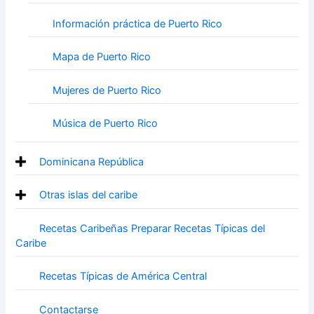
Información práctica de Puerto Rico
Mapa de Puerto Rico
Mujeres de Puerto Rico
Música de Puerto Rico
Dominicana República
Otras islas del caribe
Recetas Caribeñas Preparar Recetas Típicas del
Caribe
Recetas Típicas de América Central
Contactarse