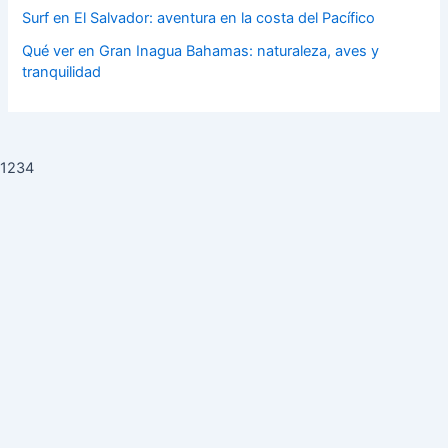
Surf en El Salvador: aventura en la costa del Pacífico
Qué ver en Gran Inagua Bahamas: naturaleza, aves y
tranquilidad
1234