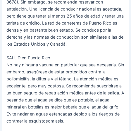
0678). Sin embargo, se recomienda reservar con
antelación. Una licencia de conducir nacional es aceptada,
pero tiene que tener al menos 25 años de edad y tener una
tarjeta de crédito. La red de carreteras de Puerto Rico es
densa y en bastante buen estado. Se conduce por la
derecha y las normas de conducción son similares a las de
los Estados Unidos y Canadá.
SALUD en Puerto Rico
No hay ninguna vacuna en particular que sea necesaria. Sin
embargo, asegúrese de estar protegidos contra la
poliomielitis, la difteria y el tétano. La atención médica es
excelente, pero muy costosa. Se recomienda suscribirse a
un buen seguro de repatriación médica antes de la salida. A
pesar de que el agua se dice que es potable, el agua
mineral en botellas es mejor beberla que el agua del grifo.
Evite nadar en aguas estancadas debido a los riesgos de
contraer la esquistosomiasis.