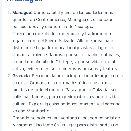
Managua
: Como capital y una de las ciudades más
grandes de Centroamérica, Managua es el corazón
político, social y económico de Nicaragua.
Ofrece una mezcla de modernidad y tradición con
lugares como el Puerto Salvador Allende, ideal para
disfrutar de la gastronomía local y vistas al lago. La
ciudad también es famosa por sus espacios naturales,
como la península de Chiltepe, y por su vida cultural
activa, evidente en sus numerosos museos y teatros.
Granada
: Reconocida por su impresionante arquitectura
colonial, Granada es una joya histórica que atrae a
turistas de todo el mundo. Pasea por La Calzada, su
calle más famosa, para experimentar su vibrante vida
cultural. Explora iglesias antiguas, museos y el cercano
volcán Mombacho.
Granada no solo es una ventana al pasado colonial de
Nicaragua sino también un lugar para disfrutar de una