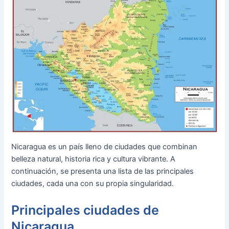
Nicaragua es un país lleno de ciudades que combinan
belleza natural, historia rica y cultura vibrante. A
continuación, se presenta una lista de las principales
ciudades, cada una con su propia singularidad.
Principales ciudades de
Nicaragua