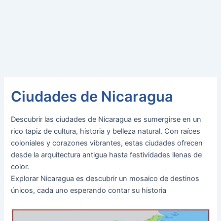
Ciudades de Nicaragua
Descubrir las ciudades de Nicaragua es sumergirse en un
rico tapiz de cultura, historia y belleza natural. Con raíces
coloniales y corazones vibrantes, estas ciudades ofrecen
desde la arquitectura antigua hasta festividades llenas de
color.
Explorar Nicaragua es descubrir un mosaico de destinos
únicos, cada uno esperando contar su historia