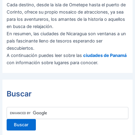
Cada destino, desde la isla de Ometepe hasta el puerto de
Corinto, ofrece su propio mosaico de atracciones, ya sea
para los aventureros, los amantes de la historia o aquellos
en busca de relajación.
En resumen, las ciudades de Nicaragua son ventanas a un
país fascinante lleno de tesoros esperando ser
descubiertos.
A continuación puedes leer sobre las
ciudades de Panamá
con información sobre lugares para conocer.
Buscar