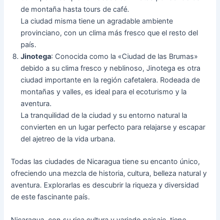
de montaña hasta tours de café.
La ciudad misma tiene un agradable ambiente
provinciano, con un clima más fresco que el resto del
país.
Jinotega
: Conocida como la «Ciudad de las Brumas»
debido a su clima fresco y neblinoso, Jinotega es otra
ciudad importante en la región cafetalera. Rodeada de
montañas y valles, es ideal para el ecoturismo y la
aventura.
La tranquilidad de la ciudad y su entorno natural la
convierten en un lugar perfecto para relajarse y escapar
del ajetreo de la vida urbana.
Todas las ciudades de Nicaragua tiene su encanto único,
ofreciendo una mezcla de historia, cultura, belleza natural y
aventura. Explorarlas es descubrir la riqueza y diversidad
de este fascinante país.
Nicaragua, con su rica cultura y variado paisaje, tiene