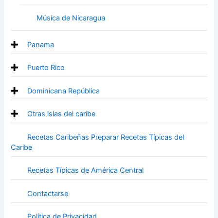
Música de Nicaragua
Panama
Puerto Rico
Dominicana República
Otras islas del caribe
Recetas Caribeñas Preparar Recetas Típicas del
Caribe
Recetas Típicas de América Central
Contactarse
Política de Privacidad