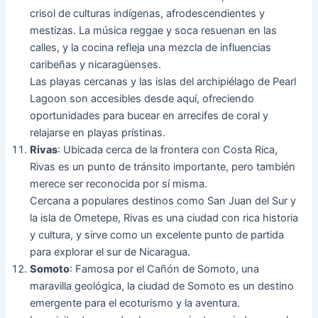
crisol de culturas indígenas, afrodescendientes y
mestizas. La música reggae y soca resuenan en las
calles, y la cocina refleja una mezcla de influencias
caribeñas y nicaragüenses.
Las playas cercanas y las islas del archipiélago de Pearl
Lagoon son accesibles desde aquí, ofreciendo
oportunidades para bucear en arrecifes de coral y
relajarse en playas prístinas.
Rivas
: Ubicada cerca de la frontera con Costa Rica,
Rivas es un punto de tránsito importante, pero también
merece ser reconocida por sí misma.
Cercana a populares destinos como San Juan del Sur y
la isla de Ometepe, Rivas es una ciudad con rica historia
y cultura, y sirve como un excelente punto de partida
para explorar el sur de Nicaragua.
Somoto
: Famosa por el Cañón de Somoto, una
maravilla geológica, la ciudad de Somoto es un destino
emergente para el ecoturismo y la aventura.