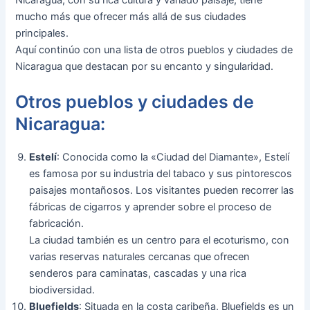
mucho más que ofrecer más allá de sus ciudades
principales.
Aquí continúo con una lista de otros pueblos y ciudades de
Nicaragua que destacan por su encanto y singularidad.
Otros pueblos y ciudades de
Nicaragua:
Estelí
: Conocida como la «Ciudad del Diamante», Estelí
es famosa por su industria del tabaco y sus pintorescos
paisajes montañosos. Los visitantes pueden recorrer las
fábricas de cigarros y aprender sobre el proceso de
fabricación.
La ciudad también es un centro para el ecoturismo, con
varias reservas naturales cercanas que ofrecen
senderos para caminatas, cascadas y una rica
biodiversidad.
Bluefields
: Situada en la costa caribeña, Bluefields es un