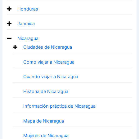
Honduras
Jamaica
Nicaragua
Ciudades de Nicaragua
Como viajar a Nicaragua
Cuando viajar a Nicaragua
Historia de Nicaragua
Información práctica de Nicaragua
Mapa de Nicaragua
Mujeres de Nicaragua