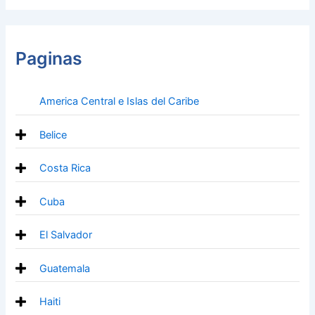
Paginas
America Central e Islas del Caribe
Belice
Costa Rica
Cuba
El Salvador
Guatemala
Haiti