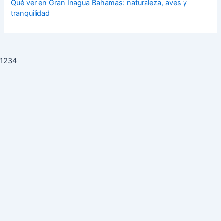
Qué ver en Gran Inagua Bahamas: naturaleza, aves y
tranquilidad
1234