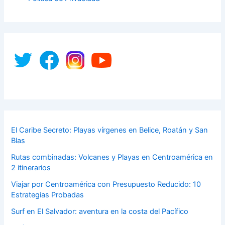
El Caribe Secreto: Playas vírgenes en Belice, Roatán y San
Blas
Rutas combinadas: Volcanes y Playas en Centroamérica en
2 itinerarios
Viajar por Centroamérica con Presupuesto Reducido: 10
Estrategias Probadas
Surf en El Salvador: aventura en la costa del Pacífico