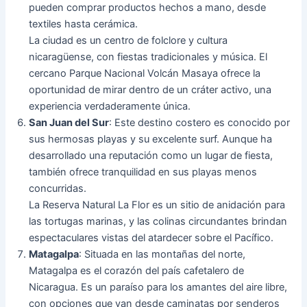
pueden comprar productos hechos a mano, desde
textiles hasta cerámica.
La ciudad es un centro de folclore y cultura
nicaragüense, con fiestas tradicionales y música. El
cercano Parque Nacional Volcán Masaya ofrece la
oportunidad de mirar dentro de un cráter activo, una
experiencia verdaderamente única.
San Juan del Sur
: Este destino costero es conocido por
sus hermosas playas y su excelente surf. Aunque ha
desarrollado una reputación como un lugar de fiesta,
también ofrece tranquilidad en sus playas menos
concurridas.
La Reserva Natural La Flor es un sitio de anidación para
las tortugas marinas, y las colinas circundantes brindan
espectaculares vistas del atardecer sobre el Pacífico.
Matagalpa
: Situada en las montañas del norte,
Matagalpa es el corazón del país cafetalero de
Nicaragua. Es un paraíso para los amantes del aire libre,
con opciones que van desde caminatas por senderos