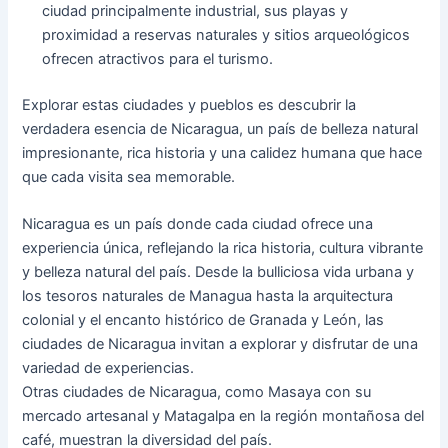
ciudad principalmente industrial, sus playas y
proximidad a reservas naturales y sitios arqueológicos
ofrecen atractivos para el turismo.
Explorar estas ciudades y pueblos es descubrir la
verdadera esencia de Nicaragua, un país de belleza natural
impresionante, rica historia y una calidez humana que hace
que cada visita sea memorable.
Nicaragua es un país donde cada ciudad ofrece una
experiencia única, reflejando la rica historia, cultura vibrante
y belleza natural del país. Desde la bulliciosa vida urbana y
los tesoros naturales de Managua hasta la arquitectura
colonial y el encanto histórico de Granada y León, las
ciudades de Nicaragua invitan a explorar y disfrutar de una
variedad de experiencias.
Otras ciudades de Nicaragua, como Masaya con su
mercado artesanal y Matagalpa en la región montañosa del
café, muestran la diversidad del país.