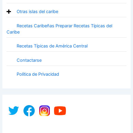
Otras islas del caribe
Recetas Caribeñas Preparar Recetas Típicas del
Caribe
Recetas Típicas de América Central
Contactarse
Política de Privacidad