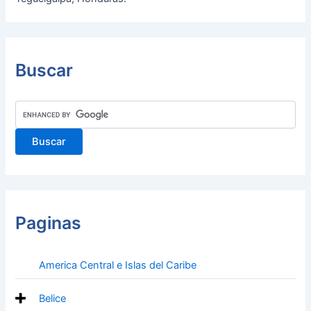
Buscar
Paginas
America Central e Islas del Caribe
Belice