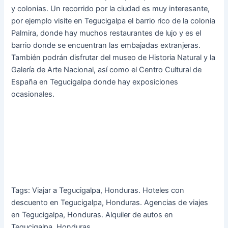
y colonias. Un recorrido por la ciudad es muy interesante,
por ejemplo visite en Tegucigalpa el barrio rico de la colonia
Palmira, donde hay muchos restaurantes de lujo y es el
barrio donde se encuentran las embajadas extranjeras.
También podrán disfrutar del museo de Historia Natural y la
Galería de Arte Nacional, así como el Centro Cultural de
España en Tegucigalpa donde hay exposiciones
ocasionales.
Tags: Viajar a Tegucigalpa, Honduras. Hoteles con
descuento en Tegucigalpa, Honduras. Agencias de viajes
en Tegucigalpa, Honduras. Alquiler de autos en
Tegucigalpa, Honduras.