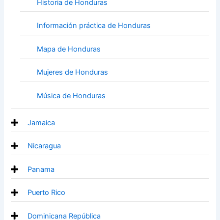
Historia de Honduras
Información práctica de Honduras
Mapa de Honduras
Mujeres de Honduras
Música de Honduras
Jamaica
Nicaragua
Panama
Puerto Rico
Dominicana República