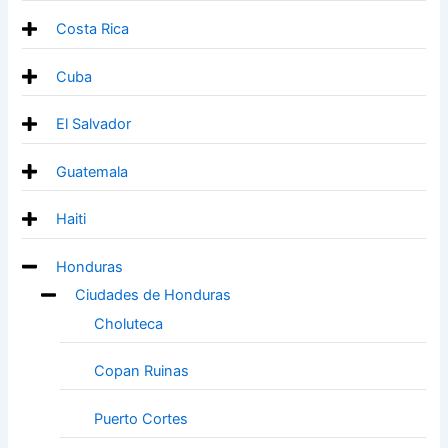
Costa Rica
Cuba
El Salvador
Guatemala
Haiti
Honduras
Ciudades de Honduras
Choluteca
Copan Ruinas
Puerto Cortes