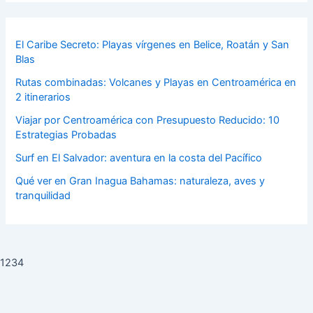
El Caribe Secreto: Playas vírgenes en Belice, Roatán y San
Blas
Rutas combinadas: Volcanes y Playas en Centroamérica en
2 itinerarios
Viajar por Centroamérica con Presupuesto Reducido: 10
Estrategias Probadas
Surf en El Salvador: aventura en la costa del Pacífico
Qué ver en Gran Inagua Bahamas: naturaleza, aves y
tranquilidad
1234