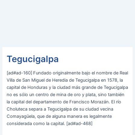
Tegucigalpa
[ad#ad-160]
Fundado originalmente bajo el nombre de Real
Villa de San Miguel de Heredia de Tegucigalpa en 1578, la
capital de Honduras y la ciudad más grande de Tegucigalpa
no es sólo un centro de mina de oro y plata, sino también
la capital del departamento de Francisco Morazán. El río
Choluteca separa a Tegucigalpa de su ciudad vecina
Comayagüela, que de alguna manera es legalmente
considerada como la capital. [ad#ad-468]