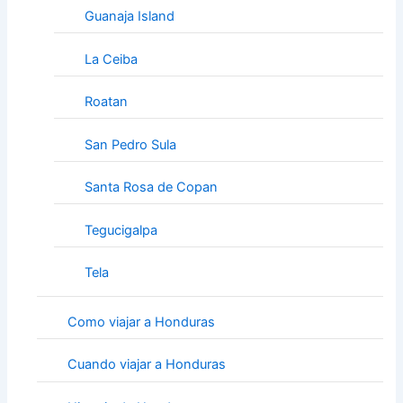
Guanaja Island
La Ceiba
Roatan
San Pedro Sula
Santa Rosa de Copan
Tegucigalpa
Tela
Como viajar a Honduras
Cuando viajar a Honduras