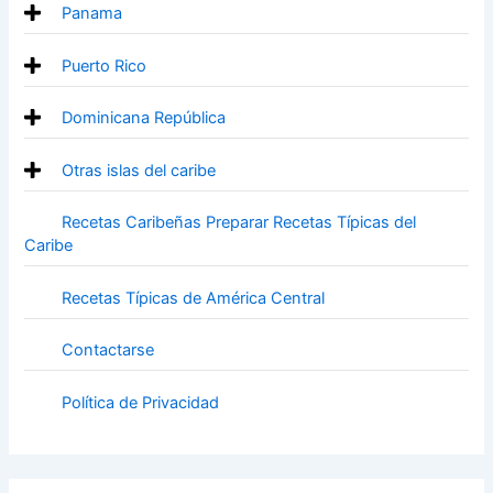
Panama
Puerto Rico
Dominicana República
Otras islas del caribe
Recetas Caribeñas Preparar Recetas Típicas del
Caribe
Recetas Típicas de América Central
Contactarse
Política de Privacidad