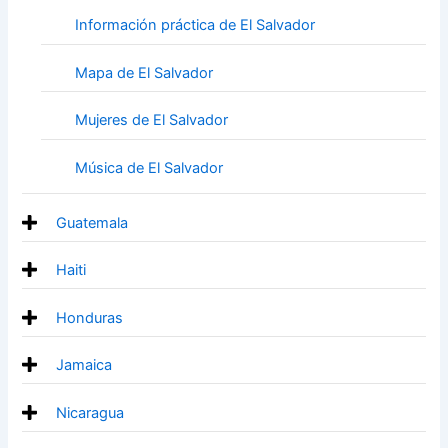
Información práctica de El Salvador
Mapa de El Salvador
Mujeres de El Salvador
Música de El Salvador
Guatemala
Haiti
Honduras
Jamaica
Nicaragua