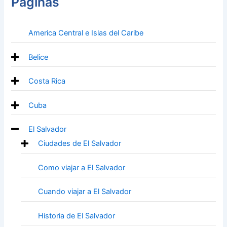
Paginas
America Central e Islas del Caribe
Belice
Costa Rica
Cuba
El Salvador
Ciudades de El Salvador
Como viajar a El Salvador
Cuando viajar a El Salvador
Historia de El Salvador