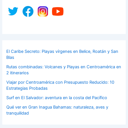
El Caribe Secreto: Playas vírgenes en Belice, Roatán y San
Blas
Rutas combinadas: Volcanes y Playas en Centroamérica en
2 itinerarios
Viajar por Centroamérica con Presupuesto Reducido: 10
Estrategias Probadas
Surf en El Salvador: aventura en la costa del Pacífico
Qué ver en Gran Inagua Bahamas: naturaleza, aves y
tranquilidad