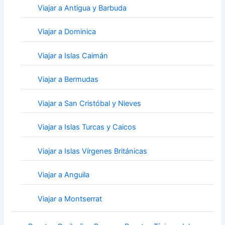
Viajar a Antigua y Barbuda
Viajar a Dominica
Viajar a Islas Caimán
Viajar a Bermudas
Viajar a San Cristóbal y Nieves
Viajar a Islas Turcas y Caicos
Viajar a Islas Vírgenes Británicas
Viajar a Anguila
Viajar a Montserrat