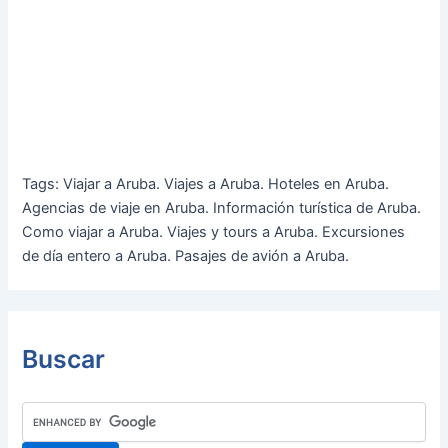
Tags: Viajar a Aruba. Viajes a Aruba. Hoteles en Aruba.
Agencias de viaje en Aruba. Información turística de Aruba.
Como viajar a Aruba. Viajes y tours a Aruba. Excursiones
de día entero a Aruba. Pasajes de avión a Aruba.
Buscar