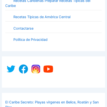
Recetas Caribeñas Preparar Recetas Típicas del
Caribe
Recetas Típicas de América Central
Contactarse
Política de Privacidad
El Caribe Secreto: Playas vírgenes en Belice, Roatán y San