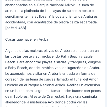
abandonadas en el Parque Nacional Arikok. La línea de
arena rubia platinada de las playas de su costa oeste es
sencillamente maravillosa. Y la costa oriental de Aruba es
accidentada, con acantilados de piedra caliza escarpada.
[ad#ad-468]
Cosas que hacer en Aruba
Algunas de las mejores playas de Aruba se encuentran en
las costas oeste y sur, incluyendo Palm Beach y Eagle
Beach. Para encontrar playas aisladas y tranquilas, dirigirse
a Baby Beach, donde también van los lugareños de Aruba.
Le aconsejamos visitar en Aruba la entrada en forma de
corazón del sistema de cuevas llamado el Túnel del Amor
ubicado en el Parque Nacional Arikok. Realice un excursion
en un barco para luego en altamar poder bucear con peces
de mil colores. Al este de Oranjestad, haga una caminata
alrededor de la misteriosa Ayo donde podrá ver las