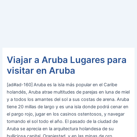
Viajar a Aruba Lugares para
visitar en Aruba
[ad#ad-160]
Aruba es la isla más popular en el Caribe
holandés, Aruba atrae multitudes de parejas en luna de miel
y a todos los amantes del sol a sus costas de arena. Aruba
tiene 20 millas de largo y es una isla donde podrá cenar en
el pargo rojo, jugar en los casinos ostentosos, y navegar
tomando el sol todo el año. El pasado de la ciudad de
Aruba se aprecia en la arquitectura holandesa de su
bulliciosa capital, Oranjestad, y en las minas de oro