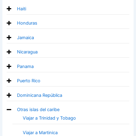
Haiti
Honduras
Jamaica
Nicaragua
Panama
Puerto Rico
Dominicana República
Otras islas del caribe
Viajar a Trinidad y Tobago
Viajar a Martinica