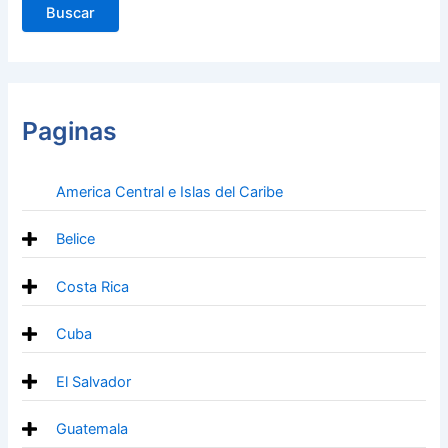
Paginas
America Central e Islas del Caribe
Belice
Costa Rica
Cuba
El Salvador
Guatemala