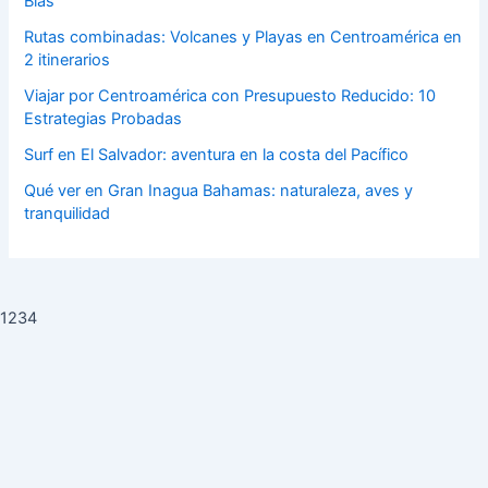
Blas
Rutas combinadas: Volcanes y Playas en Centroamérica en
2 itinerarios
Viajar por Centroamérica con Presupuesto Reducido: 10
Estrategias Probadas
Surf en El Salvador: aventura en la costa del Pacífico
Qué ver en Gran Inagua Bahamas: naturaleza, aves y
tranquilidad
1234