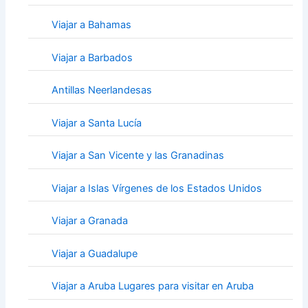
Viajar a Bahamas
Viajar a Barbados
Antillas Neerlandesas
Viajar a Santa Lucía
Viajar a San Vicente y las Granadinas
Viajar a Islas Vírgenes de los Estados Unidos
Viajar a Granada
Viajar a Guadalupe
Viajar a Aruba Lugares para visitar en Aruba