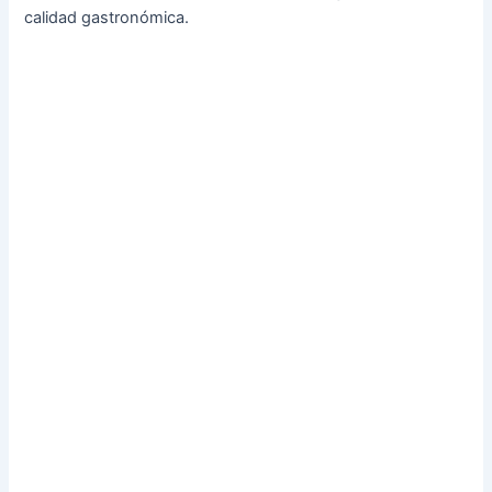
calidad gastronómica.