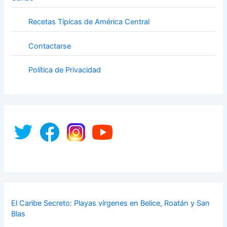
Recetas Típicas de América Central
Contactarse
Política de Privacidad
El Caribe Secreto: Playas vírgenes en Belice, Roatán y San
Blas