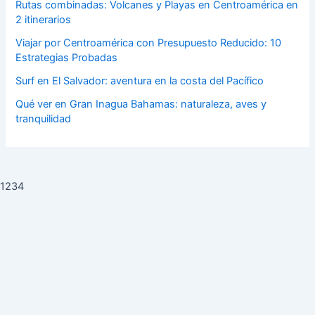
Rutas combinadas: Volcanes y Playas en Centroamérica en
2 itinerarios
Viajar por Centroamérica con Presupuesto Reducido: 10
Estrategias Probadas
Surf en El Salvador: aventura en la costa del Pacífico
Qué ver en Gran Inagua Bahamas: naturaleza, aves y
tranquilidad
1234