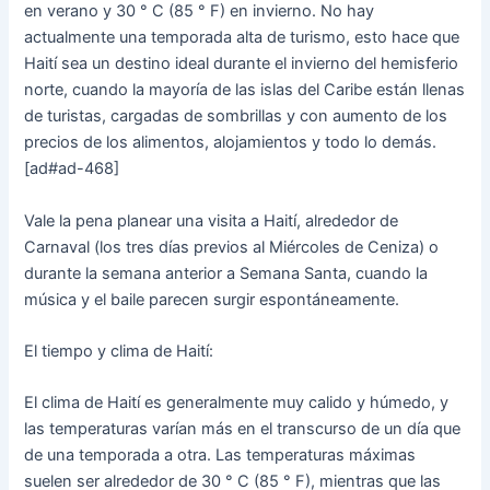
en verano y 30 ° C (85 ° F) en invierno. No hay
actualmente una temporada alta de turismo, esto hace que
Haití sea un destino ideal durante el invierno del hemisferio
norte, cuando la mayoría de las islas del Caribe están llenas
de turistas, cargadas de sombrillas y con aumento de los
precios de los alimentos, alojamientos y todo lo demás.
[ad#ad-468]
Vale la pena planear una visita a Haití, alrededor de
Carnaval (los tres días previos al Miércoles de Ceniza) o
durante la semana anterior a Semana Santa, cuando la
música y el baile parecen surgir espontáneamente.
El tiempo y clima de Haití:
El clima de Haití es generalmente muy calido y húmedo, y
las temperaturas varían más en el transcurso de un día que
de una temporada a otra. Las temperaturas máximas
suelen ser alrededor de 30 ° C (85 ° F), mientras que las