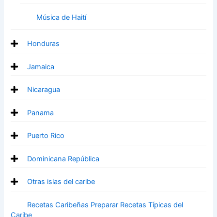
Música de Haití
Honduras
Jamaica
Nicaragua
Panama
Puerto Rico
Dominicana República
Otras islas del caribe
Recetas Caribeñas Preparar Recetas Típicas del
Caribe