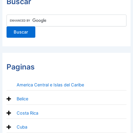
Buscar
Paginas
America Central e Islas del Caribe
Belice
Costa Rica
Cuba