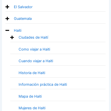
El Salvador
Guatemala
Haiti
Ciudades de Haití
Como viajar a Haiti
Cuando viajar a Haiti
Historia de Haiti
Información práctica de Haiti
Mapa de Haiti
Mujeres de Haiti