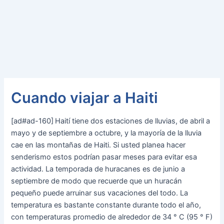
Cuando viajar a Haiti
[ad#ad-160]
Haití tiene dos estaciones de lluvias, de abril a
mayo y de septiembre a octubre, y la mayoría de la lluvia
cae en las montañas de Haiti. Si usted planea hacer
senderismo estos podrían pasar meses para evitar esa
actividad. La temporada de huracanes es de junio a
septiembre de modo que recuerde que un huracán
pequeño puede arruinar sus vacaciones del todo. La
temperatura es bastante constante durante todo el año,
con temperaturas promedio de alrededor de 34 ° C (95 ° F)