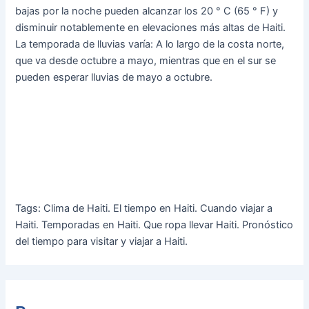
bajas por la noche pueden alcanzar los 20 ° C (65 ° F) y
disminuir notablemente en elevaciones más altas de Haiti.
La temporada de lluvias varía: A lo largo de la costa norte,
que va desde octubre a mayo, mientras que en el sur se
pueden esperar lluvias de mayo a octubre.
Tags: Clima de Haiti. El tiempo en Haiti. Cuando viajar a
Haiti. Temporadas en Haiti. Que ropa llevar Haiti. Pronóstico
del tiempo para visitar y viajar a Haiti.