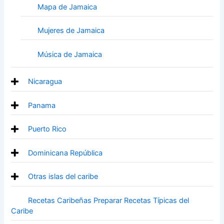
Mapa de Jamaica
Mujeres de Jamaica
Música de Jamaica
Nicaragua
Panama
Puerto Rico
Dominicana República
Otras islas del caribe
Recetas Caribeñas Preparar Recetas Típicas del
Caribe