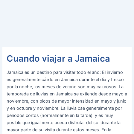
Cuando viajar a Jamaica
Jamaica es un destino para visitar todo el año: El invierno
es generalmente cálido en Jamaica durante el día y fresco
por la noche, los meses de verano son muy calurosos. La
temporada de lluvias en Jamaica se extiende desde mayo a
noviembre, con picos de mayor intensidad en mayo y junio
y en octubre y noviembre. La lluvia cae generalmente por
períodos cortos (normalmente en la tarde), y es muy
posible que igualmente pueda disfrutar del sol durante la
mayor parte de su visita durante estos meses. En la