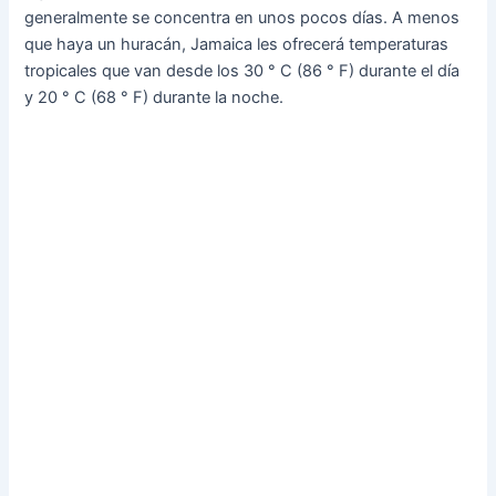
generalmente se concentra en unos pocos días. A menos
que haya un huracán, Jamaica les ofrecerá temperaturas
tropicales que van desde los 30 ° C (86 ° F) durante el día
y 20 ° C (68 ° F) durante la noche.