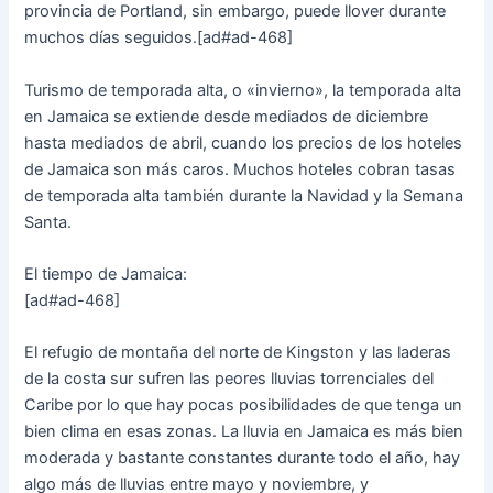
provincia de Portland, sin embargo, puede llover durante
muchos días seguidos.[ad#ad-468]
Turismo de temporada alta, o «invierno», la temporada alta
en Jamaica se extiende desde mediados de diciembre
hasta mediados de abril, cuando los precios de los hoteles
de Jamaica son más caros. Muchos hoteles cobran tasas
de temporada alta también durante la Navidad y la Semana
Santa.
El tiempo de Jamaica:
[ad#ad-468]
El refugio de montaña del norte de Kingston y las laderas
de la costa sur sufren las peores lluvias torrenciales del
Caribe por lo que hay pocas posibilidades de que tenga un
bien clima en esas zonas. La lluvia en Jamaica es más bien
moderada y bastante constantes durante todo el año, hay
algo más de lluvias entre mayo y noviembre, y