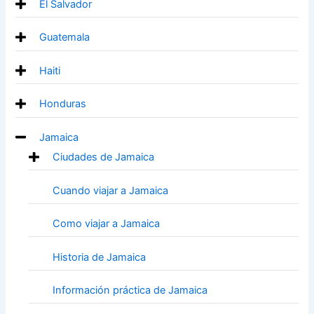
El Salvador
Guatemala
Haiti
Honduras
Jamaica
Ciudades de Jamaica
Cuando viajar a Jamaica
Como viajar a Jamaica
Historia de Jamaica
Información práctica de Jamaica