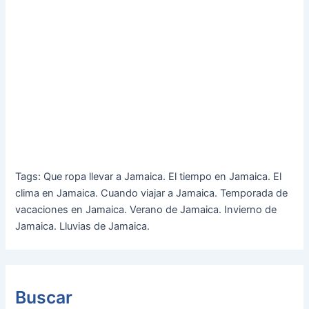
Tags: Que ropa llevar a Jamaica. El tiempo en Jamaica. El
clima en Jamaica. Cuando viajar a Jamaica. Temporada de
vacaciones en Jamaica. Verano de Jamaica. Invierno de
Jamaica. Lluvias de Jamaica.
Buscar