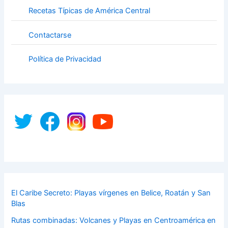
Recetas Típicas de América Central
Contactarse
Política de Privacidad
El Caribe Secreto: Playas vírgenes en Belice, Roatán y San
Blas
Rutas combinadas: Volcanes y Playas en Centroamérica en