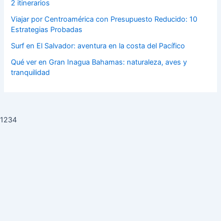
2 itinerarios
Viajar por Centroamérica con Presupuesto Reducido: 10
Estrategias Probadas
Surf en El Salvador: aventura en la costa del Pacífico
Qué ver en Gran Inagua Bahamas: naturaleza, aves y
tranquilidad
1234