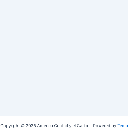
Copyright © 2026 América Central y el Caribe | Powered by
Tema