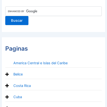
Paginas
America Central e Islas del Caribe
Belice
Costa Rica
Cuba