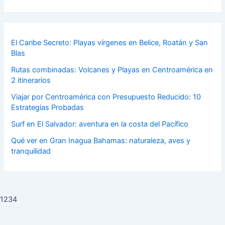
El Caribe Secreto: Playas vírgenes en Belice, Roatán y San
Blas
Rutas combinadas: Volcanes y Playas en Centroamérica en
2 itinerarios
Viajar por Centroamérica con Presupuesto Reducido: 10
Estrategias Probadas
Surf en El Salvador: aventura en la costa del Pacífico
Qué ver en Gran Inagua Bahamas: naturaleza, aves y
tranquilidad
1234