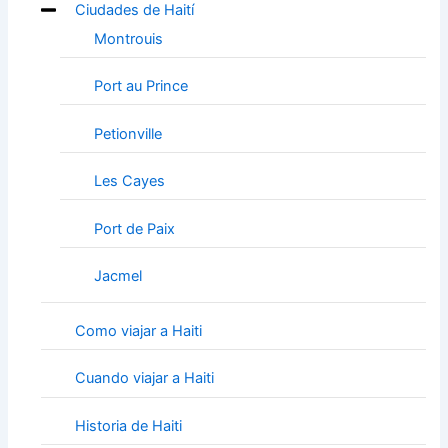
Ciudades de Haití
Montrouis
Port au Prince
Petionville
Les Cayes
Port de Paix
Jacmel
Como viajar a Haiti
Cuando viajar a Haiti
Historia de Haiti