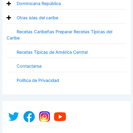
Dominicana República
Otras islas del caribe
Recetas Caribeñas Preparar Recetas Típicas del
Caribe
Recetas Típicas de América Central
Contactarse
Política de Privacidad