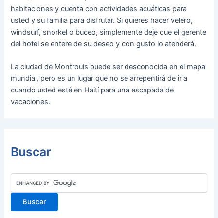
habitaciones y cuenta con actividades acuáticas para
usted y su familia para disfrutar. Si quieres hacer velero,
windsurf, snorkel o buceo, simplemente deje que el gerente
del hotel se entere de su deseo y con gusto lo atenderá.
La ciudad de Montrouis puede ser desconocida en el mapa
mundial, pero es un lugar que no se arrepentirá de ir a
cuando usted esté en Haití para una escapada de
vacaciones.
Buscar