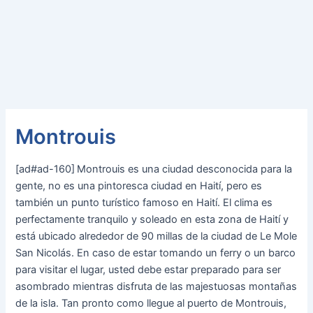
Montrouis
[ad#ad-160]
Montrouis es una ciudad desconocida para la
gente, no es una pintoresca ciudad en Haití, pero es
también un punto turístico famoso en Haití. El clima es
perfectamente tranquilo y soleado en esta zona de Haití y
está ubicado alrededor de 90 millas de la ciudad de Le Mole
San Nicolás. En caso de estar tomando un ferry o un barco
para visitar el lugar, usted debe estar preparado para ser
asombrado mientras disfruta de las majestuosas montañas
de la isla. Tan pronto como llegue al puerto de Montrouis,