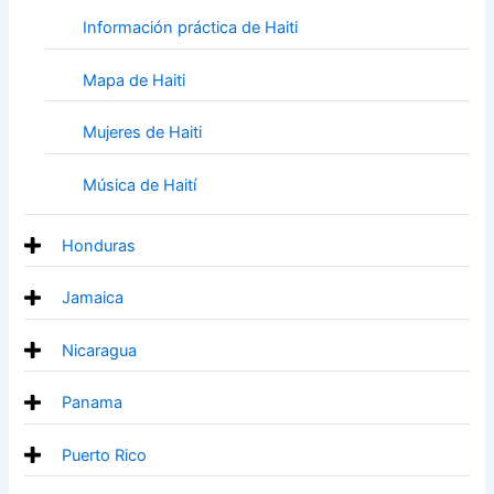
Información práctica de Haiti
Mapa de Haiti
Mujeres de Haiti
Música de Haití
Honduras
Jamaica
Nicaragua
Panama
Puerto Rico