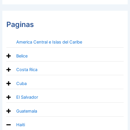
Paginas
America Central e Islas del Caribe
Belice
Costa Rica
Cuba
El Salvador
Guatemala
Haiti