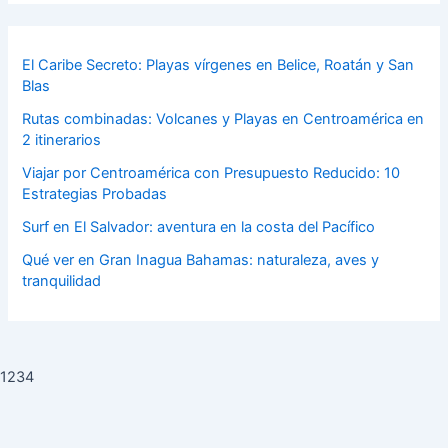
El Caribe Secreto: Playas vírgenes en Belice, Roatán y San
Blas
Rutas combinadas: Volcanes y Playas en Centroamérica en
2 itinerarios
Viajar por Centroamérica con Presupuesto Reducido: 10
Estrategias Probadas
Surf en El Salvador: aventura en la costa del Pacífico
Qué ver en Gran Inagua Bahamas: naturaleza, aves y
tranquilidad
1234