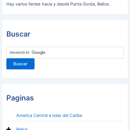
Hay varios ferries hacia y desde Punta Gorda, Belice.
Buscar
Paginas
America Central e Islas del Caribe
Belice