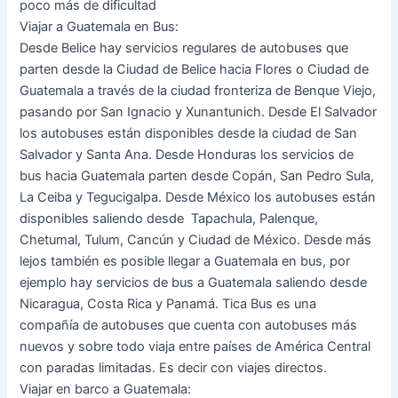
poco más de dificultad
Viajar a Guatemala en Bus:
Desde Belice hay servicios regulares de autobuses que
parten desde la Ciudad de Belice hacia Flores o Ciudad de
Guatemala a través de la ciudad fronteriza de Benque Viejo,
pasando por San Ignacio y Xunantunich. Desde El Salvador
los autobuses están disponibles desde la ciudad de San
Salvador y Santa Ana. Desde Honduras los servicios de
bus hacia Guatemala parten desde Copán, San Pedro Sula,
La Ceiba y Tegucigalpa. Desde México los autobuses están
disponibles saliendo desde Tapachula, Palenque,
Chetumal, Tulum, Cancún y Ciudad de México. Desde más
lejos también es posible llegar a Guatemala en bus, por
ejemplo hay servicios de bus a Guatemala saliendo desde
Nicaragua, Costa Rica y Panamá. Tica Bus es una
compañía de autobuses que cuenta con autobuses más
nuevos y sobre todo viaja entre países de América Central
con paradas limitadas. Es decir con viajes directos.
Viajar en barco a Guatemala: