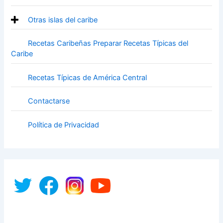
Otras islas del caribe
Recetas Caribeñas Preparar Recetas Típicas del
Caribe
Recetas Típicas de América Central
Contactarse
Política de Privacidad