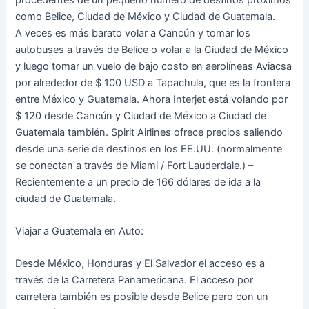
como Belice, Ciudad de México y Ciudad de Guatemala.
A veces es más barato volar a Cancún y tomar los
autobuses a través de Belice o volar a la Ciudad de México
y luego tomar un vuelo de bajo costo en aerolíneas Aviacsa
por alrededor de $ 100 USD a Tapachula, que es la frontera
entre México y Guatemala. Ahora Interjet está volando por
$ 120 desde Cancún y Ciudad de México a Ciudad de
Guatemala también. Spirit Airlines ofrece precios saliendo
desde una serie de destinos en los EE.UU. (normalmente
se conectan a través de Miami / Fort Lauderdale.) –
Recientemente a un precio de 166 dólares de ida a la
ciudad de Guatemala.
Viajar a Guatemala en Auto:
Desde México, Honduras y El Salvador el acceso es a
través de la Carretera Panamericana. El acceso por
carretera también es posible desde Belice pero con un