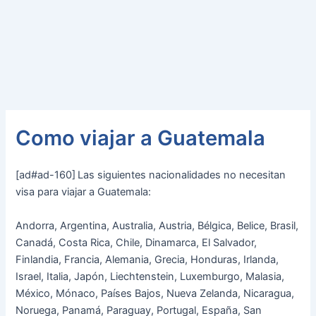
Como viajar a Guatemala
[ad#ad-160]
Las siguientes nacionalidades no necesitan
visa para viajar a Guatemala:
Andorra, Argentina, Australia, Austria, Bélgica, Belice, Brasil,
Canadá, Costa Rica, Chile, Dinamarca, El Salvador,
Finlandia, Francia, Alemania, Grecia, Honduras, Irlanda,
Israel, Italia, Japón, Liechtenstein, Luxemburgo, Malasia,
México, Mónaco, Países Bajos, Nueva Zelanda, Nicaragua,
Noruega, Panamá, Paraguay, Portugal, España, San