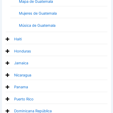
Mapa de Guatemala
Mujeres de Guatemala
Música de Guatemala
Haiti
Honduras
Jamaica
Nicaragua
Panama
Puerto Rico
Dominicana República