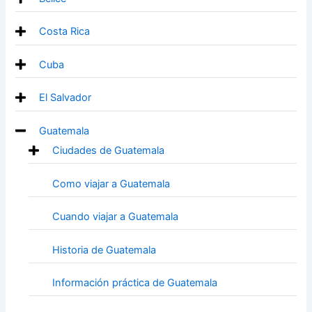
Costa Rica
Cuba
El Salvador
Guatemala
Ciudades de Guatemala
Como viajar a Guatemala
Cuando viajar a Guatemala
Historia de Guatemala
Información práctica de Guatemala