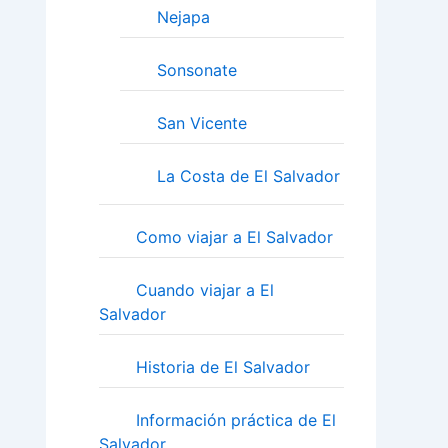
Nejapa
Sonsonate
San Vicente
La Costa de El Salvador
Como viajar a El Salvador
Cuando viajar a El
Salvador
Historia de El Salvador
Información práctica de El
Salvador