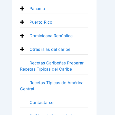
Panama
Puerto Rico
Dominicana República
Otras islas del caribe
Recetas Caribeñas Preparar
Recetas Típicas del Caribe
Recetas Típicas de América
Central
Contactarse