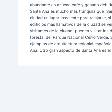
abundante en azúcar, café y ganado debido
Santa Ana es mucho más tranquila que San 
ciudad un lugar excelente para relajarse, s
edificios más llamativos de la ciudad se v
visitantes de la ciudad pueden visitar los 
forestal del Parque Nacional Cerro Verde.
ejemplos de arquitectura colonial española
Ana. Otro gran aspecto de Santa Ana es e