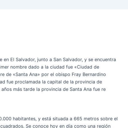
en El Salvador, junto a San Salvador, y se encuentra
 primer nombre dado a la ciudad fue «Ciudad de
bre de «Santa Ana» por el obispo Fray Bernardino
ad fue proclamada la capital de la provincia de
 años más tarde la provincia de Santa Ana fue re
.000 habitantes, y está situada a 665 metros sobre el
s cuadrados. Se conoce hoy en día como una región