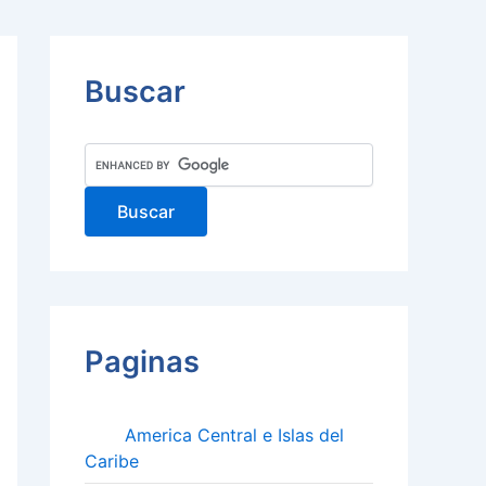
Buscar
Paginas
America Central e Islas del
Caribe