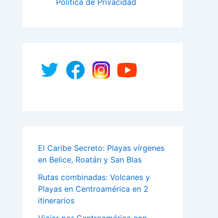
Política de Privacidad
El Caribe Secreto: Playas vírgenes
en Belice, Roatán y San Blas
Rutas combinadas: Volcanes y
Playas en Centroamérica en 2
itinerarios