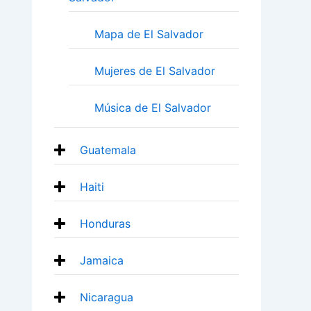
Mapa de El Salvador
Mujeres de El Salvador
Música de El Salvador
Guatemala
Haiti
Honduras
Jamaica
Nicaragua