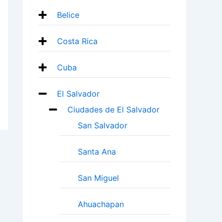
Belice
Costa Rica
Cuba
El Salvador
Ciudades de El Salvador
San Salvador
Santa Ana
San Miguel
Ahuachapan