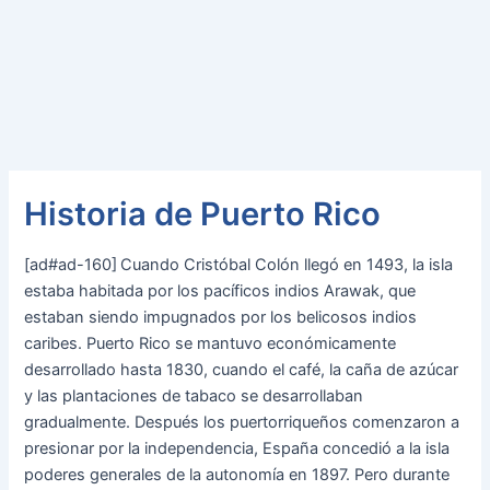
Historia de Puerto Rico
[ad#ad-160]
Cuando Cristóbal Colón llegó en 1493, la isla
estaba habitada por los pacíficos indios Arawak, que
estaban siendo impugnados por los belicosos indios
caribes. Puerto Rico se mantuvo económicamente
desarrollado hasta 1830, cuando el café, la caña de azúcar
y las plantaciones de tabaco se desarrollaban
gradualmente. Después los puertorriqueños comenzaron a
presionar por la independencia, España concedió a la isla
poderes generales de la autonomía en 1897. Pero durante