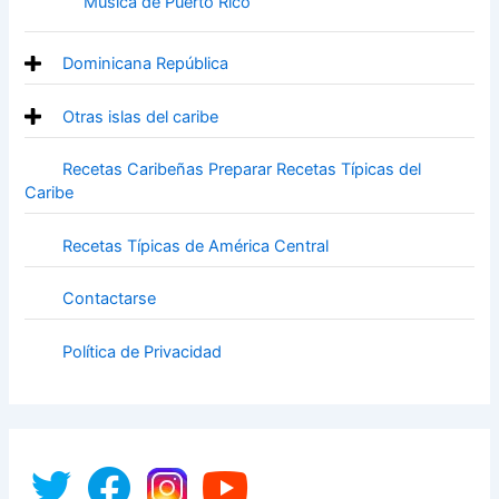
Música de Puerto Rico
Dominicana República
Otras islas del caribe
Recetas Caribeñas Preparar Recetas Típicas del
Caribe
Recetas Típicas de América Central
Contactarse
Política de Privacidad