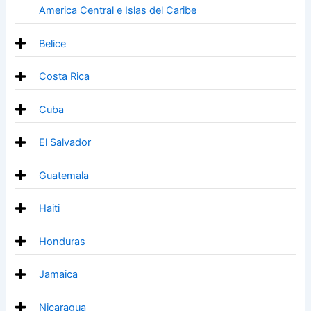
America Central e Islas del Caribe
Belice
Costa Rica
Cuba
El Salvador
Guatemala
Haiti
Honduras
Jamaica
Nicaragua