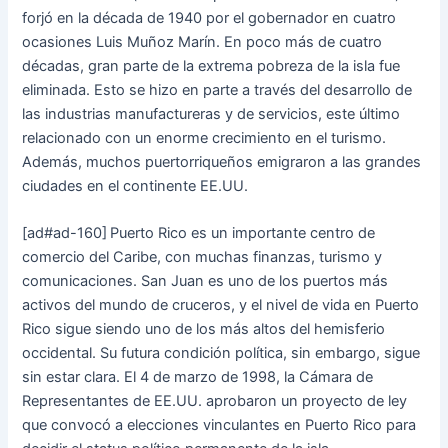
forjó en la década de 1940 por el gobernador en cuatro
ocasiones Luis Muñoz Marín. En poco más de cuatro
décadas, gran parte de la extrema pobreza de la isla fue
eliminada. Esto se hizo en parte a través del desarrollo de
las industrias manufactureras y de servicios, este último
relacionado con un enorme crecimiento en el turismo.
Además, muchos puertorriqueños emigraron a las grandes
ciudades en el continente EE.UU.
[ad#ad-160]
Puerto Rico es un importante centro de
comercio del Caribe, con muchas finanzas, turismo y
comunicaciones. San Juan es uno de los puertos más
activos del mundo de cruceros, y el nivel de vida en Puerto
Rico sigue siendo uno de los más altos del hemisferio
occidental. Su futura condición política, sin embargo, sigue
sin estar clara. El 4 de marzo de 1998, la Cámara de
Representantes de EE.UU. aprobaron un proyecto de ley
que convocó a elecciones vinculantes en Puerto Rico para