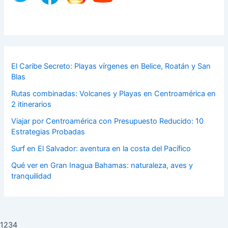
El Caribe Secreto: Playas vírgenes en Belice, Roatán y San
Blas
Rutas combinadas: Volcanes y Playas en Centroamérica en
2 itinerarios
Viajar por Centroamérica con Presupuesto Reducido: 10
Estrategias Probadas
Surf en El Salvador: aventura en la costa del Pacífico
Qué ver en Gran Inagua Bahamas: naturaleza, aves y
tranquilidad
1234