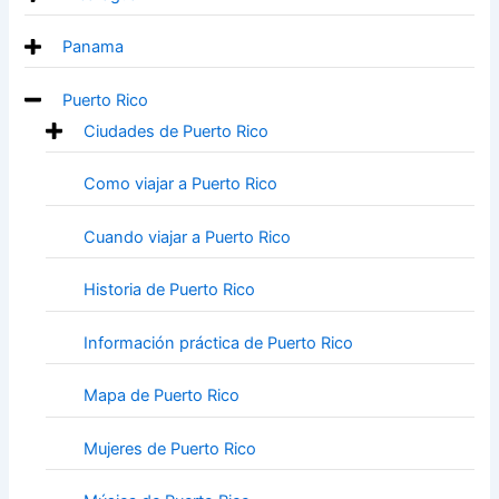
Panama
Puerto Rico
Ciudades de Puerto Rico
Como viajar a Puerto Rico
Cuando viajar a Puerto Rico
Historia de Puerto Rico
Información práctica de Puerto Rico
Mapa de Puerto Rico
Mujeres de Puerto Rico