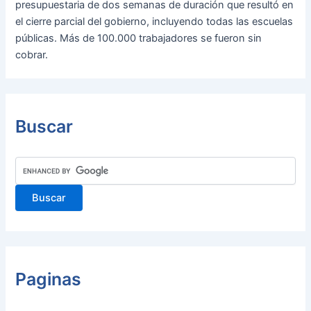
presupuestaria de dos semanas de duración que resultó en
el cierre parcial del gobierno, incluyendo todas las escuelas
públicas. Más de 100.000 trabajadores se fueron sin
cobrar.
Buscar
Paginas