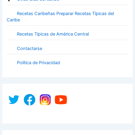
Recetas Caribeñas Preparar Recetas Típicas del
Caribe
Recetas Típicas de América Central
Contactarse
Política de Privacidad