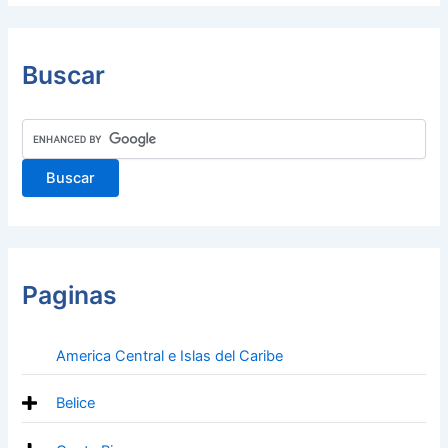
Buscar
Paginas
America Central e Islas del Caribe
Belice