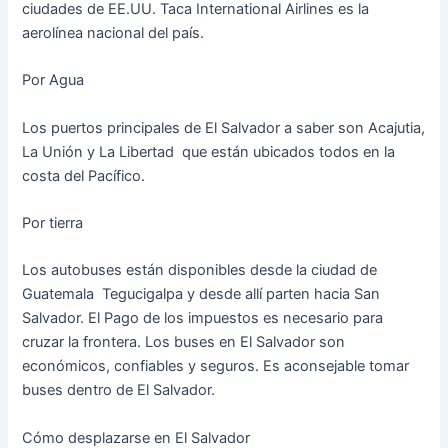
ciudades de EE.UU. Taca International Airlines es la
aerolínea nacional del país.
Por Agua
Los puertos principales de El Salvador a saber son Acajutia,
La Unión y La Libertad que están ubicados todos en la
costa del Pacífico.
Por tierra
Los autobuses están disponibles desde la ciudad de
Guatemala Tegucigalpa y desde allí parten hacia San
Salvador. El Pago de los impuestos es necesario para
cruzar la frontera. Los buses en El Salvador son
económicos, confiables y seguros. Es aconsejable tomar
buses dentro de El Salvador.
Cómo desplazarse en El Salvador