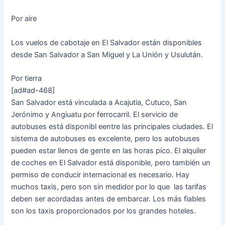
Por aire
Los vuelos de cabotaje en El Salvador están disponibles
desde San Salvador a San Miguel y La Unión y Usulután.
Por tierra
[ad#ad-468]
San Salvador está vinculada a Acajutia, Cutuco, San
Jerónimo y Angiuatu por ferrocarril. El servicio de
autobuses está disponibl eentre las principales ciudades. El
sistema de autobuses es excelente, pero los autobuses
pueden estar llenos de gente en las horas pico. El alquiler
de coches en El Salvador está disponible, pero también un
permiso de conducir internacional es necesario. Hay
muchos taxis, pero son sin medidor por lo que las tarifas
deben ser acordadas antes de embarcar. Los más fiables
son los taxis proporcionados por los grandes hoteles.