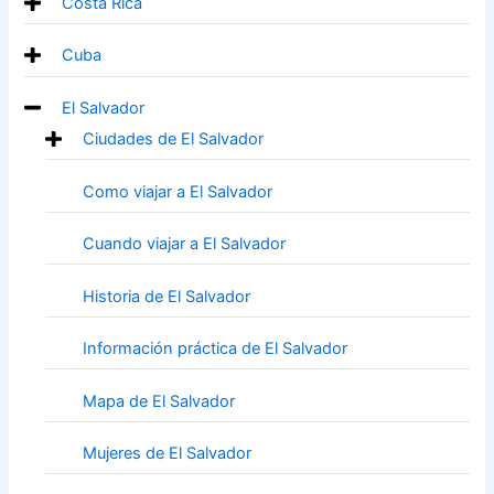
Costa Rica
Cuba
El Salvador
Ciudades de El Salvador
Como viajar a El Salvador
Cuando viajar a El Salvador
Historia de El Salvador
Información práctica de El Salvador
Mapa de El Salvador
Mujeres de El Salvador