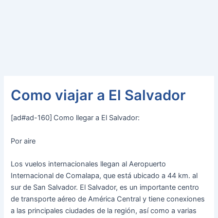
Como viajar a El Salvador
[ad#ad-160]
Como llegar a El Salvador:
Por aire
Los vuelos internacionales llegan al Aeropuerto
Internacional de Comalapa, que está ubicado a 44 km. al
sur de San Salvador. El Salvador, es un importante centro
de transporte aéreo de América Central y tiene conexiones
a las principales ciudades de la región, así como a varias