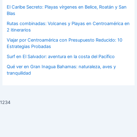
El Caribe Secreto: Playas vírgenes en Belice, Roatán y San
Blas
Rutas combinadas: Volcanes y Playas en Centroamérica en
2 itinerarios
Viajar por Centroamérica con Presupuesto Reducido: 10
Estrategias Probadas
Surf en El Salvador: aventura en la costa del Pacífico
Qué ver en Gran Inagua Bahamas: naturaleza, aves y
tranquilidad
1234