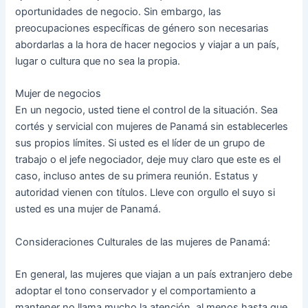
oportunidades de negocio. Sin embargo, las
preocupaciones específicas de género son necesarias
abordarlas a la hora de hacer negocios y viajar a un país,
lugar o cultura que no sea la propia.
Mujer de negocios
En un negocio, usted tiene el control de la situación. Sea
cortés y servicial con mujeres de Panamá sin establecerles
sus propios límites. Si usted es el líder de un grupo de
trabajo o el jefe negociador, deje muy claro que este es el
caso, incluso antes de su primera reunión. Estatus y
autoridad vienen con títulos. Lleve con orgullo el suyo si
usted es una mujer de Panamá.
Consideraciones Culturales de las mujeres de Panamá:
En general, las mujeres que viajan a un país extranjero debe
adoptar el tono conservador y el comportamiento a
mantener no llama mucho la atención, al menos hasta que