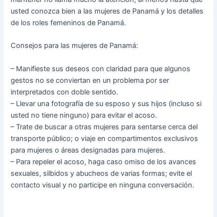
usted conozca bien a las mujeres de Panamá y los detalles
de los roles femeninos de Panamá.
Consejos para las mujeres de Panamá:
– Manifieste sus deseos con claridad para que algunos
gestos no se conviertan en un problema por ser
interpretados con doble sentido.
– Llevar una fotografía de su esposo y sus hijos (incluso si
usted no tiene ninguno) para evitar el acoso.
– Trate de buscar a otras mujeres para sentarse cerca del
transporte público; o viaje en compartimentos exclusivos
para mujeres o áreas designadas para mujeres.
– Para repeler el acoso, haga caso omiso de los avances
sexuales, silbidos y abucheos de varias formas; evite el
contacto visual y no participe en ninguna conversación.