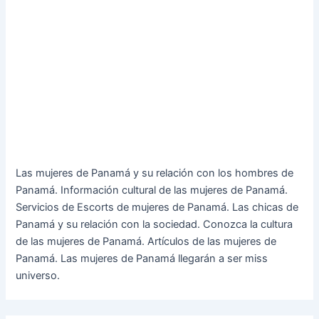
Las mujeres de Panamá y su relación con los hombres de
Panamá. Información cultural de las mujeres de Panamá.
Servicios de Escorts de mujeres de Panamá. Las chicas de
Panamá y su relación con la sociedad. Conozca la cultura
de las mujeres de Panamá. Artículos de las mujeres de
Panamá. Las mujeres de Panamá llegarán a ser miss
universo.