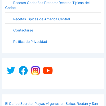
Recetas Caribeñas Preparar Recetas Típicas del
Caribe
Recetas Típicas de América Central
Contactarse
Política de Privacidad
El Caribe Secreto: Playas vírgenes en Belice, Roatán y San