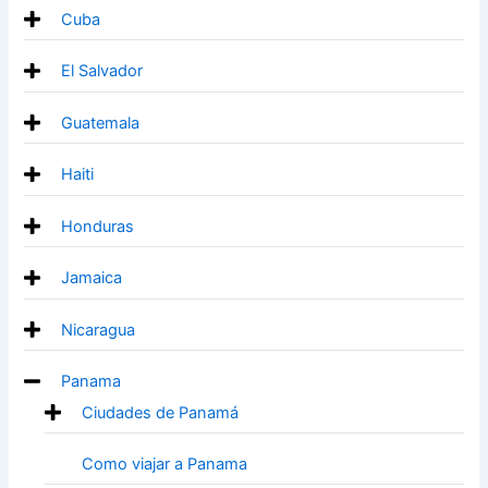
Cuba
El Salvador
Guatemala
Haiti
Honduras
Jamaica
Nicaragua
Panama
Ciudades de Panamá
Como viajar a Panama