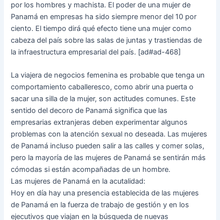
por los hombres y machista. El poder de una mujer de
Panamá en empresas ha sido siempre menor del 10 por
ciento. El tiempo dirá qué efecto tiene una mujer como
cabeza del país sobre las salas de juntas y trastiendas de
la infraestructura empresarial del país. [ad#ad-468]
La viajera de negocios femenina es probable que tenga un
comportamiento caballeresco, como abrir una puerta o
sacar una silla de la mujer, son actitudes comunes. Este
sentido del decoro de Panamá significa que las
empresarias extranjeras deben experimentar algunos
problemas con la atención sexual no deseada. Las mujeres
de Panamá incluso pueden salir a las calles y comer solas,
pero la mayoría de las mujeres de Panamá se sentirán más
cómodas si están acompañadas de un hombre.
Las mujeres de Panamá en la acutalidad:
Hoy en día hay una presencia establecida de las mujeres
de Panamá en la fuerza de trabajo de gestión y en los
ejecutivos que viajan en la búsqueda de nuevas