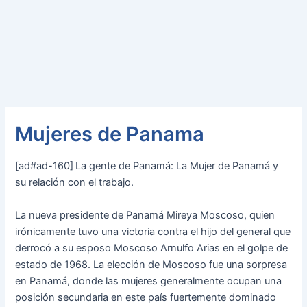
Mujeres de Panama
[ad#ad-160]
La gente de Panamá: La Mujer de Panamá y
su relación con el trabajo.
La nueva presidente de Panamá Mireya Moscoso, quien
irónicamente tuvo una victoria contra el hijo del general que
derrocó a su esposo Moscoso Arnulfo Arias en el golpe de
estado de 1968. La elección de Moscoso fue una sorpresa
en Panamá, donde las mujeres generalmente ocupan una
posición secundaria en este país fuertemente dominado