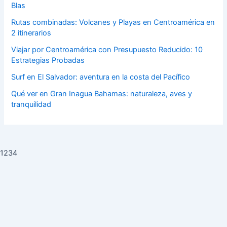
Blas
Rutas combinadas: Volcanes y Playas en Centroamérica en
2 itinerarios
Viajar por Centroamérica con Presupuesto Reducido: 10
Estrategias Probadas
Surf en El Salvador: aventura en la costa del Pacífico
Qué ver en Gran Inagua Bahamas: naturaleza, aves y
tranquilidad
1234