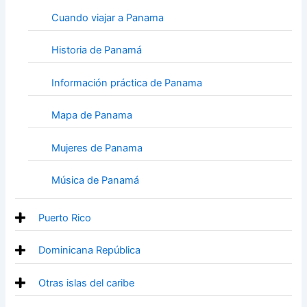
Cuando viajar a Panama
Historia de Panamá
Información práctica de Panama
Mapa de Panama
Mujeres de Panama
Música de Panamá
Puerto Rico
Dominicana República
Otras islas del caribe