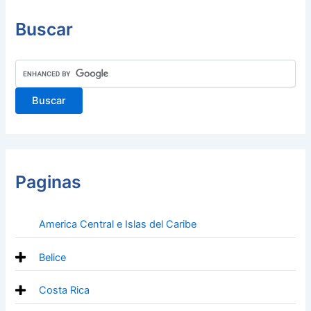
Buscar
Paginas
America Central e Islas del Caribe
Belice
Costa Rica