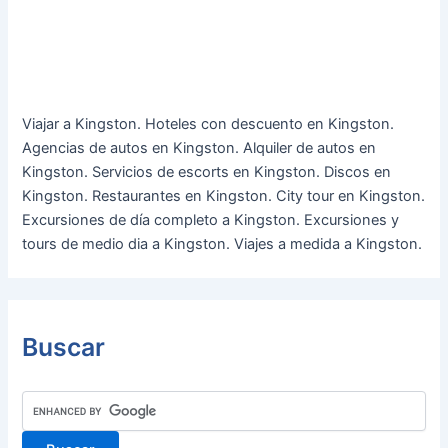
Viajar a Kingston. Hoteles con descuento en Kingston.
Agencias de autos en Kingston. Alquiler de autos en
Kingston. Servicios de escorts en Kingston. Discos en
Kingston. Restaurantes en Kingston. City tour en Kingston.
Excursiones de día completo a Kingston. Excursiones y
tours de medio dia a Kingston. Viajes a medida a Kingston.
Buscar