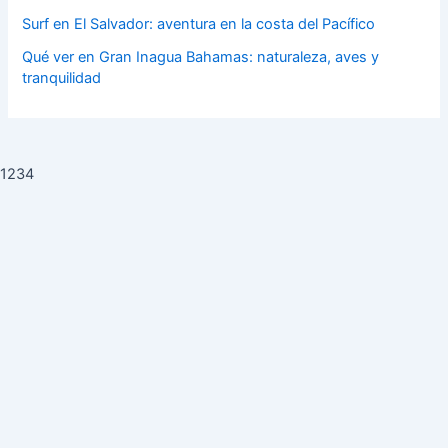
Surf en El Salvador: aventura en la costa del Pacífico
Qué ver en Gran Inagua Bahamas: naturaleza, aves y
tranquilidad
1234