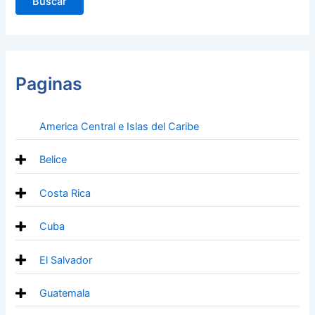
Paginas
America Central e Islas del Caribe
Belice
Costa Rica
Cuba
El Salvador
Guatemala