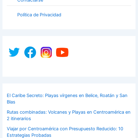
Contactarse
Política de Privacidad
El Caribe Secreto: Playas vírgenes en Belice, Roatán y San
Blas
Rutas combinadas: Volcanes y Playas en Centroamérica en
2 itinerarios
Viajar por Centroamérica con Presupuesto Reducido: 10
Estrategias Probadas