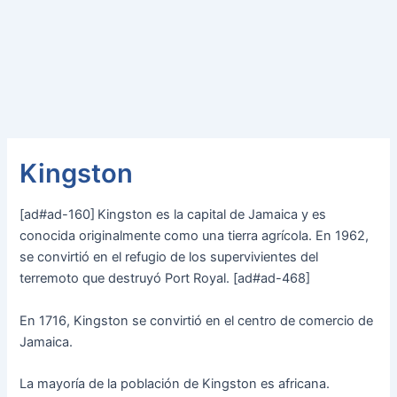
Kingston
[ad#ad-160]
Kingston es la capital de Jamaica y es
conocida originalmente como una tierra agrícola. En 1962,
se convirtió en el refugio de los supervivientes del
terremoto que destruyó Port Royal. [ad#ad-468]
En 1716, Kingston se convirtió en el centro de comercio de
Jamaica.
La mayoría de la población de Kingston es africana.