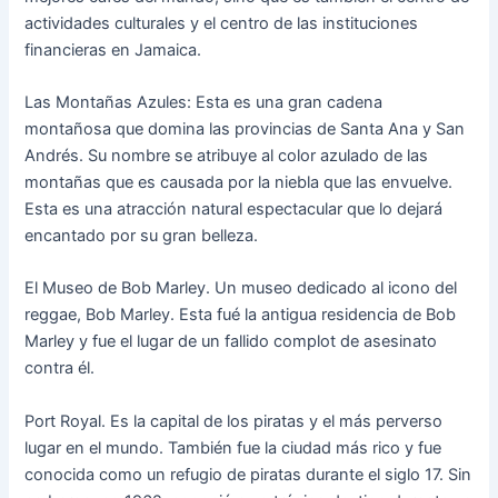
actividades culturales y el centro de las instituciones
financieras en Jamaica.
Las Montañas Azules: Esta es una gran cadena
montañosa que domina las provincias de Santa Ana y San
Andrés. Su nombre se atribuye al color azulado de las
montañas que es causada por la niebla que las envuelve.
Esta es una atracción natural espectacular que lo dejará
encantado por su gran belleza.
El Museo de Bob Marley. Un museo dedicado al icono del
reggae, Bob Marley. Esta fué la antigua residencia de Bob
Marley y fue el lugar de un fallido complot de asesinato
contra él.
Port Royal. Es la capital de los piratas y el más perverso
lugar en el mundo. También fue la ciudad más rico y fue
conocida como un refugio de piratas durante el siglo 17. Sin