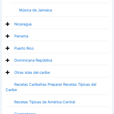
Música de Jamaica
Nicaragua
Panama
Puerto Rico
Dominicana República
Otras islas del caribe
Recetas Caribeñas Preparar Recetas Típicas del
Caribe
Recetas Típicas de América Central