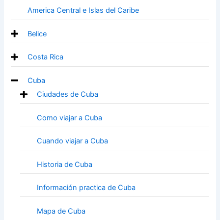
America Central e Islas del Caribe
Belice
Costa Rica
Cuba
Ciudades de Cuba
Como viajar a Cuba
Cuando viajar a Cuba
Historia de Cuba
Información practica de Cuba
Mapa de Cuba