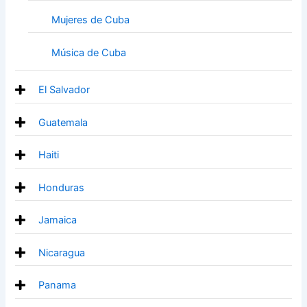
Mujeres de Cuba
Música de Cuba
El Salvador
Guatemala
Haiti
Honduras
Jamaica
Nicaragua
Panama