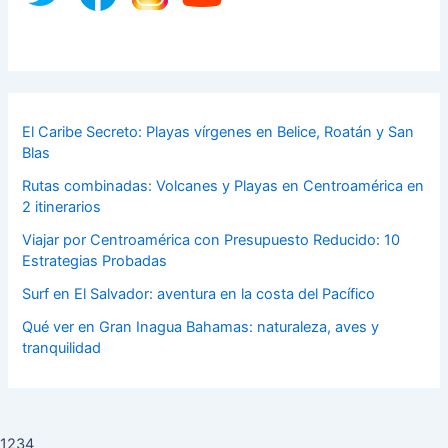
El Caribe Secreto: Playas vírgenes en Belice, Roatán y San
Blas
Rutas combinadas: Volcanes y Playas en Centroamérica en
2 itinerarios
Viajar por Centroamérica con Presupuesto Reducido: 10
Estrategias Probadas
Surf en El Salvador: aventura en la costa del Pacífico
Qué ver en Gran Inagua Bahamas: naturaleza, aves y
tranquilidad
1234