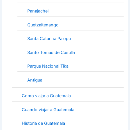
Panajachel
Quetzaltenango
Santa Catarina Palopo
Santo Tomas de Castilla
Parque Nacional Tikal
Antigua
Como viajar a Guatemala
Cuando viajar a Guatemala
Historia de Guatemala