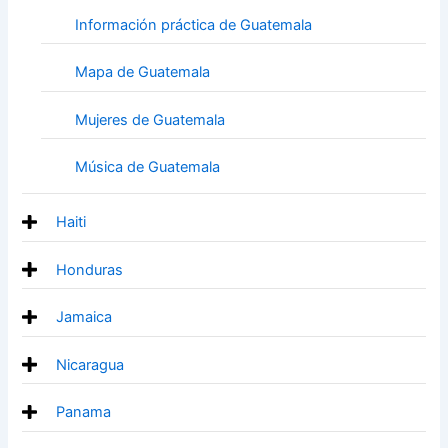
Información práctica de Guatemala
Mapa de Guatemala
Mujeres de Guatemala
Música de Guatemala
Haiti
Honduras
Jamaica
Nicaragua
Panama