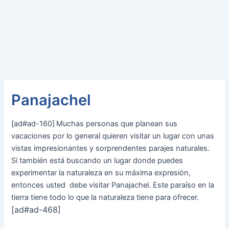
Panajachel
[ad#ad-160]
Muchas personas que planean sus
vacaciones por lo general quieren visitar un lugar con unas
vistas impresionantes y sorprendentes parajes naturales.
Si también está buscando un lugar donde puedes
experimentar la naturaleza en su máxima expresión,
entonces usted debe visitar Panajachel. Este paraíso en la
tierra tiene todo lo que la naturaleza tiene para ofrecer.
[ad#ad-468]