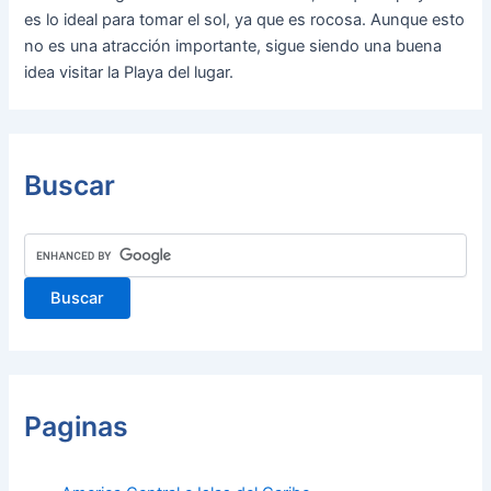
es lo ideal para tomar el sol, ya que es rocosa. Aunque esto
no es una atracción importante, sigue siendo una buena
idea visitar la Playa del lugar.
Buscar
Paginas