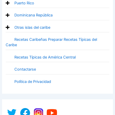
Puerto Rico
Dominicana República
Otras islas del caribe
Recetas Caribeñas Preparar Recetas Típicas del
Caribe
Recetas Típicas de América Central
Contactarse
Política de Privacidad