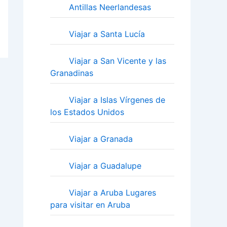
Antillas Neerlandesas
Viajar a Santa Lucía
Viajar a San Vicente y las
Granadinas
Viajar a Islas Vírgenes de
los Estados Unidos
Viajar a Granada
Viajar a Guadalupe
Viajar a Aruba Lugares
para visitar en Aruba