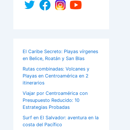
El Caribe Secreto: Playas vírgenes
en Belice, Roatán y San Blas
Rutas combinadas: Volcanes y
Playas en Centroamérica en 2
itinerarios
Viajar por Centroamérica con
Presupuesto Reducido: 10
Estrategias Probadas
Surf en El Salvador: aventura en la
costa del Pacífico