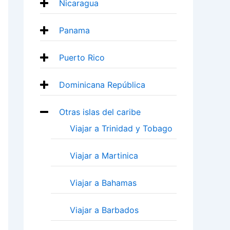
Nicaragua
Panama
Puerto Rico
Dominicana República
Otras islas del caribe
Viajar a Trinidad y Tobago
Viajar a Martinica
Viajar a Bahamas
Viajar a Barbados