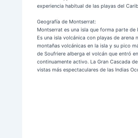
experiencia habitual de las playas del Carib
Geografía de Montserrat:
Montserrat es una isla que forma parte de l
Es una isla volcánica con playas de arena n
montañas volcánicas en la isla y su pico má
de Soufriere alberga el volcán que entró en
continuamente activo. La Gran Cascada de 
vistas más espectaculares de las Indias Occ