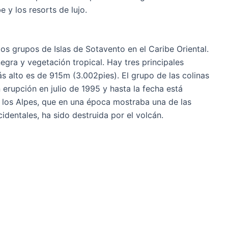
e y los resorts de lujo.
os grupos de Islas de Sotavento en el Caribe Oriental.
egra y vegetación tropical. Hay tres principales
s alto es de 915m (3.002pies). El grupo de las colinas
 erupción en julio de 1995 y hasta la fecha está
los Alpes, que en una época mostraba una de las
identales, ha sido destruida por el volcán.