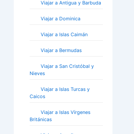
Viajar a Antigua y Barbuda
Viajar a Dominica
Viajar a Islas Caimán
Viajar a Bermudas
Viajar a San Cristóbal y
Nieves
Viajar a Islas Turcas y
Caicos
Viajar a Islas Vírgenes
Británicas