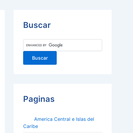
Buscar
Paginas
America Central e Islas del
Caribe