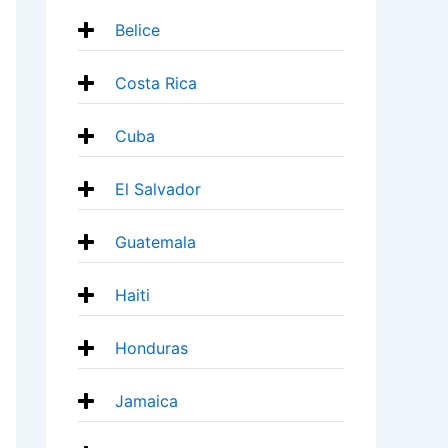
Belice
Costa Rica
Cuba
El Salvador
Guatemala
Haiti
Honduras
Jamaica