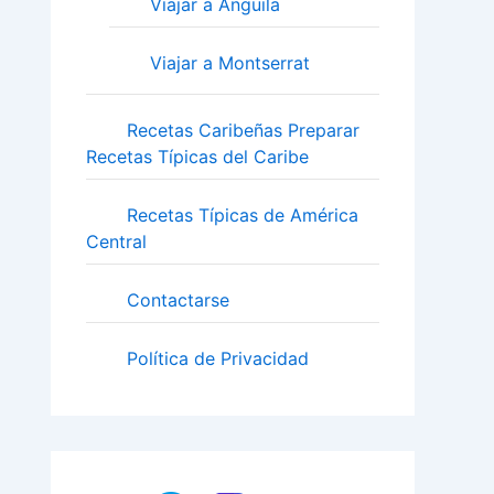
Viajar a Anguila
Viajar a Montserrat
Recetas Caribeñas Preparar
Recetas Típicas del Caribe
Recetas Típicas de América
Central
Contactarse
Política de Privacidad