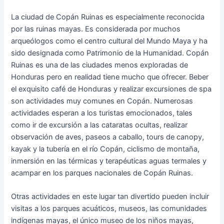
La ciudad de Copán Ruinas es especialmente reconocida
por las ruinas mayas. Es considerada por muchos
arqueólogos como el centro cultural del Mundo Maya y ha
sido designada como Patrimonio de la Humanidad. Copán
Ruinas es una de las ciudades menos exploradas de
Honduras pero en realidad tiene mucho que ofrecer. Beber
el exquisito café de Honduras y realizar excursiones de spa
son actividades muy comunes en Copán. Numerosas
actividades esperan a los turistas emocionados, tales
como ir de excursión a las cataratas ocultas, realizar
observación de aves, paseos a caballo, tours de canopy,
kayak y la tubería en el río Copán, ciclismo de montaña,
inmersión en las térmicas y terapéuticas aguas termales y
acampar en los parques nacionales de Copán Ruinas.
Otras actividades en este lugar tan divertido pueden incluir
visitas a los parques acuáticos, museos, las comunidades
indígenas mayas, el único museo de los niños mayas,