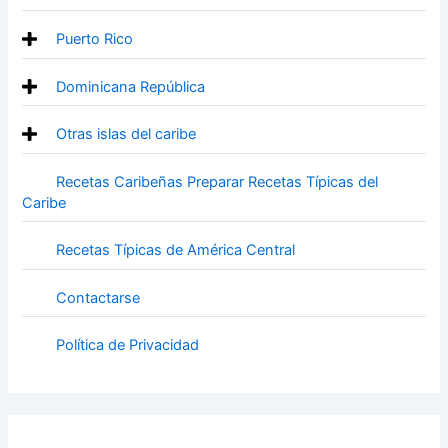
Puerto Rico
Dominicana República
Otras islas del caribe
Recetas Caribeñas Preparar Recetas Típicas del
Caribe
Recetas Típicas de América Central
Contactarse
Política de Privacidad