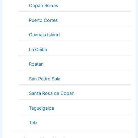
Copan Ruinas
Puerto Cortes
Guanaja Island
La Ceiba
Roatan
San Pedro Sula
Santa Rosa de Copan
Tegucigalpa
Tela