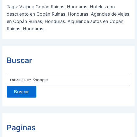
Tags: Viajar a Copán Ruinas, Honduras. Hoteles con
descuento en Copán Ruinas, Honduras. Agencias de viajes
en Copán Ruinas, Honduras. Alquiler de autos en Copán
Ruinas, Honduras.
Buscar
Paginas