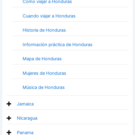
Como viajar a Honduras
Cuando viajar a Honduras
Historia de Honduras
Información práctica de Honduras
Mapa de Honduras
Mujeres de Honduras
Música de Honduras
Jamaica
Nicaragua
Panama