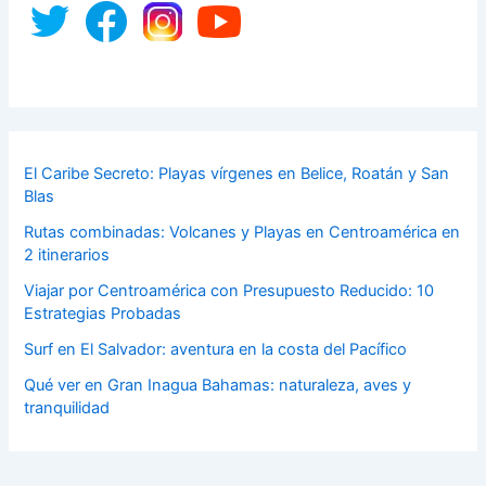
El Caribe Secreto: Playas vírgenes en Belice, Roatán y San
Blas
Rutas combinadas: Volcanes y Playas en Centroamérica en
2 itinerarios
Viajar por Centroamérica con Presupuesto Reducido: 10
Estrategias Probadas
Surf en El Salvador: aventura en la costa del Pacífico
Qué ver en Gran Inagua Bahamas: naturaleza, aves y
tranquilidad