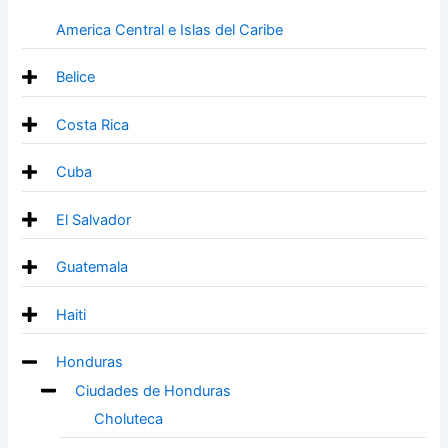
America Central e Islas del Caribe
Belice
Costa Rica
Cuba
El Salvador
Guatemala
Haiti
Honduras
Ciudades de Honduras
Choluteca