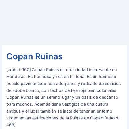
Copan Ruinas
[ad#ad-160]
Copán Ruinas es otra ciudad interesante en
Honduras. Es hermosa y rica en historia. Es un hermoso
pueblo pavimentado con adoquines y rodeado de edificios
de adobe blanco, con techos de teja roja bien coloniales.
Copán Ruinas es un sereno lugar y un oasis de descanso
para muchos. Además tiene vestigios de una cultura
antigua y el lugar también se jacta de tener un entorno
virgen en las estribaciones de la Ruinas de Copán.[ad#ad-
468]