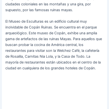
ciudades coloniales en las montañas y una gira, por
supuesto, por las famosas ruinas mayas.
El Museo de Esculturas es un edificio cultural muy
inolvidable de Copán Ruinas. Se encuentra en el parque
arqueológico. Este museo de Copán, exhibe una amplia
gama de artefactos de las ruinas Mayas. Para aquellos que
buscan probar la cocina de América central, los
restaurantes para visitar son la Welchez Café, la cafetería
de Rosalila, Carnitas Nia Lola, y la Casa de Todo. La
mayoría de restaurantes están ubicados en el centro de la
ciudad en cualquiera de los grandes hoteles de Copán.