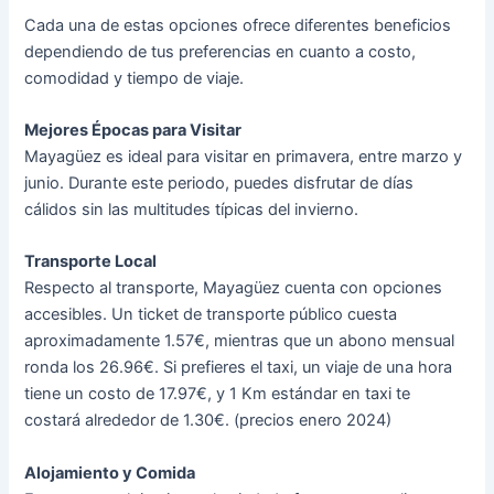
Cada una de estas opciones ofrece diferentes beneficios
dependiendo de tus preferencias en cuanto a costo,
comodidad y tiempo de viaje.
Mejores Épocas para Visitar
Mayagüez es ideal para visitar en primavera, entre marzo y
junio. Durante este periodo, puedes disfrutar de días
cálidos sin las multitudes típicas del invierno​​.
Transporte Local
Respecto al transporte, Mayagüez cuenta con opciones
accesibles. Un ticket de transporte público cuesta
aproximadamente 1.57€, mientras que un abono mensual
ronda los 26.96€. Si prefieres el taxi, un viaje de una hora
tiene un costo de 17.97€, y 1 Km estándar en taxi te
costará alrededor de 1.30€​​. (precios enero 2024)
Alojamiento y Comida