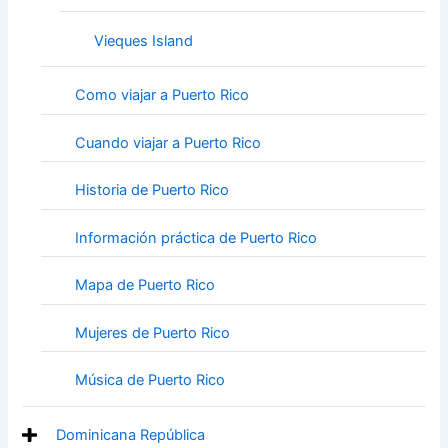
Vieques Island
Como viajar a Puerto Rico
Cuando viajar a Puerto Rico
Historia de Puerto Rico
Información práctica de Puerto Rico
Mapa de Puerto Rico
Mujeres de Puerto Rico
Música de Puerto Rico
Dominicana República