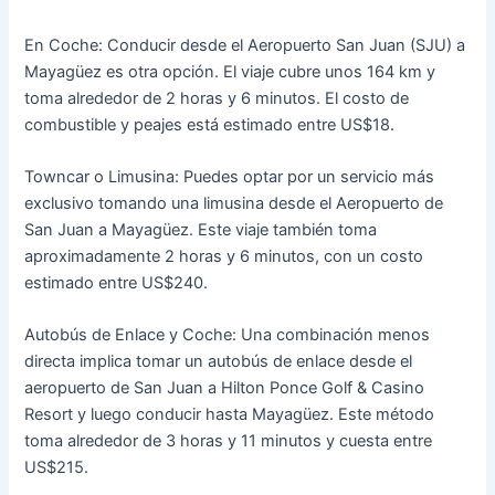
En Coche: Conducir desde el Aeropuerto San Juan (SJU) a
Mayagüez es otra opción. El viaje cubre unos 164 km y
toma alrededor de 2 horas y 6 minutos. El costo de
combustible y peajes está estimado entre US$18​​.
Towncar o Limusina: Puedes optar por un servicio más
exclusivo tomando una limusina desde el Aeropuerto de
San Juan a Mayagüez. Este viaje también toma
aproximadamente 2 horas y 6 minutos, con un costo
estimado entre US$240​​.
Autobús de Enlace y Coche: Una combinación menos
directa implica tomar un autobús de enlace desde el
aeropuerto de San Juan a Hilton Ponce Golf & Casino
Resort y luego conducir hasta Mayagüez. Este método
toma alrededor de 3 horas y 11 minutos y cuesta entre
US$215​​.