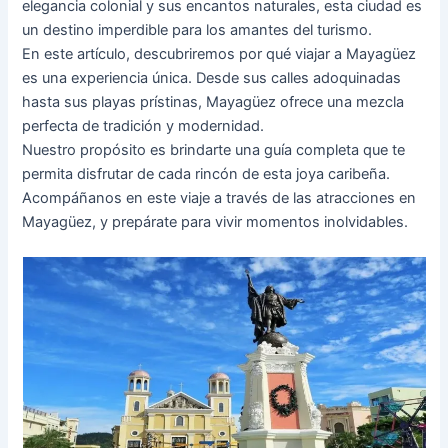
elegancia colonial y sus encantos naturales, esta ciudad es
un destino imperdible para los amantes del turismo.
En este artículo, descubriremos por qué viajar a Mayagüez
es una experiencia única. Desde sus calles adoquinadas
hasta sus playas prístinas, Mayagüez ofrece una mezcla
perfecta de tradición y modernidad.
Nuestro propósito es brindarte una guía completa que te
permita disfrutar de cada rincón de esta joya caribeña.
Acompáñanos en este viaje a través de las atracciones en
Mayagüez, y prepárate para vivir momentos inolvidables.