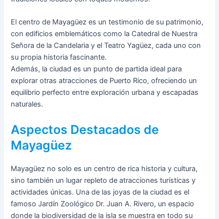
El centro de Mayagüez es un testimonio de su patrimonio,
con edificios emblemáticos como la Catedral de Nuestra
Señora de la Candelaria y el Teatro Yagüez, cada uno con
su propia historia fascinante.
Además, la ciudad es un punto de partida ideal para
explorar otras atracciones de Puerto Rico, ofreciendo un
equilibrio perfecto entre exploración urbana y escapadas
naturales.
Aspectos Destacados de
Mayagüez
Mayagüez no solo es un centro de rica historia y cultura,
sino también un lugar repleto de atracciones turísticas y
actividades únicas. Una de las joyas de la ciudad es el
famoso Jardín Zoológico Dr. Juan A. Rivero, un espacio
donde la biodiversidad de la isla se muestra en todo su