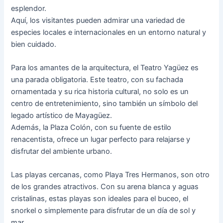
esplendor.
Aquí, los visitantes pueden admirar una variedad de
especies locales e internacionales en un entorno natural y
bien cuidado.
Para los amantes de la arquitectura, el Teatro Yagüez es
una parada obligatoria. Este teatro, con su fachada
ornamentada y su rica historia cultural, no solo es un
centro de entretenimiento, sino también un símbolo del
legado artístico de Mayagüez.
Además, la Plaza Colón, con su fuente de estilo
renacentista, ofrece un lugar perfecto para relajarse y
disfrutar del ambiente urbano.
Las playas cercanas, como Playa Tres Hermanos, son otro
de los grandes atractivos. Con su arena blanca y aguas
cristalinas, estas playas son ideales para el buceo, el
snorkel o simplemente para disfrutar de un día de sol y
mar.