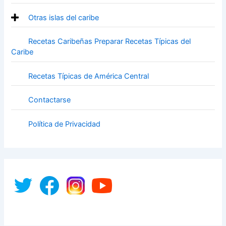
Otras islas del caribe
Recetas Caribeñas Preparar Recetas Típicas del
Caribe
Recetas Típicas de América Central
Contactarse
Política de Privacidad