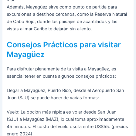
Además, Mayagüez sirve como punto de partida para
excursiones a destinos cercanos, como la Reserva Natural
de Cabo Rojo, donde los paisajes de acantilados y las
vistas al mar Caribe te dejarán sin aliento.
Consejos Prácticos para visitar
Mayagüez
Para disfrutar plenamente de tu visita a Mayagüez, es
esencial tener en cuenta algunos consejos prácticos:
Llegar a Mayagüez, Puerto Rico, desde el Aeropuerto San
Juan (SJU) se puede hacer de varias formas:
Vuelo: La opción más rápida es volar desde San Juan
(SJU) a Mayagüez (MAZ), lo cual toma aproximadamente
45 minutos. El costo del vuelo oscila entre US$55​​. (precios
enero 2024)