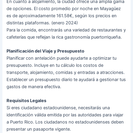
En cuanto a alojamiento, la ciudad ofrece una amplia gama
de opciones. El costo promedio por noche en Mayagüez
es de aproximadamente 161.58€, según los precios en
distintas plataformas​​. (enero 2024)
Para la comida, encontrarás una variedad de restaurantes y
cafeterías que reflejan la rica gastronomía puertorriqueña.
Planificación del Viaje y Presupuesto
Planificar con antelación puede ayudarte a optimizar tu
presupuesto. Incluye en tu cálculo los costos de
transporte, alojamiento, comidas y entradas a atracciones.
Establecer un presupuesto diario te ayudará a gestionar tus
gastos de manera efectiva.
Requisitos Legales
Si eres ciudadano estadounidense, necesitarás una
identificación válida emitida por las autoridades para viajar
a Puerto Rico. Los ciudadanos no estadounidenses deben
presentar un pasaporte vigente.