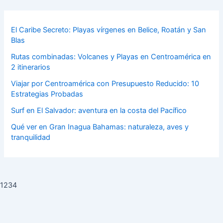
El Caribe Secreto: Playas vírgenes en Belice, Roatán y San
Blas
Rutas combinadas: Volcanes y Playas en Centroamérica en
2 itinerarios
Viajar por Centroamérica con Presupuesto Reducido: 10
Estrategias Probadas
Surf en El Salvador: aventura en la costa del Pacífico
Qué ver en Gran Inagua Bahamas: naturaleza, aves y
tranquilidad
1234