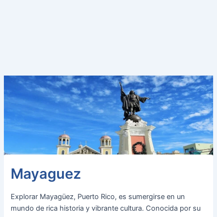
Mayaguez
Explorar Mayagüez, Puerto Rico, es sumergirse en un
mundo de rica historia y vibrante cultura. Conocida por su