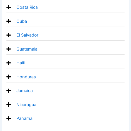
Costa Rica
Cuba
El Salvador
Guatemala
Haiti
Honduras
Jamaica
Nicaragua
Panama