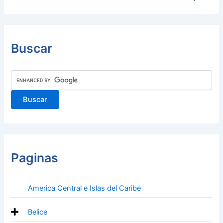
Buscar
Paginas
America Central e Islas del Caribe
Belice