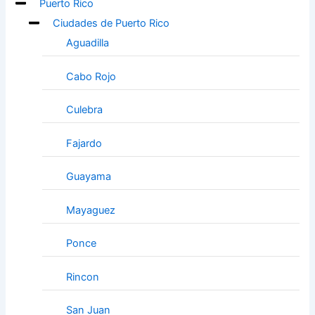
Puerto Rico
Ciudades de Puerto Rico
Aguadilla
Cabo Rojo
Culebra
Fajardo
Guayama
Mayaguez
Ponce
Rincon
San Juan