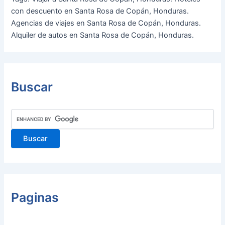
con descuento en Santa Rosa de Copán, Honduras.
Agencias de viajes en Santa Rosa de Copán, Honduras.
Alquiler de autos en Santa Rosa de Copán, Honduras.
Buscar
Paginas