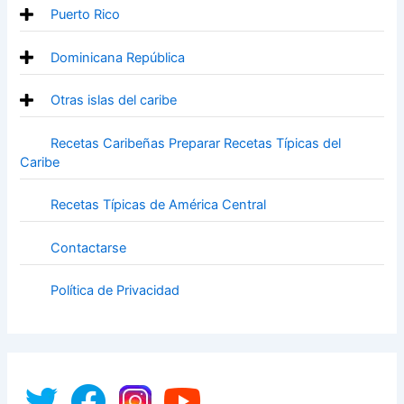
Puerto Rico
Dominicana República
Otras islas del caribe
Recetas Caribeñas Preparar Recetas Típicas del
Caribe
Recetas Típicas de América Central
Contactarse
Política de Privacidad