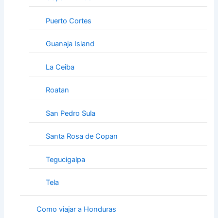
Puerto Cortes
Guanaja Island
La Ceiba
Roatan
San Pedro Sula
Santa Rosa de Copan
Tegucigalpa
Tela
Como viajar a Honduras