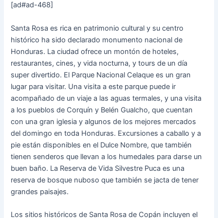
[ad#ad-468]
Santa Rosa es rica en patrimonio cultural y su centro
histórico ha sido declarado monumento nacional de
Honduras. La ciudad ofrece un montón de hoteles,
restaurantes, cines, y vida nocturna, y tours de un día
super divertido. El Parque Nacional Celaque es un gran
lugar para visitar. Una visita a este parque puede ir
acompañado de un viaje a las aguas termales, y una visita
a los pueblos de Corquín y Belén Gualcho, que cuentan
con una gran iglesia y algunos de los mejores mercados
del domingo en toda Honduras. Excursiones a caballo y a
pie están disponibles en el Dulce Nombre, que también
tienen senderos que llevan a los humedales para darse un
buen baño. La Reserva de Vida Silvestre Puca es una
reserva de bosque nuboso que también se jacta de tener
grandes paisajes.
Los sitios históricos de Santa Rosa de Copán incluyen el