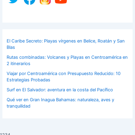
El Caribe Secreto: Playas vírgenes en Belice, Roatán y San
Blas
Rutas combinadas: Volcanes y Playas en Centroamérica en
2 itinerarios
Viajar por Centroamérica con Presupuesto Reducido: 10
Estrategias Probadas
Surf en El Salvador: aventura en la costa del Pacífico
Qué ver en Gran Inagua Bahamas: naturaleza, aves y
tranquilidad