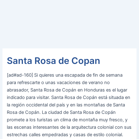
Santa Rosa de Copan
[ad#ad-160]
Si quieres una escapada de fin de semana
para refrescarte o unas vacaciones de verano no
abrasador, Santa Rosa de Copán en Honduras es el lugar
indicado para visitar. Santa Rosa de Copán está situada en
la región occidental del país y en las montañas de Santa
Rosa de Copán. La ciudad de Santa Rosa de Copán
promete a los turistas un clima de montaña muy fresco, y
las escenas interesantes de la arquitectura colonial con sus
estrechas calles empedradas y casas de estilo colonial.