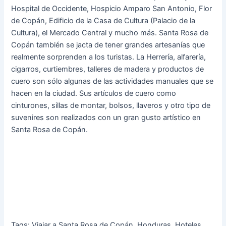
Hospital de Occidente, Hospicio Amparo San Antonio, Flor
de Copán, Edificio de la Casa de Cultura (Palacio de la
Cultura), el Mercado Central y mucho más. Santa Rosa de
Copán también se jacta de tener grandes artesanías que
realmente sorprenden a los turistas. La Herrería, alfarería,
cigarros, curtiembres, talleres de madera y productos de
cuero son sólo algunas de las actividades manuales que se
hacen en la ciudad. Sus artículos de cuero como
cinturones, sillas de montar, bolsos, llaveros y otro tipo de
suvenires son realizados con un gran gusto artístico en
Santa Rosa de Copán.
Tags: Viajar a Santa Rosa de Copán, Honduras. Hoteles