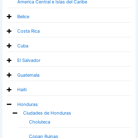
America Central e Islas del Caribe
Belice
Costa Rica
Cuba
El Salvador
Guatemala
Haiti
Honduras
Ciudades de Honduras
Choluteca
Copan Ruinas