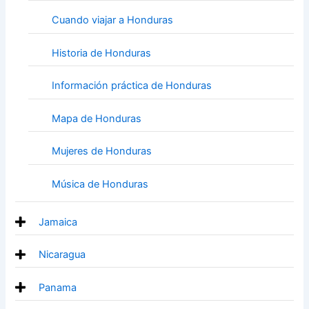
Cuando viajar a Honduras
Historia de Honduras
Información práctica de Honduras
Mapa de Honduras
Mujeres de Honduras
Música de Honduras
Jamaica
Nicaragua
Panama