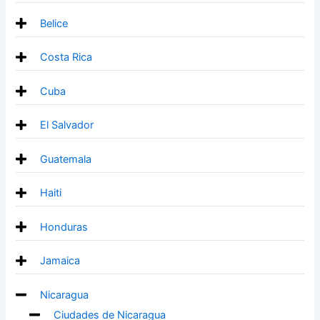
Belice
Costa Rica
Cuba
El Salvador
Guatemala
Haiti
Honduras
Jamaica
Nicaragua
Ciudades de Nicaragua