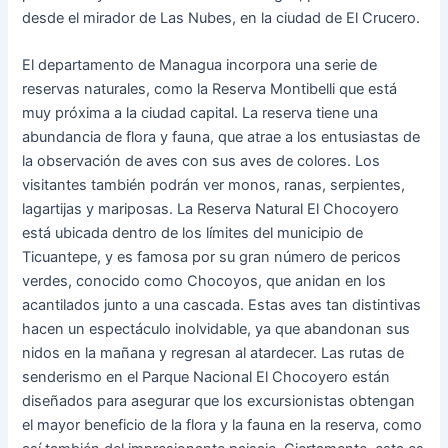
desde el mirador de Las Nubes, en la ciudad de El Crucero.
El departamento de Managua incorpora una serie de
reservas naturales, como la Reserva Montibelli que está
muy próxima a la ciudad capital. La reserva tiene una
abundancia de flora y fauna, que atrae a los entusiastas de
la observación de aves con sus aves de colores. Los
visitantes también podrán ver monos, ranas, serpientes,
lagartijas y mariposas. La Reserva Natural El Chocoyero
está ubicada dentro de los límites del municipio de
Ticuantepe, y es famosa por su gran número de pericos
verdes, conocido como Chocoyos, que anidan en los
acantilados junto a una cascada. Estas aves tan distintivas
hacen un espectáculo inolvidable, ya que abandonan sus
nidos en la mañana y regresan al atardecer. Las rutas de
senderismo en el Parque Nacional El Chocoyero están
diseñados para asegurar que los excursionistas obtengan
el mayor beneficio de la flora y la fauna en la reserva, como