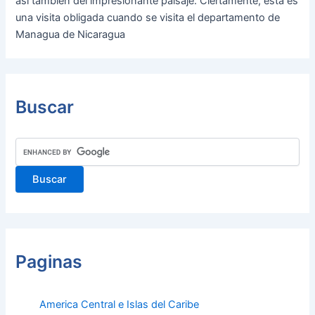
así también del impresionante paisaje. Ciertamente, esta es
una visita obligada cuando se visita el departamento de
Managua de Nicaragua
Buscar
Paginas
America Central e Islas del Caribe