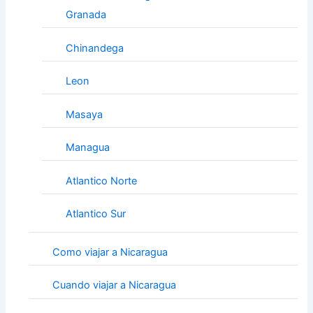
Granada
Chinandega
Leon
Masaya
Managua
Atlantico Norte
Atlantico Sur
Como viajar a Nicaragua
Cuando viajar a Nicaragua