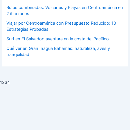
Rutas combinadas: Volcanes y Playas en Centroamérica en
2 itinerarios
Viajar por Centroamérica con Presupuesto Reducido: 10
Estrategias Probadas
Surf en El Salvador: aventura en la costa del Pacífico
Qué ver en Gran Inagua Bahamas: naturaleza, aves y
tranquilidad
1234