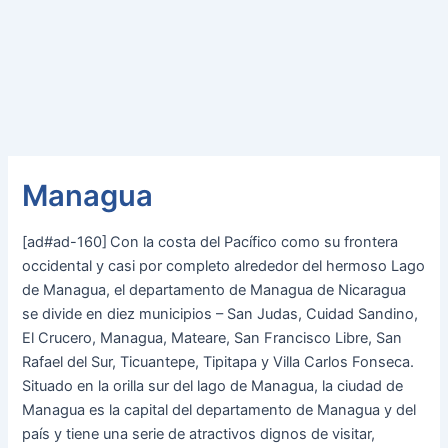
Managua
[ad#ad-160]
Con la costa del Pacífico como su frontera
occidental y casi por completo alrededor del hermoso Lago
de Managua, el departamento de Managua de Nicaragua
se divide en diez municipios – San Judas, Cuidad Sandino,
El Crucero, Managua, Mateare, San Francisco Libre, San
Rafael del Sur, Ticuantepe, Tipitapa y Villa Carlos Fonseca.
Situado en la orilla sur del lago de Managua, la ciudad de
Managua es la capital del departamento de Managua y del
país y tiene una serie de atractivos dignos de visitar,