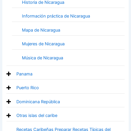
Historia de Nicaragua
Información práctica de Nicaragua
Mapa de Nicaragua
Mujeres de Nicaragua
Música de Nicaragua
Panama
Puerto Rico
Dominicana República
Otras islas del caribe
Recetas Caribeñas Preparar Recetas Típicas del