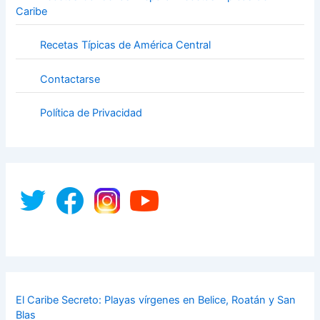
Caribe
Recetas Típicas de América Central
Contactarse
Política de Privacidad
El Caribe Secreto: Playas vírgenes en Belice, Roatán y San
Blas