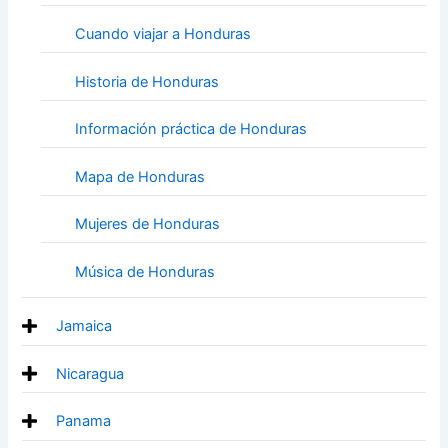
Cuando viajar a Honduras
Historia de Honduras
Información práctica de Honduras
Mapa de Honduras
Mujeres de Honduras
Música de Honduras
Jamaica
Nicaragua
Panama