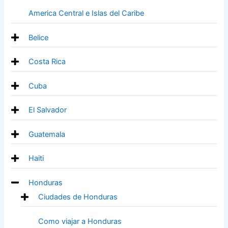
America Central e Islas del Caribe
Belice
Costa Rica
Cuba
El Salvador
Guatemala
Haiti
Honduras
Ciudades de Honduras
Como viajar a Honduras