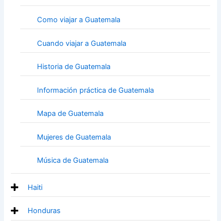
Como viajar a Guatemala
Cuando viajar a Guatemala
Historia de Guatemala
Información práctica de Guatemala
Mapa de Guatemala
Mujeres de Guatemala
Música de Guatemala
Haiti
Honduras