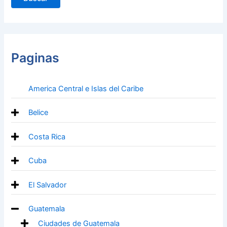
Paginas
America Central e Islas del Caribe
Belice
Costa Rica
Cuba
El Salvador
Guatemala
Ciudades de Guatemala