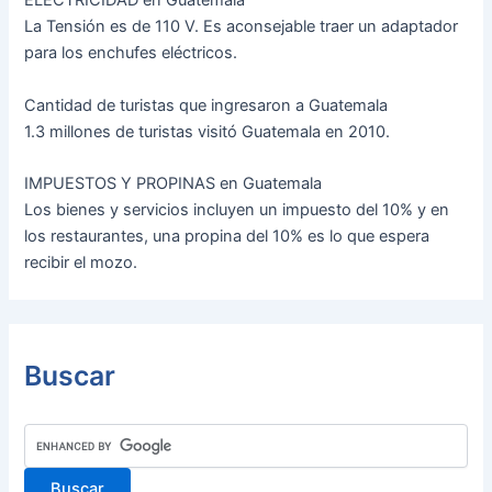
ELECTRICIDAD en Guatemala
La Tensión es de 110 V. Es aconsejable traer un adaptador
para los enchufes eléctricos.
Cantidad de turistas que ingresaron a Guatemala
1.3 millones de turistas visitó Guatemala en 2010.
IMPUESTOS Y PROPINAS en Guatemala
Los bienes y servicios incluyen un impuesto del 10% y en
los restaurantes, una propina del 10% es lo que espera
recibir el mozo.
Buscar