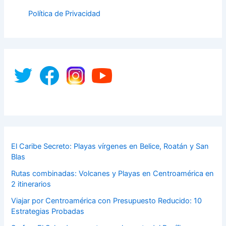
Política de Privacidad
El Caribe Secreto: Playas vírgenes en Belice, Roatán y San
Blas
Rutas combinadas: Volcanes y Playas en Centroamérica en
2 itinerarios
Viajar por Centroamérica con Presupuesto Reducido: 10
Estrategias Probadas