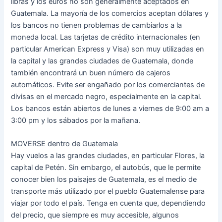
libras y los euros no son generalmente aceptados en
Guatemala. La mayoría de los comercios aceptan dólares y
los bancos no tienen problemas de cambiarlos a la
moneda local. Las tarjetas de crédito internacionales (en
particular American Express y Visa) son muy utilizadas en
la capital y las grandes ciudades de Guatemala, donde
también encontrará un buen número de cajeros
automáticos. Evite ser engañado por los comerciantes de
divisas en el mercado negro, especialmente en la capital.
Los bancos están abiertos de lunes a viernes de 9:00 am a
3:00 pm y los sábados por la mañana.
MOVERSE dentro de Guatemala
Hay vuelos a las grandes ciudades, en particular Flores, la
capital de Petén. Sin embargo, el autobús, que le permite
conocer bien los paisajes de Guatemala, es el medio de
transporte más utilizado por el pueblo Guatemalense para
viajar por todo el país. Tenga en cuenta que, dependiendo
del precio, que siempre es muy accesible, algunos