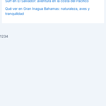
Surf en El Salvador: aventura en la costa del Pacífico
Qué ver en Gran Inagua Bahamas: naturaleza, aves y
tranquilidad
1234