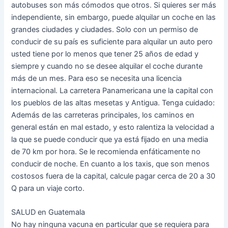
autobuses son más cómodos que otros. Si quieres ser más
independiente, sin embargo, puede alquilar un coche en las
grandes ciudades y ciudades. Solo con un permiso de
conducir de su país es suficiente para alquilar un auto pero
usted tiene por lo menos que tener 25 años de edad y
siempre y cuando no se desee alquilar el coche durante
más de un mes. Para eso se necesita una licencia
internacional. La carretera Panamericana une la capital con
los pueblos de las altas mesetas y Antigua. Tenga cuidado:
Además de las carreteras principales, los caminos en
general están en mal estado, y esto ralentiza la velocidad a
la que se puede conducir que ya está fijado en una media
de 70 km por hora. Se le recomienda enfáticamente no
conducir de noche. En cuanto a los taxis, que son menos
costosos fuera de la capital, calcule pagar cerca de 20 a 30
Q para un viaje corto.
SALUD en Guatemala
No hay ninguna vacuna en particular que se requiera para