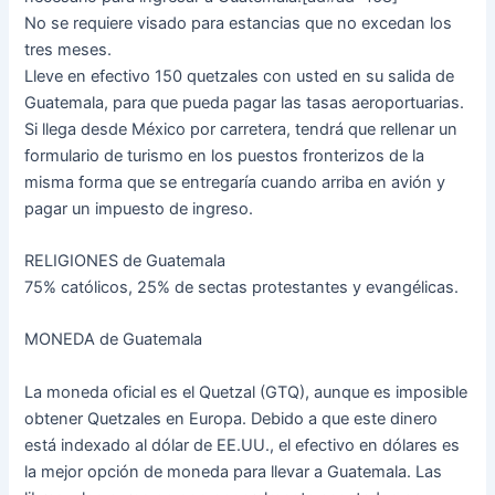
No se requiere visado para estancias que no excedan los
tres meses.
Lleve en efectivo 150 quetzales con usted en su salida de
Guatemala, para que pueda pagar las tasas aeroportuarias.
Si llega desde México por carretera, tendrá que rellenar un
formulario de turismo en los puestos fronterizos de la
misma forma que se entregaría cuando arriba en avión y
pagar un impuesto de ingreso.
RELIGIONES de Guatemala
75% católicos, 25% de sectas protestantes y evangélicas.
MONEDA de Guatemala
La moneda oficial es el Quetzal (GTQ), aunque es imposible
obtener Quetzales en Europa. Debido a que este dinero
está indexado al dólar de EE.UU., el efectivo en dólares es
la mejor opción de moneda para llevar a Guatemala. Las