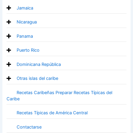
Jamaica
Nicaragua
Panama
Puerto Rico
Dominicana República
Otras islas del caribe
Recetas Caribeñas Preparar Recetas Típicas del
Caribe
Recetas Típicas de América Central
Contactarse