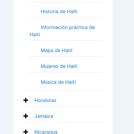
Historia de Haiti
Información práctica de
Haiti
Mapa de Haiti
Mujeres de Haiti
Música de Haití
Honduras
Jamaica
Nicaragua