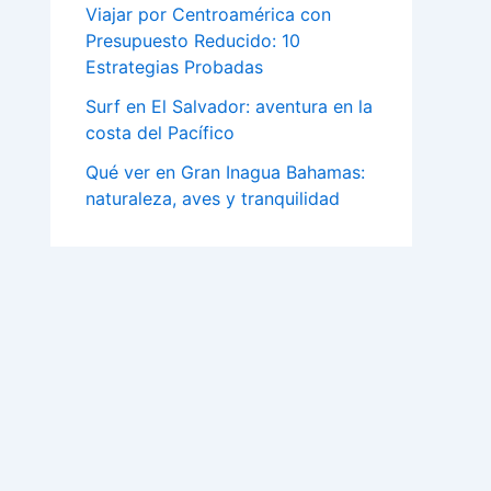
Viajar por Centroamérica con
Presupuesto Reducido: 10
Estrategias Probadas
Surf en El Salvador: aventura en la
costa del Pacífico
Qué ver en Gran Inagua Bahamas:
naturaleza, aves y tranquilidad