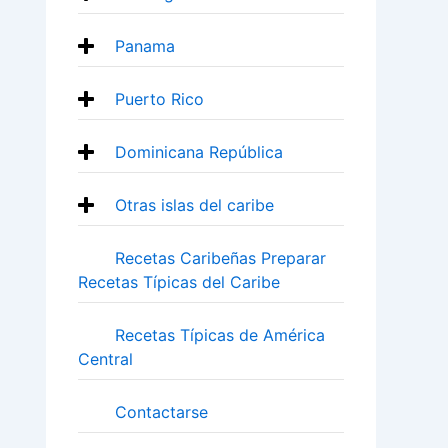
Panama
Puerto Rico
Dominicana República
Otras islas del caribe
Recetas Caribeñas Preparar
Recetas Típicas del Caribe
Recetas Típicas de América
Central
Contactarse