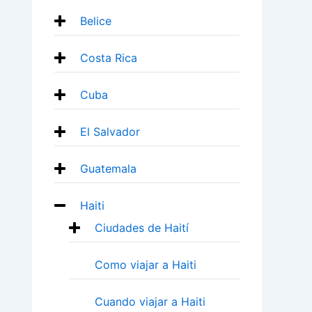
Belice
Costa Rica
Cuba
El Salvador
Guatemala
Haiti
Ciudades de Haití
Como viajar a Haiti
Cuando viajar a Haiti