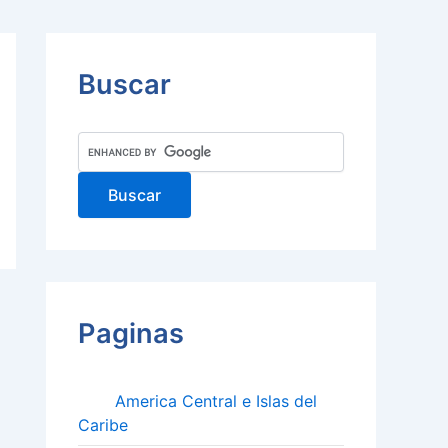
Buscar
Paginas
America Central e Islas del
Caribe