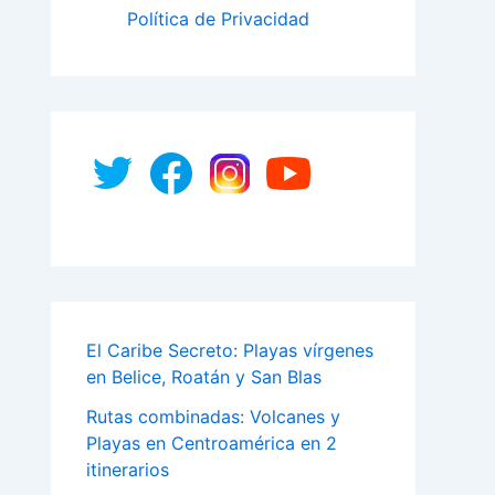
Política de Privacidad
El Caribe Secreto: Playas vírgenes
en Belice, Roatán y San Blas
Rutas combinadas: Volcanes y
Playas en Centroamérica en 2
itinerarios