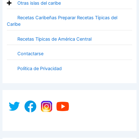
Otras islas del caribe
Recetas Caribeñas Preparar Recetas Típicas del
Caribe
Recetas Típicas de América Central
Contactarse
Política de Privacidad