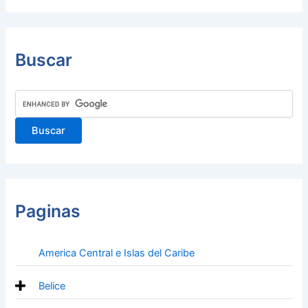
Buscar
Paginas
America Central e Islas del Caribe
Belice