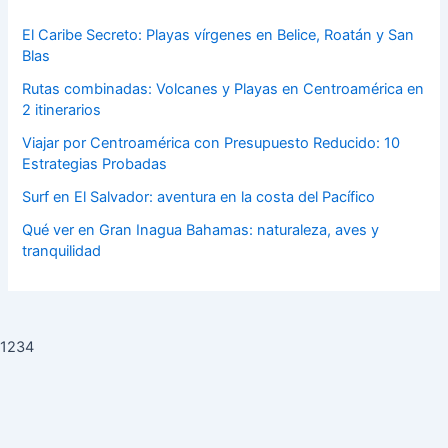
El Caribe Secreto: Playas vírgenes en Belice, Roatán y San
Blas
Rutas combinadas: Volcanes y Playas en Centroamérica en
2 itinerarios
Viajar por Centroamérica con Presupuesto Reducido: 10
Estrategias Probadas
Surf en El Salvador: aventura en la costa del Pacífico
Qué ver en Gran Inagua Bahamas: naturaleza, aves y
tranquilidad
1234