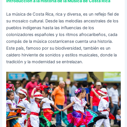
Introducción a la Historia de la Música de Costa Rica
La música de Costa Rica, rica y diversa, es un reflejo fiel de
su mosaico cultural. Desde las melodías ancestrales de los
pueblos indígenas hasta las influencias de los
colonizadores españoles y los ritmos afrocaribeños, cada
compás de la música costarricense cuenta una historia.
Este país, famoso por su biodiversidad, también es un
caldero hirviente de sonidos y estilos musicales, donde la
tradición y la modernidad se entrelazan.