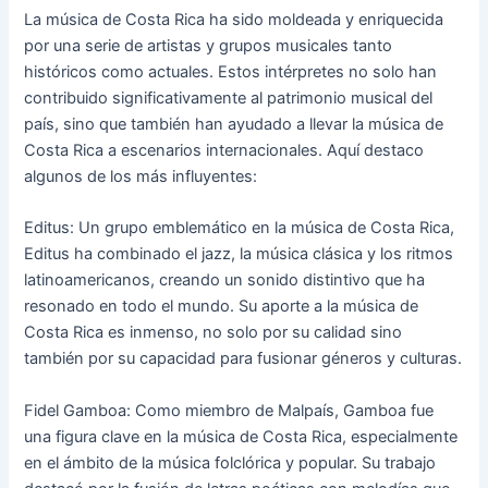
La música de Costa Rica ha sido moldeada y enriquecida
por una serie de artistas y grupos musicales tanto
históricos como actuales. Estos intérpretes no solo han
contribuido significativamente al patrimonio musical del
país, sino que también han ayudado a llevar la música de
Costa Rica a escenarios internacionales. Aquí destaco
algunos de los más influyentes:
Editus: Un grupo emblemático en la música de Costa Rica,
Editus ha combinado el jazz, la música clásica y los ritmos
latinoamericanos, creando un sonido distintivo que ha
resonado en todo el mundo. Su aporte a la música de
Costa Rica es inmenso, no solo por su calidad sino
también por su capacidad para fusionar géneros y culturas.
Fidel Gamboa: Como miembro de Malpaís, Gamboa fue
una figura clave en la música de Costa Rica, especialmente
en el ámbito de la música folclórica y popular. Su trabajo