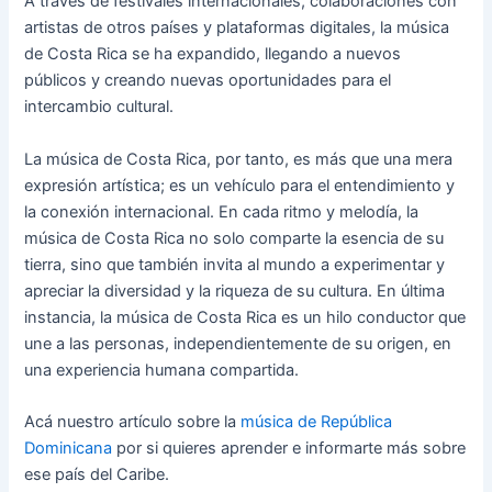
A través de festivales internacionales, colaboraciones con
artistas de otros países y plataformas digitales, la música
de Costa Rica se ha expandido, llegando a nuevos
públicos y creando nuevas oportunidades para el
intercambio cultural.
La música de Costa Rica, por tanto, es más que una mera
expresión artística; es un vehículo para el entendimiento y
la conexión internacional. En cada ritmo y melodía, la
música de Costa Rica no solo comparte la esencia de su
tierra, sino que también invita al mundo a experimentar y
apreciar la diversidad y la riqueza de su cultura. En última
instancia, la música de Costa Rica es un hilo conductor que
une a las personas, independientemente de su origen, en
una experiencia humana compartida.
Acá nuestro artículo sobre la
música de República
Dominicana
por si quieres aprender e informarte más sobre
ese país del Caribe.