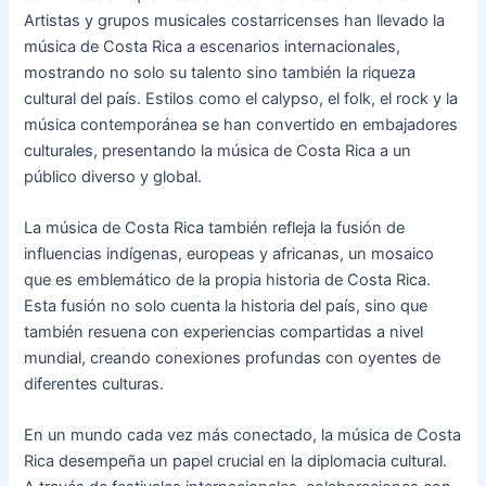
Artistas y grupos musicales costarricenses han llevado la
música de Costa Rica a escenarios internacionales,
mostrando no solo su talento sino también la riqueza
cultural del país. Estilos como el calypso, el folk, el rock y la
música contemporánea se han convertido en embajadores
culturales, presentando la música de Costa Rica a un
público diverso y global.
La música de Costa Rica también refleja la fusión de
influencias indígenas, europeas y africanas, un mosaico
que es emblemático de la propia historia de Costa Rica.
Esta fusión no solo cuenta la historia del país, sino que
también resuena con experiencias compartidas a nivel
mundial, creando conexiones profundas con oyentes de
diferentes culturas.
En un mundo cada vez más conectado, la música de Costa
Rica desempeña un papel crucial en la diplomacia cultural.