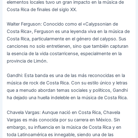
elementos locales tuvo un gran impacto en la música de
Costa Rica de finales del siglo XX.
Walter Ferguson: Conocido como el «Calypsonian de
Costa Rica», Ferguson es una leyenda viva en la música de
Costa Rica, particularmente en el género del calypso. Sus
canciones no solo entretienen, sino que también capturan
la esencia de la vida costarricense, especialmente en la
provincia de Limón.
Gandhi: Esta banda es una de las más reconocidas en la
música de rock de Costa Rica. Con su estilo único y letras
que a menudo abordan temas sociales y políticos, Gandhi
ha dejado una huella indeleble en la música de Costa Rica.
Chavela Vargas: Aunque nació en Costa Rica, Chavela
Vargas es más conocida por su carrera en México. Sin
embargo, su influencia en la música de Costa Rica y en
toda Latinoamérica es innegable, siendo una de las