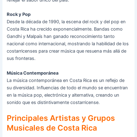
Rock y Pop
Desde la década de 1990, la escena del rock y del pop en
Costa Rica ha crecido exponencialmente. Bandas como
Gandhi y Malpaís han ganado reconocimiento tanto
nacional como internacional, mostrando la habilidad de los
costarricenses para crear música que resuena más allá de
sus fronteras.
Música Contemporánea
La música contemporánea en Costa Rica es un reflejo de
su diversidad. Influencias de todo el mundo se encuentran
en la música pop, electrónica y alternativa, creando un
sonido que es distintivamente costarricense.
Principales Artistas y Grupos
Musicales de Costa Rica