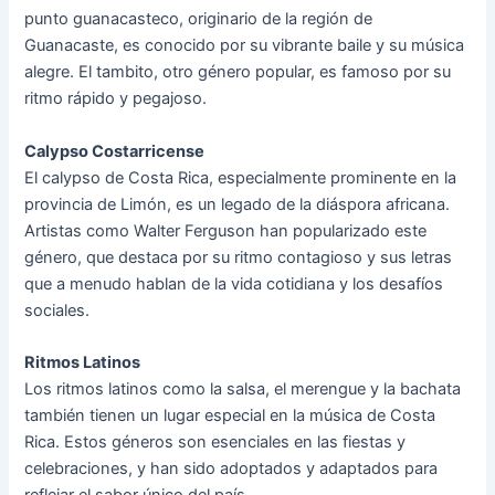
punto guanacasteco, originario de la región de
Guanacaste, es conocido por su vibrante baile y su música
alegre. El tambito, otro género popular, es famoso por su
ritmo rápido y pegajoso.
Calypso Costarricense
El calypso de Costa Rica, especialmente prominente en la
provincia de Limón, es un legado de la diáspora africana.
Artistas como Walter Ferguson han popularizado este
género, que destaca por su ritmo contagioso y sus letras
que a menudo hablan de la vida cotidiana y los desafíos
sociales.
Ritmos Latinos
Los ritmos latinos como la salsa, el merengue y la bachata
también tienen un lugar especial en la música de Costa
Rica. Estos géneros son esenciales en las fiestas y
celebraciones, y han sido adoptados y adaptados para
reflejar el sabor único del país.