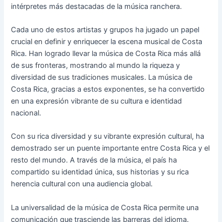
intérpretes más destacadas de la música ranchera.
Cada uno de estos artistas y grupos ha jugado un papel
crucial en definir y enriquecer la escena musical de Costa
Rica. Han logrado llevar la música de Costa Rica más allá
de sus fronteras, mostrando al mundo la riqueza y
diversidad de sus tradiciones musicales. La música de
Costa Rica, gracias a estos exponentes, se ha convertido
en una expresión vibrante de su cultura e identidad
nacional.
Con su rica diversidad y su vibrante expresión cultural, ha
demostrado ser un puente importante entre Costa Rica y el
resto del mundo. A través de la música, el país ha
compartido su identidad única, sus historias y su rica
herencia cultural con una audiencia global.
La universalidad de la música de Costa Rica permite una
comunicación que trasciende las barreras del idioma.