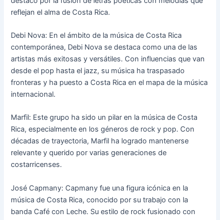
destacó por la fusión de letras poéticas con melodías que
reflejan el alma de Costa Rica.
Debi Nova: En el ámbito de la música de Costa Rica
contemporánea, Debi Nova se destaca como una de las
artistas más exitosas y versátiles. Con influencias que van
desde el pop hasta el jazz, su música ha traspasado
fronteras y ha puesto a Costa Rica en el mapa de la música
internacional.
Marfil: Este grupo ha sido un pilar en la música de Costa
Rica, especialmente en los géneros de rock y pop. Con
décadas de trayectoria, Marfil ha logrado mantenerse
relevante y querido por varias generaciones de
costarricenses.
José Capmany: Capmany fue una figura icónica en la
música de Costa Rica, conocido por su trabajo con la
banda Café con Leche. Su estilo de rock fusionado con