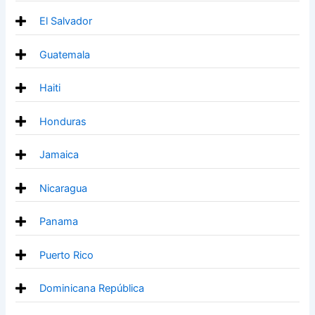
El Salvador
Guatemala
Haiti
Honduras
Jamaica
Nicaragua
Panama
Puerto Rico
Dominicana República