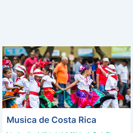
Musica de Costa Rica