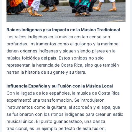
Raíces Indígenas y su Impacto en la Música Tradicional
Las raíces indígenas en la música costarricense son
profundas. Instrumentos como el quijongo y la marimba
tienen orígenes indígenas y siguen siendo pilares en la
música folclórica del país. Estos sonidos no solo
representan la herencia de Costa Rica, sino que también
narran la historia de su gente y su tierra.
Influencia Española y su Fusión con la Música Local
Con la llegada de los españoles, la música de Costa Rica
experimentó una transformación. Se introdujeron
instrumentos como la guitarra, el acordeón y el arpa, que
se fusionaron con los ritmos indígenas para crear un estilo
musical único. El punto guanacasteco, una danza
tradicional, es un ejemplo perfecto de esta fusión,