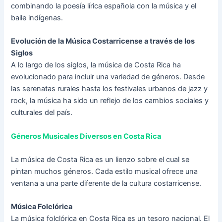
combinando la poesía lírica española con la música y el
baile indígenas.
Evolución de la Música Costarricense a través de los
Siglos
A lo largo de los siglos, la música de Costa Rica ha
evolucionado para incluir una variedad de géneros. Desde
las serenatas rurales hasta los festivales urbanos de jazz y
rock, la música ha sido un reflejo de los cambios sociales y
culturales del país.
Géneros Musicales Diversos en Costa Rica
La música de Costa Rica es un lienzo sobre el cual se
pintan muchos géneros. Cada estilo musical ofrece una
ventana a una parte diferente de la cultura costarricense.
Música Folclórica
La música folclórica en Costa Rica es un tesoro nacional. El