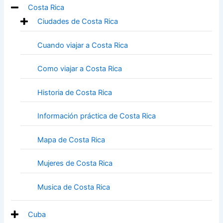
Costa Rica
Ciudades de Costa Rica
Cuando viajar a Costa Rica
Como viajar a Costa Rica
Historia de Costa Rica
Información práctica de Costa Rica
Mapa de Costa Rica
Mujeres de Costa Rica
Musica de Costa Rica
Cuba