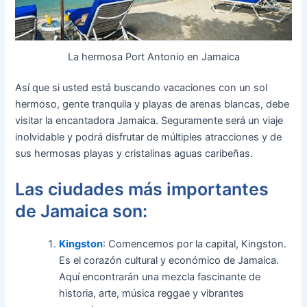
La hermosa Port Antonio en Jamaica
Así que si usted está buscando vacaciones con un sol
hermoso, gente tranquila y playas de arenas blancas, debe
visitar la encantadora Jamaica. Seguramente será un viaje
inolvidable y podrá disfrutar de múltiples atracciones y de
sus hermosas playas y cristalinas aguas caribeñas.
Las ciudades más importantes
de Jamaica son:
Kingston
: Comencemos por la capital, Kingston.
Es el corazón cultural y económico de Jamaica.
Aquí encontrarán una mezcla fascinante de
historia, arte, música reggae y vibrantes