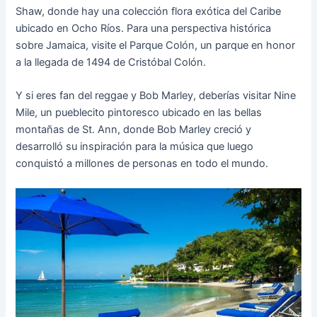
Shaw, donde hay una colección flora exótica del Caribe
ubicado en Ocho Ríos. Para una perspectiva histórica
sobre Jamaica, visite el Parque Colón, un parque en honor
a la llegada de 1494 de Cristóbal Colón.
Y si eres fan del reggae y Bob Marley, deberías visitar Nine
Mile, un pueblecito pintoresco ubicado en las bellas
montañas de St. Ann, donde Bob Marley creció y
desarrolló su inspiración para la música que luego
conquistó a millones de personas en todo el mundo.