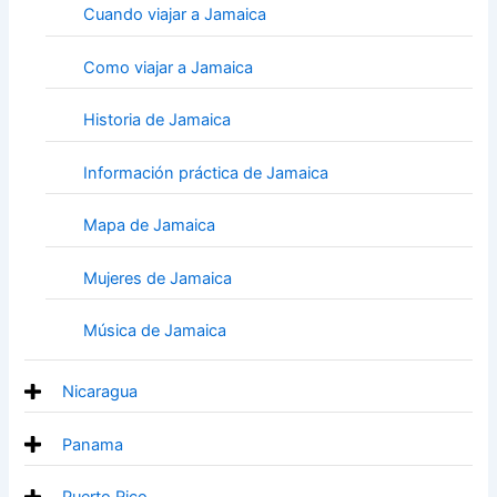
Cuando viajar a Jamaica
Como viajar a Jamaica
Historia de Jamaica
Información práctica de Jamaica
Mapa de Jamaica
Mujeres de Jamaica
Música de Jamaica
Nicaragua
Panama