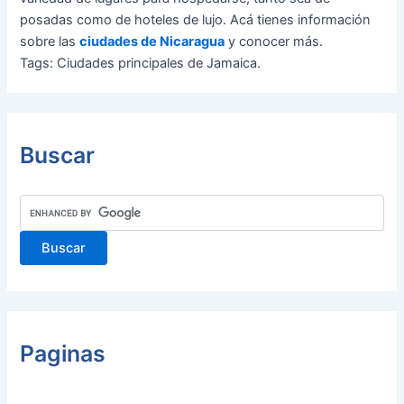
posadas como de hoteles de lujo. Acá tienes información
sobre las
ciudades de Nicaragua
y conocer más.
Tags: Ciudades principales de Jamaica.
Buscar
Paginas