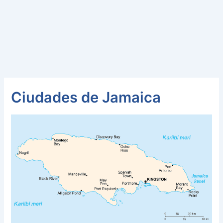
Ciudades de Jamaica