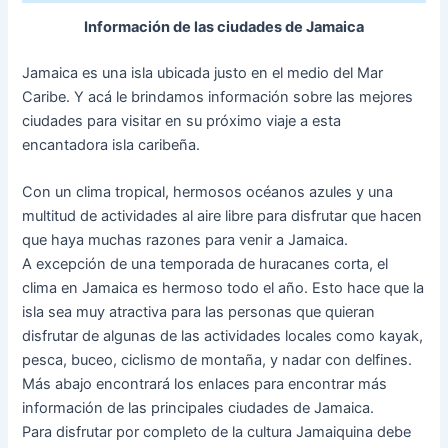
Información de las ciudades de Jamaica
Jamaica es una isla ubicada justo en el medio del Mar
Caribe. Y acá le brindamos información sobre las mejores
ciudades para visitar en su próximo viaje a esta
encantadora isla caribeña.
Con un clima tropical, hermosos océanos azules y una
multitud de actividades al aire libre para disfrutar que hacen
que haya muchas razones para venir a Jamaica.
A excepción de una temporada de huracanes corta, el
clima en Jamaica es hermoso todo el año. Esto hace que la
isla sea muy atractiva para las personas que quieran
disfrutar de algunas de las actividades locales como kayak,
pesca, buceo, ciclismo de montaña, y nadar con delfines.
Más abajo encontrará los enlaces para encontrar más
información de las principales ciudades de Jamaica.
Para disfrutar por completo de la cultura Jamaiquina debe