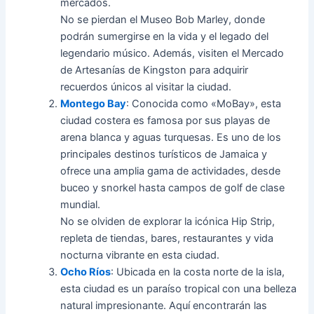
mercados.
No se pierdan el Museo Bob Marley, donde
podrán sumergirse en la vida y el legado del
legendario músico. Además, visiten el Mercado
de Artesanías de Kingston para adquirir
recuerdos únicos al visitar la ciudad.
Montego Bay
: Conocida como «MoBay», esta
ciudad costera es famosa por sus playas de
arena blanca y aguas turquesas. Es uno de los
principales destinos turísticos de Jamaica y
ofrece una amplia gama de actividades, desde
buceo y snorkel hasta campos de golf de clase
mundial.
No se olviden de explorar la icónica Hip Strip,
repleta de tiendas, bares, restaurantes y vida
nocturna vibrante en esta ciudad.
Ocho Ríos
: Ubicada en la costa norte de la isla,
esta ciudad es un paraíso tropical con una belleza
natural impresionante. Aquí encontrarán las