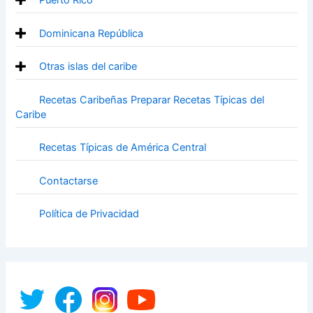
Puerto Rico
Dominicana República
Otras islas del caribe
Recetas Caribeñas Preparar Recetas Típicas del
Caribe
Recetas Típicas de América Central
Contactarse
Política de Privacidad