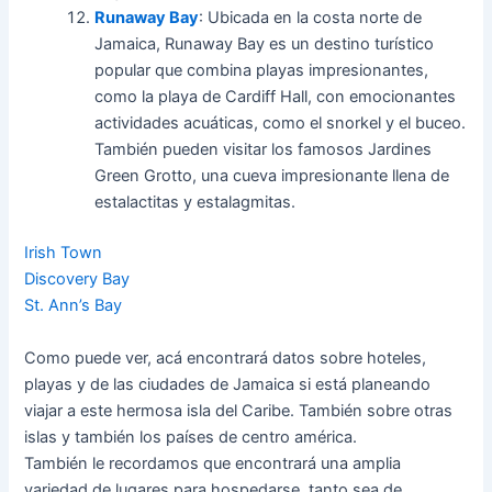
Runaway Bay
: Ubicada en la costa norte de
Jamaica, Runaway Bay es un destino turístico
popular que combina playas impresionantes,
como la playa de Cardiff Hall, con emocionantes
actividades acuáticas, como el snorkel y el buceo.
También pueden visitar los famosos Jardines
Green Grotto, una cueva impresionante llena de
estalactitas y estalagmitas.
Irish Town
Discovery Bay
St. Ann’s Bay
Como puede ver, acá encontrará datos sobre hoteles,
playas y de las ciudades de Jamaica si está planeando
viajar a este hermosa isla del Caribe. También sobre otras
islas y también los países de centro américa.
También le recordamos que encontrará una amplia
variedad de lugares para hospedarse, tanto sea de