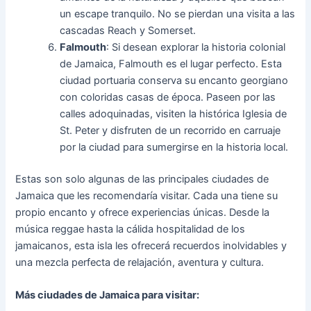
un escape tranquilo. No se pierdan una visita a las
cascadas Reach y Somerset.
Falmouth
: Si desean explorar la historia colonial
de Jamaica, Falmouth es el lugar perfecto. Esta
ciudad portuaria conserva su encanto georgiano
con coloridas casas de época. Paseen por las
calles adoquinadas, visiten la histórica Iglesia de
St. Peter y disfruten de un recorrido en carruaje
por la ciudad para sumergirse en la historia local.
Estas son solo algunas de las principales ciudades de
Jamaica que les recomendaría visitar. Cada una tiene su
propio encanto y ofrece experiencias únicas. Desde la
música reggae hasta la cálida hospitalidad de los
jamaicanos, esta isla les ofrecerá recuerdos inolvidables y
una mezcla perfecta de relajación, aventura y cultura.
Más ciudades de Jamaica para visitar: