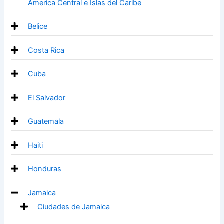
America Central e Islas del Caribe
Belice
Costa Rica
Cuba
El Salvador
Guatemala
Haiti
Honduras
Jamaica
Ciudades de Jamaica