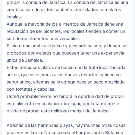
probar la comida de Jamaica. La comida de Jamaica es una
combinación de platos caribeños mezclados con platos
locales.
Aunque la mayoría de los alimentos de Jamaica tiene una
reputación de ser picantes, los locales tienden a comer un
surtido de alimentos más versátiles.
El plato nacional es el ackee y pescado salado, y deben ser
probados por viajeros que busquen tener una experiencia
única de Jamaica.
Estos deliciosos platos se hacen con la fruta local llamada
ackee, que se asemeja a los huevos revueltos y tiene un
sabor único, además se le agrega bacalao seco mezclado
con tomates y cebollas.
Usted probablemente no tendrá la oportunidad de probar
este alimento en cualquier otro lugar, por lo tanto no se
olvide de probar este delicioso manjar de Jamaica.
Además de las hermosas playas, hay muchas otras cosas
para ver en la isla. No se pierda el Parque Jardín Botánico