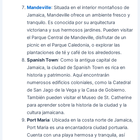
Mandeville
: Situada en el interior montañoso de
Jamaica, Mandeville ofrece un ambiente fresco y
tranquilo. Es conocida por su arquitectura
victoriana y sus hermosos jardines. Pueden visitar
el Parque Central de Mandeville, disfrutar de un
picnic en el Parque Caledonia, o explorar las
plantaciones de té y café de los alrededores.
Spanish Town
: Como la antigua capital de
Jamaica, la ciudad de Spanish Town es rica en
historia y patrimonio. Aquí encontrarán
numerosos edificios coloniales, como la Catedral
de San Jago de la Vega y la Casa de Gobierno.
También pueden visitar el Museo de St. Catherine
para aprender sobre la historia de la ciudad y la
cultura jamaicana.
Port Maria
: Ubicada en la costa norte de Jamaica,
Port Maria es una encantadora ciudad portuaria.
Cuenta con una playa hermosa y tranquila, así