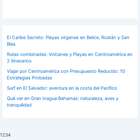
El Caribe Secreto: Playas vírgenes en Belice, Roatán y San
Blas
Rutas combinadas: Volcanes y Playas en Centroamérica en
2 itinerarios
Viajar por Centroamérica con Presupuesto Reducido: 10
Estrategias Probadas
Surf en El Salvador: aventura en la costa del Pacífico
Qué ver en Gran Inagua Bahamas: naturaleza, aves y
tranquilidad
1234