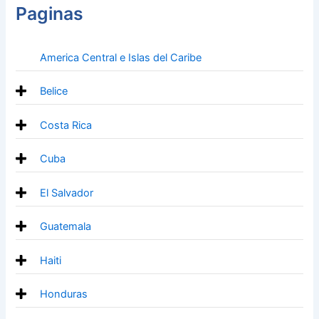
Paginas
America Central e Islas del Caribe
Belice
Costa Rica
Cuba
El Salvador
Guatemala
Haiti
Honduras