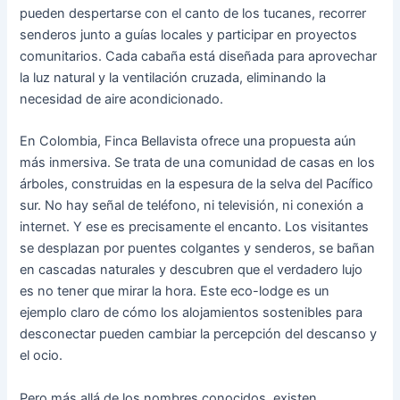
pueden despertarse con el canto de los tucanes, recorrer
senderos junto a guías locales y participar en proyectos
comunitarios. Cada cabaña está diseñada para aprovechar
la luz natural y la ventilación cruzada, eliminando la
necesidad de aire acondicionado.
En Colombia, Finca Bellavista ofrece una propuesta aún
más inmersiva. Se trata de una comunidad de casas en los
árboles, construidas en la espesura de la selva del Pacífico
sur. No hay señal de teléfono, ni televisión, ni conexión a
internet. Y ese es precisamente el encanto. Los visitantes
se desplazan por puentes colgantes y senderos, se bañan
en cascadas naturales y descubren que el verdadero lujo
es no tener que mirar la hora. Este eco-lodge es un
ejemplo claro de cómo los alojamientos sostenibles para
desconectar pueden cambiar la percepción del descanso y
el ocio.
Pero más allá de los nombres conocidos, existen