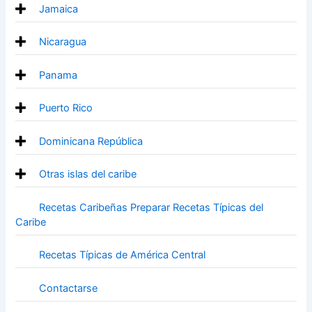
Jamaica
Nicaragua
Panama
Puerto Rico
Dominicana República
Otras islas del caribe
Recetas Caribeñas Preparar Recetas Típicas del
Caribe
Recetas Típicas de América Central
Contactarse