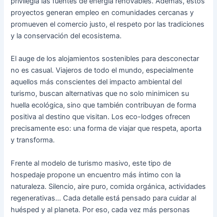
privilegia las fuentes de energía renovables. Además, estos
proyectos generan empleo en comunidades cercanas y
promueven el comercio justo, el respeto por las tradiciones
y la conservación del ecosistema.
El auge de los alojamientos sostenibles para desconectar
no es casual. Viajeros de todo el mundo, especialmente
aquellos más conscientes del impacto ambiental del
turismo, buscan alternativas que no solo minimicen su
huella ecológica, sino que también contribuyan de forma
positiva al destino que visitan. Los eco-lodges ofrecen
precisamente eso: una forma de viajar que respeta, aporta
y transforma.
Frente al modelo de turismo masivo, este tipo de
hospedaje propone un encuentro más íntimo con la
naturaleza. Silencio, aire puro, comida orgánica, actividades
regenerativas… Cada detalle está pensado para cuidar al
huésped y al planeta. Por eso, cada vez más personas