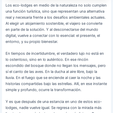
Los eco-lodges en medio de la naturaleza no solo cumplen
una función turística, sino que representan una alternativa
real y necesaria frente a los desafíos ambientales actuales.
Al elegir un alojamiento sostenible, el viajero se convierte
en parte de la solución. Y al desconectarse del mundo
digital, vuelve a conectar con lo esencial: el presente, el
entorno, y su propio bienestar.
En tiempos de incertidumbre, el verdadero lujo no está en
lo ostentoso, sino en lo auténtico. En ese rincón
escondido del bosque donde no llegan los mensajes, pero
sí el canto de las aves. En la ducha al aire libre, bajo la
lluvia. En el fuego que se enciende al caer la noche y las
historias compartidas bajo las estrellas. Allí, en ese instante
simple y profundo, ocurre la transformación.
Y es que después de una estancia en uno de estos eco-
lodges, nadie vuelve igual. Se regresa con la mirada más