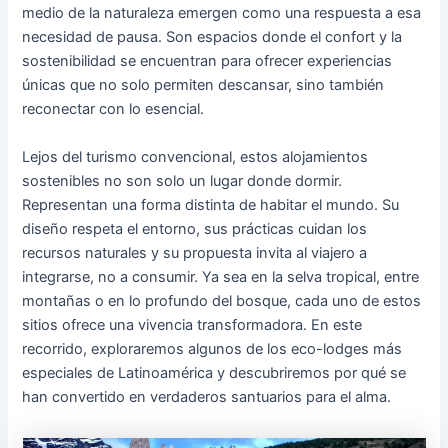
medio de la naturaleza emergen como una respuesta a esa
necesidad de pausa. Son espacios donde el confort y la
sostenibilidad se encuentran para ofrecer experiencias
únicas que no solo permiten descansar, sino también
reconectar con lo esencial.
Lejos del turismo convencional, estos alojamientos
sostenibles no son solo un lugar donde dormir.
Representan una forma distinta de habitar el mundo. Su
diseño respeta el entorno, sus prácticas cuidan los
recursos naturales y su propuesta invita al viajero a
integrarse, no a consumir. Ya sea en la selva tropical, entre
montañas o en lo profundo del bosque, cada uno de estos
sitios ofrece una vivencia transformadora. En este
recorrido, exploraremos algunos de los eco-lodges más
especiales de Latinoamérica y descubriremos por qué se
han convertido en verdaderos santuarios para el alma.