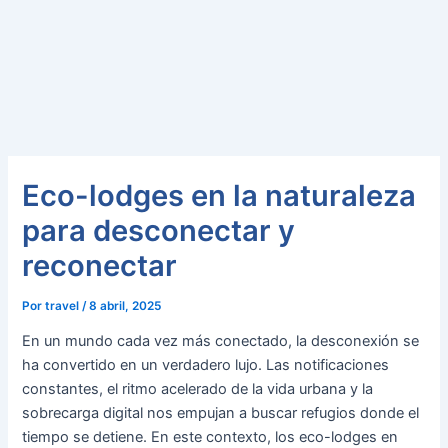
Eco-lodges en la naturaleza
para desconectar y
reconectar
Por
travel
/
8 abril, 2025
En un mundo cada vez más conectado, la desconexión se
ha convertido en un verdadero lujo. Las notificaciones
constantes, el ritmo acelerado de la vida urbana y la
sobrecarga digital nos empujan a buscar refugios donde el
tiempo se detiene. En este contexto, los eco-lodges en