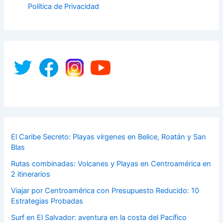
Política de Privacidad
El Caribe Secreto: Playas vírgenes en Belice, Roatán y San
Blas
Rutas combinadas: Volcanes y Playas en Centroamérica en
2 itinerarios
Viajar por Centroamérica con Presupuesto Reducido: 10
Estrategias Probadas
Surf en El Salvador: aventura en la costa del Pacífico