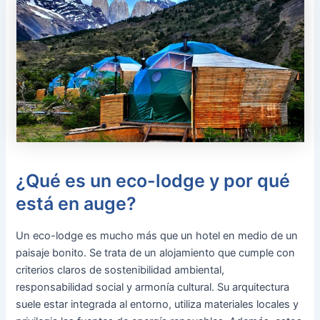
¿Qué es un eco-lodge y por qué
está en auge?
Un eco-lodge es mucho más que un hotel en medio de un
paisaje bonito. Se trata de un alojamiento que cumple con
criterios claros de sostenibilidad ambiental,
responsabilidad social y armonía cultural. Su arquitectura
suele estar integrada al entorno, utiliza materiales locales y