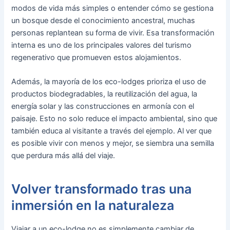
modos de vida más simples o entender cómo se gestiona
un bosque desde el conocimiento ancestral, muchas
personas replantean su forma de vivir. Esa transformación
interna es uno de los principales valores del turismo
regenerativo que promueven estos alojamientos.
Además, la mayoría de los eco-lodges prioriza el uso de
productos biodegradables, la reutilización del agua, la
energía solar y las construcciones en armonía con el
paisaje. Esto no solo reduce el impacto ambiental, sino que
también educa al visitante a través del ejemplo. Al ver que
es posible vivir con menos y mejor, se siembra una semilla
que perdura más allá del viaje.
Volver transformado tras una
inmersión en la naturaleza
Viajar a un eco-lodge no es simplemente cambiar de