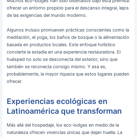
Muchos eco-lodges han sido diseñados bajo esta premisa:
ofrecer un entorno propicio para el descanso integral, lejos
de las exigencias del mundo moderno.
Algunos incluso promueven prácticas conscientes como la
meditación, el yoga, los baños de bosque o la alimentación
basada en productos locales. Este enfoque holístico
convierte la estadía en una experiencia restauradora. El
huésped no solo se desconecta del exterior, sino que
también se reconecta consigo mismo. Y esa es,
probablemente, la mayor riqueza que estos lugares pueden
ofrecer.
Experiencias ecológicas en
Latinoamérica que transforman
Más allá del hospedaje, los eco-lodges en medio de la
naturaleza ofrecen vivencias únicas que dejan huella. La