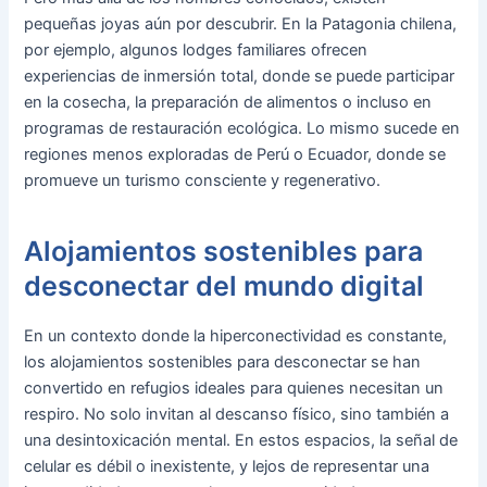
pequeñas joyas aún por descubrir. En la Patagonia chilena,
por ejemplo, algunos lodges familiares ofrecen
experiencias de inmersión total, donde se puede participar
en la cosecha, la preparación de alimentos o incluso en
programas de restauración ecológica. Lo mismo sucede en
regiones menos exploradas de Perú o Ecuador, donde se
promueve un turismo consciente y regenerativo.
Alojamientos sostenibles para
desconectar del mundo digital
En un contexto donde la hiperconectividad es constante,
los alojamientos sostenibles para desconectar se han
convertido en refugios ideales para quienes necesitan un
respiro. No solo invitan al descanso físico, sino también a
una desintoxicación mental. En estos espacios, la señal de
celular es débil o inexistente, y lejos de representar una