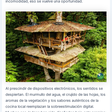
incomodidad, eso se vuelve una oportunidad.
Al prescindir de dispositivos electrónicos, los sentidos se
despiertan. El murmullo del agua, el crujido de las hojas, los
aromas de la vegetación y los sabores auténticos de la
cocina local reemplazan la sobreestimulación digital.