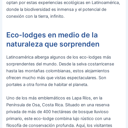
optan por estas experiencias ecológicas en Latinoamérica,
donde la biodiversidad es inmensa y el potencial de
conexión con la tierra, infinito.
Eco-lodges en medio de la
naturaleza que sorprenden
Latinoamérica alberga algunos de los eco-lodges más
sorprendentes del mundo. Desde la selva costarricense
hasta las montañas colombianas, estos alojamientos
ofrecen mucho más que vistas espectaculares. Son
portales a otra forma de habitar el planeta.
Uno de los más emblemáticos es Lapa Ríos, en la
Península de Osa, Costa Rica. Situado en una reserva
privada de más de 400 hectáreas de bosque lluvioso
primario, este eco-lodge combina lujo rústico con una
filosofía de conservación profunda. Aquí, los visitantes