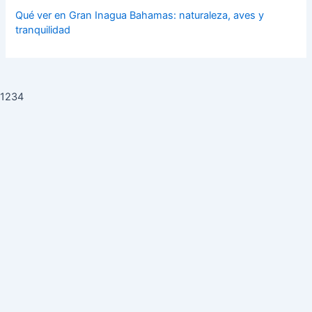
Qué ver en Gran Inagua Bahamas: naturaleza, aves y
tranquilidad
1234