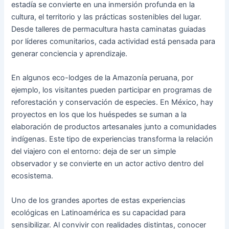
estadía se convierte en una inmersión profunda en la
cultura, el territorio y las prácticas sostenibles del lugar.
Desde talleres de permacultura hasta caminatas guiadas
por líderes comunitarios, cada actividad está pensada para
generar conciencia y aprendizaje.
En algunos eco-lodges de la Amazonía peruana, por
ejemplo, los visitantes pueden participar en programas de
reforestación y conservación de especies. En México, hay
proyectos en los que los huéspedes se suman a la
elaboración de productos artesanales junto a comunidades
indígenas. Este tipo de experiencias transforma la relación
del viajero con el entorno: deja de ser un simple
observador y se convierte en un actor activo dentro del
ecosistema.
Uno de los grandes aportes de estas experiencias
ecológicas en Latinoamérica es su capacidad para
sensibilizar. Al convivir con realidades distintas, conocer