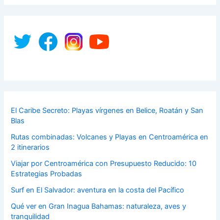
El Caribe Secreto: Playas vírgenes en Belice, Roatán y San
Blas
Rutas combinadas: Volcanes y Playas en Centroamérica en
2 itinerarios
Viajar por Centroamérica con Presupuesto Reducido: 10
Estrategias Probadas
Surf en El Salvador: aventura en la costa del Pacífico
Qué ver en Gran Inagua Bahamas: naturaleza, aves y
tranquilidad