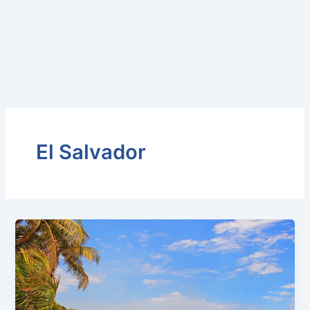
El Salvador