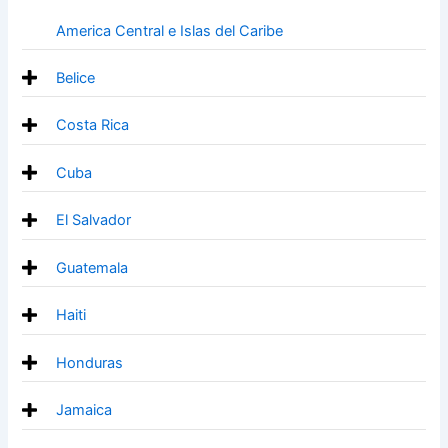
America Central e Islas del Caribe
Belice
Costa Rica
Cuba
El Salvador
Guatemala
Haiti
Honduras
Jamaica