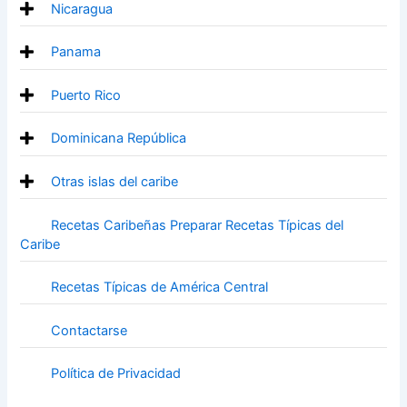
Nicaragua
Panama
Puerto Rico
Dominicana República
Otras islas del caribe
Recetas Caribeñas Preparar Recetas Típicas del
Caribe
Recetas Típicas de América Central
Contactarse
Política de Privacidad