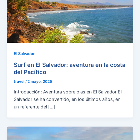
El Salvador
Surf en El Salvador: aventura en la costa
del Pacífico
travel
/
2 mayo, 2025
Introducción: Aventura sobre olas en El Salvador El
Salvador se ha convertido, en los últimos años, en
un referente del […]