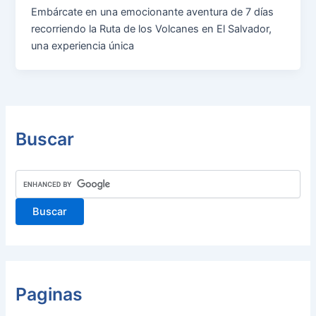
Embárcate en una emocionante aventura de 7 días
recorriendo la Ruta de los Volcanes en El Salvador,
una experiencia única
Buscar
Paginas