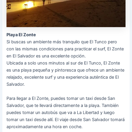
Playa El Zonte
Si buscas un ambiente más tranquilo que El Tunco pero
con las mismas condiciones para practicar el surf, El Zonte
en El Salvador es una excelente opción.
Ubicada a solo unos minutos al sur de El Tunco, El Zonte
es una playa pequeña y pintoresca que ofrece un ambiente
relajado, excelente surf y una experiencia auténtica de El
Salvador.
Para llegar a El Zonte, puedes tomar un taxi desde San
Salvador, que te llevará directamente a la playa. También
puedes tomar un autobús que va a La Libertad y luego
tomar un taxi desde allí. El viaje desde San Salvador tomará
aproximadamente una hora en coche.