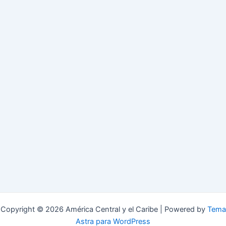
Copyright © 2026 América Central y el Caribe | Powered by
Tema
Astra para WordPress