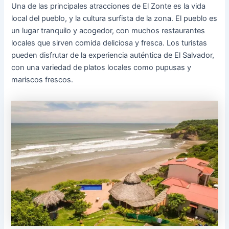
Una de las principales atracciones de El Zonte es la vida
local del pueblo, y la cultura surfista de la zona. El pueblo es
un lugar tranquilo y acogedor, con muchos restaurantes
locales que sirven comida deliciosa y fresca. Los turistas
pueden disfrutar de la experiencia auténtica de El Salvador,
con una variedad de platos locales como pupusas y
mariscos frescos.