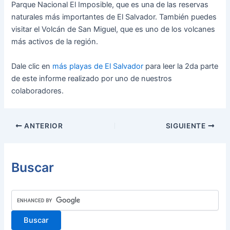
Parque Nacional El Imposible, que es una de las reservas
naturales más importantes de El Salvador. También puedes
visitar el Volcán de San Miguel, que es uno de los volcanes
más activos de la región.
Dale clic en
más playas de El Salvador
para leer la 2da parte
de este informe realizado por uno de nuestros
colaboradores.
Navegación
ANTERIOR
SIGUIENTE
de
entradas
Buscar