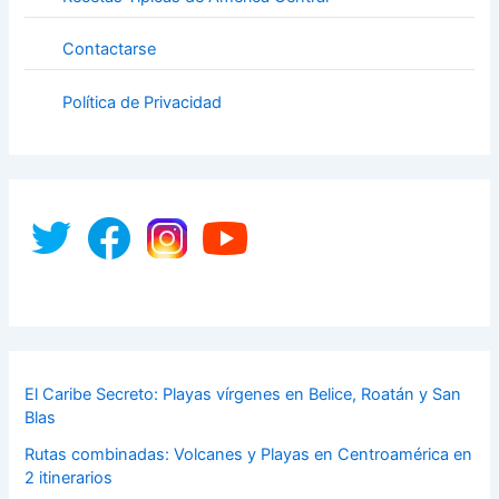
Contactarse
Política de Privacidad
El Caribe Secreto: Playas vírgenes en Belice, Roatán y San
Blas
Rutas combinadas: Volcanes y Playas en Centroamérica en
2 itinerarios