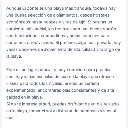
Aunque El Zonte es una playa más tranquila, todavía hay
una buena selección de alojamientos, desde hostales
económicos hasta hoteles y villas de lujo. Si buscas un
ambiente más social, los hostales son una buena opción,
con habitaciones compartidas y áreas comunes para
conocer a otros viajeros. Si prefieres algo más privado, hay
varias opciones de alojamiento de alta calidad a lo largo de
la playa.
Este es un lugar popular y muy conocido para practicar
surf, hay varias escuelas de surf en la playa que ofrecen
clases para todos los niveles. Si eres un surfista
experimentado, encontrarás olas consistentes y de alta
calidad en la playa.
Si no te interesa el surf, puedes disfrutar de un día relajado
en la playa, tomar el sol y disfrutar de hermosas vistas al
mar.