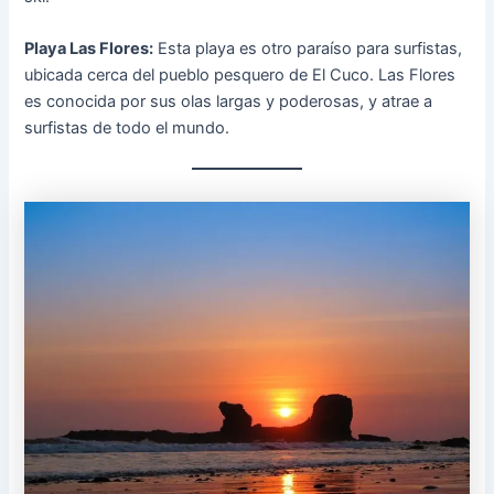
Playa Las Flores:
Esta playa es otro paraíso para surfistas,
ubicada cerca del pueblo pesquero de El Cuco. Las Flores
es conocida por sus olas largas y poderosas, y atrae a
surfistas de todo el mundo.