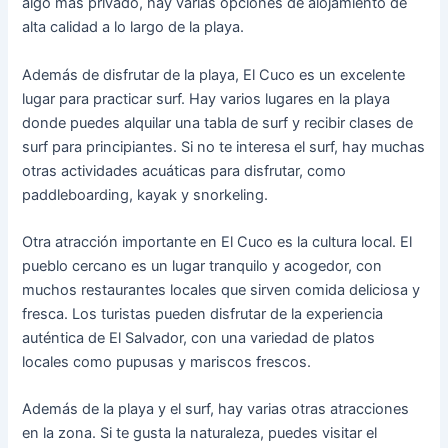
algo más privado, hay varias opciones de alojamiento de
alta calidad a lo largo de la playa.
Además de disfrutar de la playa, El Cuco es un excelente
lugar para practicar surf. Hay varios lugares en la playa
donde puedes alquilar una tabla de surf y recibir clases de
surf para principiantes. Si no te interesa el surf, hay muchas
otras actividades acuáticas para disfrutar, como
paddleboarding, kayak y snorkeling.
Otra atracción importante en El Cuco es la cultura local. El
pueblo cercano es un lugar tranquilo y acogedor, con
muchos restaurantes locales que sirven comida deliciosa y
fresca. Los turistas pueden disfrutar de la experiencia
auténtica de El Salvador, con una variedad de platos
locales como pupusas y mariscos frescos.
Además de la playa y el surf, hay varias otras atracciones
en la zona. Si te gusta la naturaleza, puedes visitar el