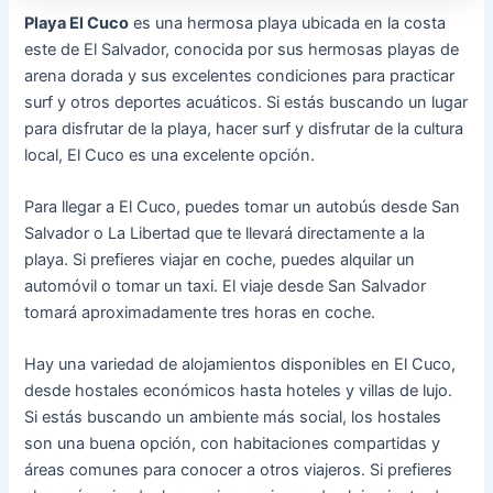
Playa El Cuco
es una hermosa playa ubicada en la costa
este de El Salvador, conocida por sus hermosas playas de
arena dorada y sus excelentes condiciones para practicar
surf y otros deportes acuáticos. Si estás buscando un lugar
para disfrutar de la playa, hacer surf y disfrutar de la cultura
local, El Cuco es una excelente opción.
Para llegar a El Cuco, puedes tomar un autobús desde San
Salvador o La Libertad que te llevará directamente a la
playa. Si prefieres viajar en coche, puedes alquilar un
automóvil o tomar un taxi. El viaje desde San Salvador
tomará aproximadamente tres horas en coche.
Hay una variedad de alojamientos disponibles en El Cuco,
desde hostales económicos hasta hoteles y villas de lujo.
Si estás buscando un ambiente más social, los hostales
son una buena opción, con habitaciones compartidas y
áreas comunes para conocer a otros viajeros. Si prefieres