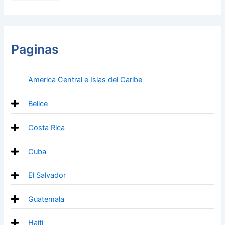
Paginas
America Central e Islas del Caribe
Belice
Costa Rica
Cuba
El Salvador
Guatemala
Haiti