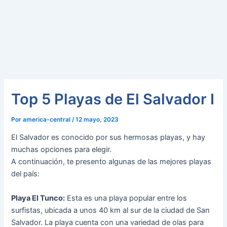
Top 5 Playas de El Salvador I
Por
america-central
/
12 mayo, 2023
El Salvador es conocido por sus hermosas playas, y hay
muchas opciones para elegir.
A continuación, te presento algunas de las mejores playas
del país:
Playa El Tunco:
Esta es una playa popular entre los
surfistas, ubicada a unos 40 km al sur de la ciudad de San
Salvador. La playa cuenta con una variedad de olas para