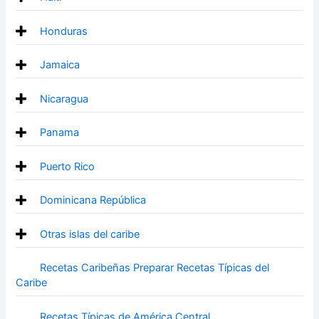
Honduras
Jamaica
Nicaragua
Panama
Puerto Rico
Dominicana República
Otras islas del caribe
Recetas Caribeñas Preparar Recetas Típicas del
Caribe
Recetas Típicas de América Central