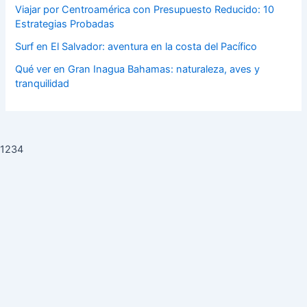
Viajar por Centroamérica con Presupuesto Reducido: 10
Estrategias Probadas
Surf en El Salvador: aventura en la costa del Pacífico
Qué ver en Gran Inagua Bahamas: naturaleza, aves y
tranquilidad
1234