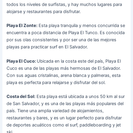
todos los niveles de surfistas, y hay muchos lugares para
alojarse y restaurantes para disfrutar.
Playa El Zonte:
Esta playa tranquila y menos concurrida se
encuentra a poca distancia de Playa El Tunco. Es conocida
por sus olas consistentes y por ser una de las mejores
playas para practicar surf en El Salvador.
Playa El Cuco:
Ubicada en la costa este del país, Playa El
Cuco es una de las playas más hermosas de El Salvador.
Con sus aguas cristalinas, arena blanca y palmeras, esta
playa es perfecta para relajarse y disfrutar del sol.
Costa del Sol:
Esta playa está ubicada a unos 50 km al sur
de San Salvador, y es una de las playas más populares del
país. Tiene una amplia variedad de alojamientos,
restaurantes y bares, y es un lugar perfecto para disfrutar
de deportes acuáticos como el surf, paddleboarding y jet
ski.