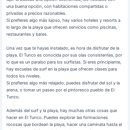
una buena opción, con habitaciones compartidas o
privadas a precios razonables.
Si prefieres algo más lujoso, hay varios hoteles y resorts a
lo largo de la playa que ofrecen servicios como piscinas,
restaurantes y bares.
Una vez que te hayas instalado, es hora de disfrutar de la
playa. El Tunco es conocida por sus olas consistentes, por
lo que es un paraíso para los surfistas. Si eres principiante,
hay escuelas de surf en la playa que ofrecen clases para
todos los niveles.
Si prefieres algo más relajado, puedes disfrutar del sol y la
arena, o tomar un paseo por el pintoresco pueblo de El
Tunco.
Además del surf y la playa, hay muchas otras cosas que
hacer en El Tunco. Puedes explorar las formaciones
rocosas que bordean la playa, hacer una caminata hasta el