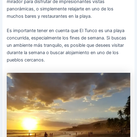
mirador para disfrutar de impresionantes vistas
panorámicas, o simplemente relajarte en uno de los
muchos bares y restaurantes en la playa.
Es importante tener en cuenta que El Tunco es una playa
concurrida, especialmente los fines de semana. Si buscas
un ambiente más tranquilo, es posible que desees visitar
durante la semana o buscar alojamiento en uno de los
pueblos cercanos.