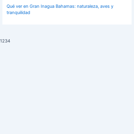
Qué ver en Gran Inagua Bahamas: naturaleza, aves y
tranquilidad
1234