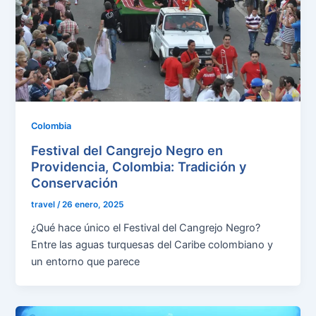
Colombia
Festival del Cangrejo Negro en
Providencia, Colombia: Tradición y
Conservación
travel
/
26 enero, 2025
¿Qué hace único el Festival del Cangrejo Negro?
Entre las aguas turquesas del Caribe colombiano y
un entorno que parece