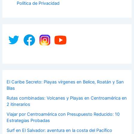
Política de Privacidad
El Caribe Secreto: Playas vírgenes en Belice, Roatán y San
Blas
Rutas combinadas: Volcanes y Playas en Centroamérica en
2 itinerarios
Viajar por Centroamérica con Presupuesto Reducido: 10
Estrategias Probadas
Surf en El Salvador: aventura en la costa del Pacífico