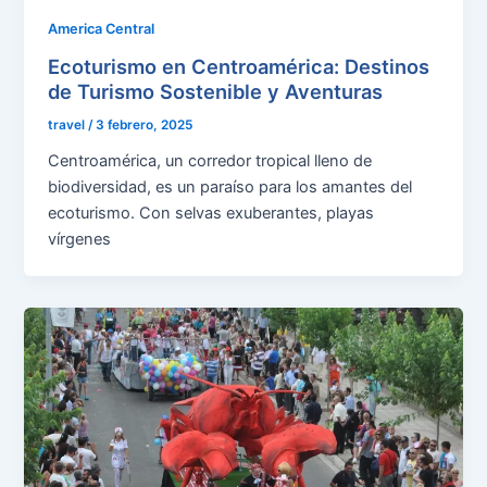
America Central
Ecoturismo en Centroamérica: Destinos
de Turismo Sostenible y Aventuras
travel
/
3 febrero, 2025
Centroamérica, un corredor tropical lleno de
biodiversidad, es un paraíso para los amantes del
ecoturismo. Con selvas exuberantes, playas
vírgenes