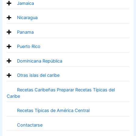
Jamaica
Nicaragua
Panama
Puerto Rico
Dominicana República
Otras islas del caribe
Recetas Caribeñas Preparar Recetas Típicas del
Caribe
Recetas Típicas de América Central
Contactarse