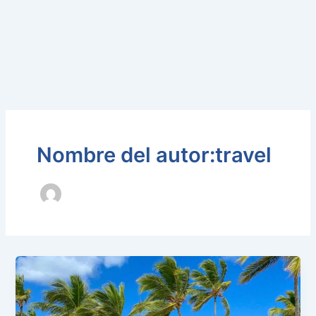
Nombre del autor:travel