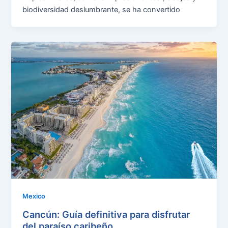
biodiversidad deslumbrante, se ha convertido
Mexico
Cancún: Guía definitiva para disfrutar
del paraíso caribeño