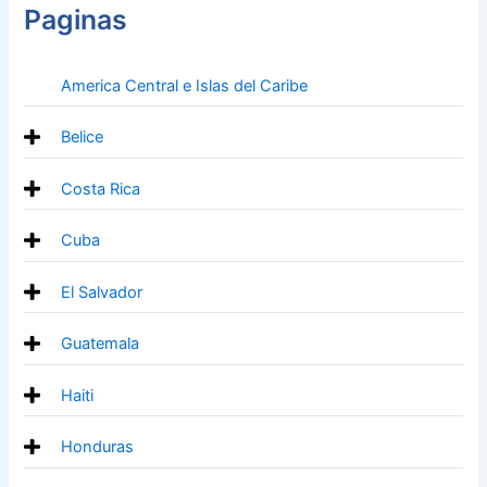
Paginas
America Central e Islas del Caribe
Belice
Costa Rica
Cuba
El Salvador
Guatemala
Haiti
Honduras