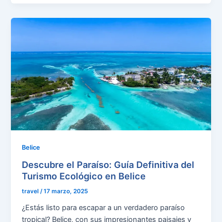
Belice
Descubre el Paraíso: Guía Definitiva del
Turismo Ecológico en Belice
travel
/
17 marzo, 2025
¿Estás listo para escapar a un verdadero paraíso
tropical? Belice, con sus impresionantes paisajes y