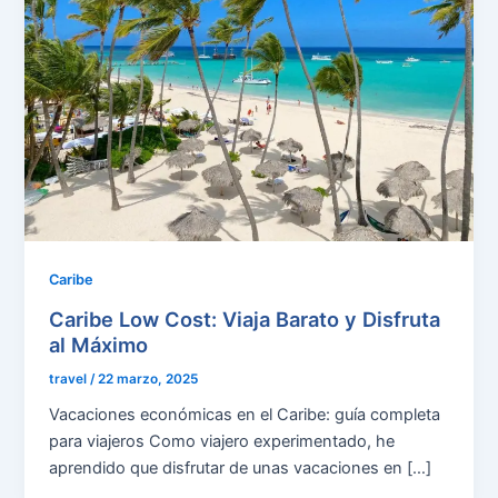
Caribe
Caribe Low Cost: Viaja Barato y Disfruta
al Máximo
travel
/
22 marzo, 2025
Vacaciones económicas en el Caribe: guía completa
para viajeros Como viajero experimentado, he
aprendido que disfrutar de unas vacaciones en […]