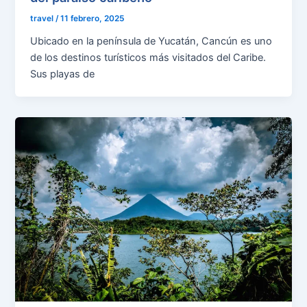
travel
/
11 febrero, 2025
Ubicado en la península de Yucatán, Cancún es uno
de los destinos turísticos más visitados del Caribe.
Sus playas de