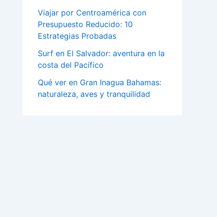
Viajar por Centroamérica con
Presupuesto Reducido: 10
Estrategias Probadas
Surf en El Salvador: aventura en la
costa del Pacífico
Qué ver en Gran Inagua Bahamas:
naturaleza, aves y tranquilidad