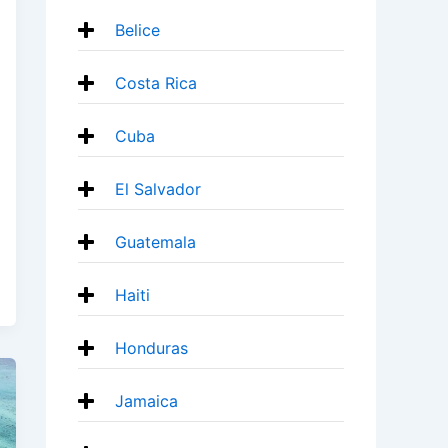
Belice
Costa Rica
Cuba
El Salvador
Guatemala
Haiti
Honduras
Jamaica