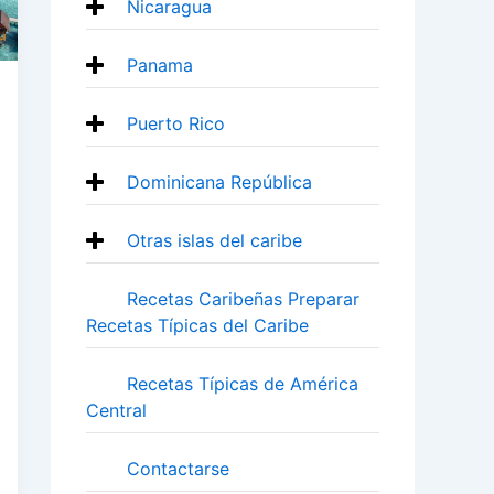
Nicaragua
Panama
Puerto Rico
Dominicana República
Otras islas del caribe
Recetas Caribeñas Preparar
Recetas Típicas del Caribe
Recetas Típicas de América
Central
Contactarse