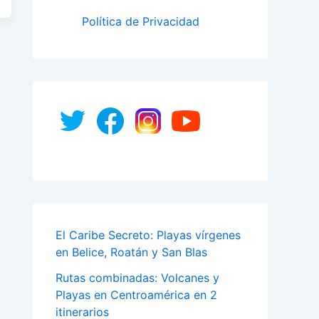
Política de Privacidad
El Caribe Secreto: Playas vírgenes
en Belice, Roatán y San Blas
Rutas combinadas: Volcanes y
Playas en Centroamérica en 2
itinerarios