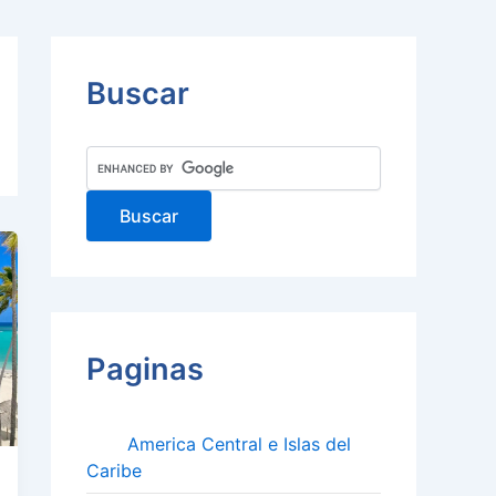
Buscar
Paginas
America Central e Islas del
Caribe