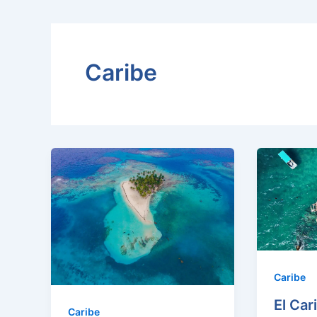
Caribe
Caribe
El Car
Caribe